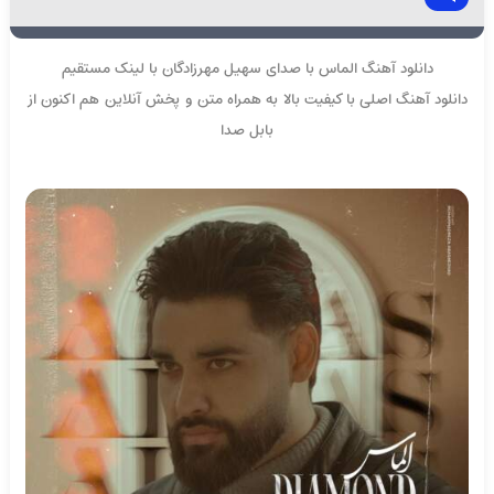
دانلود آهنگ الماس با صدای سهیل مهرزادگان با لینک مستقیم
دانلود آهنگ اصلی با کیفیت بالا به همراه متن و پخش آنلاین هم اکنون از
بابل صدا