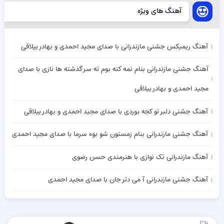
آهنگ های ویژه
آهنگ ریمیکس جشنی مازندرانی با صدای مجید احمدی و بهادر ییلاقی
آهنگ جشنی مازندرانی بنام نمه کنه بوم ته سر گذشته ها نازی با صدای
مجید احمدی و بهادر ییلاقی
آهنگ جشنی دلبر تو کجه بوردی با صدای مجید احمدی و بهادر ییلاقی
آهنگ جشنی مازندرانی بنام زمستون شو بوه سرما با صدای مجید احمدی
آهنگ مازندرانی تک نوازی با هنرمندی حسن رضوی
آهنگ جشنی مازندرانی آ می دتر جان با صدای مجید احمدی