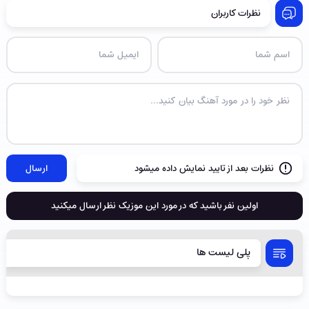
نظرات کاربران
نظرات بعد از تایید نمایش داده میشود
ارسال
اولین نفر باشید که در مورد این موزیک نظر ارسال میکنید
پلی لیست ها