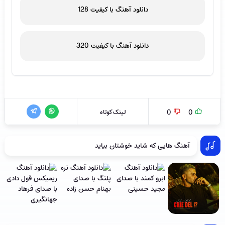
دانلود آهنگ با کیفیت 128
دانلود آهنگ با کیفیت 320
0
0
لینک کوتاه
آهنگ هایی که شاید خوشتان بیاید