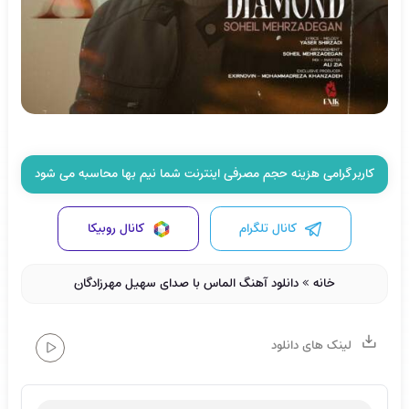
کاربر گرامی هزینه حجم مصرفی اینترنت شما نیم بها محاسبه می شود
کانال تلگرام
کانال روبیکا
خانه
»
دانلود آهنگ الماس با صدای سهیل مهرزادگان
لینک های دانلود