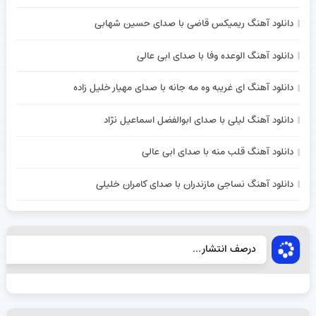
دانلود آهنگ ریمیکس قاضی با صدای حسین شهابی
دانلود آهنگ الوعده وفا با صدای ابی عالی
دانلود آهنگ ای غریبه وه مه جانه با صدای مهیار خلیل زاده
دانلود آهنگ لیلی با صدای ابوالفضل اسماعیل نژاد
دانلود آهنگ قلب منه با صدای ابی عالی
دانلود آهنگ نساجی مازندران با صدای کامران خلیلی
درصف انتشار...