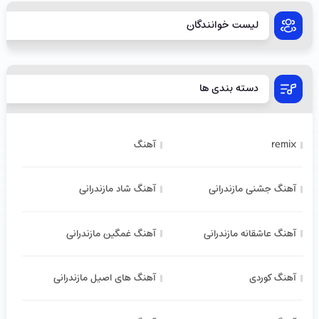
لیست خوانندگان
دسته بندی ها
remix
آهنگ
آهنگ جشنی مازندرانی
آهنگ شاد مازندرانی
آهنگ عاشقانه مازندرانی
آهنگ غمگین مازندرانی
آهنگ کوردی
آهنگ های اصیل مازندرانی