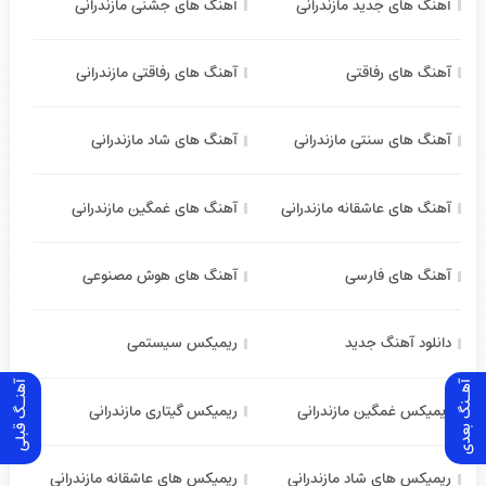
آهنگ های جدید مازندرانی
آهنگ های جشنی مازندرانی
آهنگ های رفاقتی
آهنگ های رفاقتی مازندرانی
آهنگ های سنتی مازندرانی
آهنگ های شاد مازندرانی
آهنگ های عاشقانه مازندرانی
آهنگ های غمگین مازندرانی
آهنگ های فارسی
آهنگ های هوش مصنوعی
دانلود آهنگ جدید
ریمیکس سیستمی
آهـنگ بعدی
آهنـگ قبلی
ریمیکس غمگین مازندرانی
ریمیکس گیتاری مازندرانی
ریمیکس های شاد مازندرانی
ریمیکس های عاشقانه مازندرانی