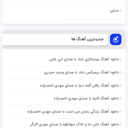
سنتی
جدیدترین آهنگ ها
دانلود آهنگ نوستالژی شاد با صدای ابی عالی
دانلود آهنگ ریمیکس شاد با صدای وحید حیدری
دانلود آهنگ یالان گمه دنیا با صدای مهدی احمدزاده
دانلود آهنگ کارما با صدای مهدی احمدزاده
دانلود آهنگ زندگی زندان من است با صدای مهدی احمدزاده
دانلود آهنگ جان ننا و خاک سوادکوه با صدای مهدی کارگر