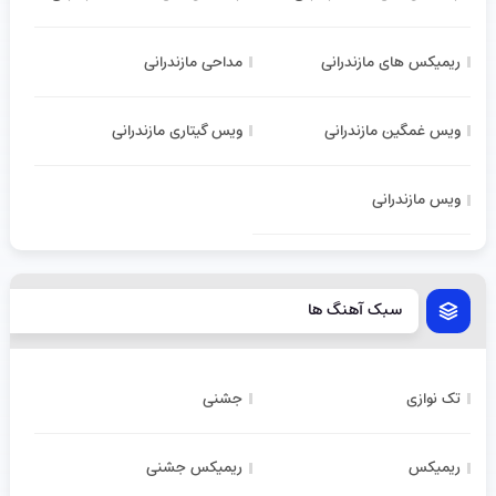
ریمیکس های مازندرانی
مداحی مازندرانی
ویس غمگین مازندرانی
ویس گیتاری مازندرانی
ویس مازندرانی
سبک آهنگ ها
تک نوازی
جشنی
ریمیکس
ریمیکس جشنی