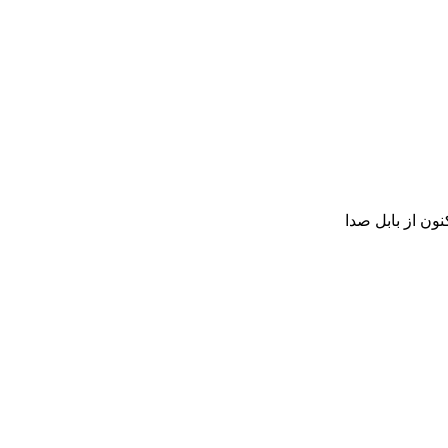
نون از بابل صدا