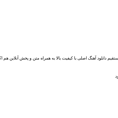
قیم دانلود آهنگ اصلی با کیفیت بالا به همراه متن و پخش آنلاین هم اک
د