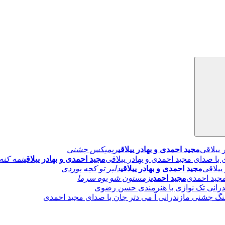
مجید احمدی و بهادر ییلاقی
ریمیکس جشنی
مجید احمدی و بهادر ییلاقی
نمه کنه
مجید احمدی و بهادر ییلاقی
دلبر تو کجه بوردی
مجید احمدی
زمستون شو بوه سرما
درانی تک نوازی با هنرمندی حسن رضوی
نگ جشنی مازندرانی آ می دتر جان با صدای مجید احمدی