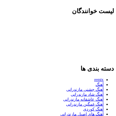
لیست خوانندگان
دسته بندی ها
remix
آهنگ
آهنگ جشنی مازندرانی
آهنگ شاد مازندرانی
آهنگ عاشقانه مازندرانی
آهنگ غمگین مازندرانی
آهنگ کوردی
آهنگ های اصیل مازندرانی