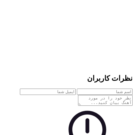
نظرات کاربران