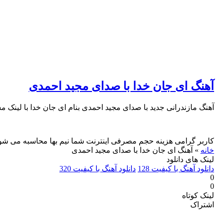
آهنگ ای جان خدا با صدای مجید احمدی
آهنگ مازندرانی جدید با صدای مجید احمدی بنام ای جان خدا با لینک مست
کاربر گرامی هزینه حجم مصرفی اینترنت شما نیم بها محاسبه می شو
خانه
»
آهنگ ای جان خدا با صدای مجید احمدی
لینک های دانلود
دانلود آهنگ با کیفیت 128
دانلود آهنگ با کیفیت 320
0
0
لینک کوتاه
اشتراک