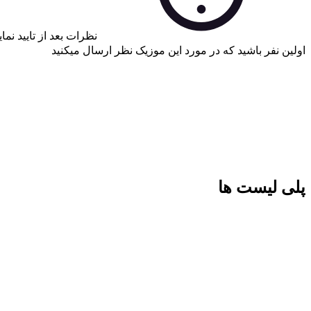
نظرات بعد از تایید نم
اولین نفر باشید که در مورد این موزیک نظر ارسال میکنید
پلی لیست ها