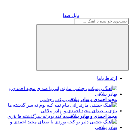
بابل صدا
بابل صدا
ارتباط باما
مجید احمدی و بهادر ییلاقی
ریمیکس جشنی
مجید احمدی و بهادر ییلاقی
نمه کنه بوم ته سرگذشته ها نازی