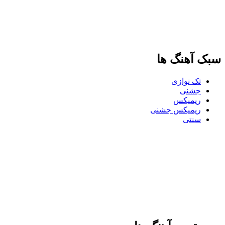
سبک آهنگ ها
تک نوازی
جشنی
ریمیکس
ریمیکس جشنی
سنتی