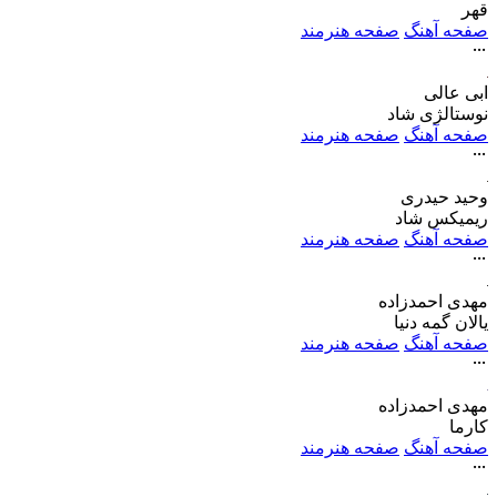
قهر
صفحه آهنگ
صفحه هنرمند
ابی عالی
نوستالژی شاد
صفحه آهنگ
صفحه هنرمند
وحید حیدری
ریمیکس شاد
صفحه آهنگ
صفحه هنرمند
مهدی احمدزاده
یالان گمه دنیا
صفحه آهنگ
صفحه هنرمند
مهدی احمدزاده
کارما
صفحه آهنگ
صفحه هنرمند