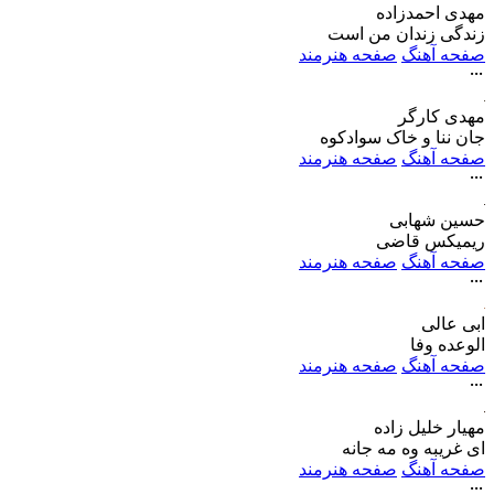
مهدی احمدزاده
زندگی زندان من است
صفحه آهنگ
صفحه هنرمند
مهدی کارگر
جان ننا و خاک سوادکوه
صفحه آهنگ
صفحه هنرمند
حسین شهابی
ریمیکس قاضی
صفحه آهنگ
صفحه هنرمند
ابی عالی
الوعده وفا
صفحه آهنگ
صفحه هنرمند
مهیار خلیل زاده
ای غریبه وه مه جانه
صفحه آهنگ
صفحه هنرمند