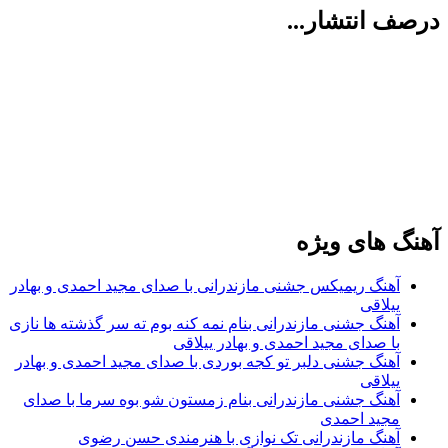
درصف انتشار...
آهنگ های ویژه
آهنگ ریمیکس جشنی مازندرانی با صدای مجید احمدی و بهادر
ییلاقی
آهنگ جشنی مازندرانی بنام نمه کنه بوم ته سر گذشته ها نازی
با صدای مجید احمدی و بهادر ییلاقی
آهنگ جشنی دلبر تو کجه بوردی با صدای مجید احمدی و بهادر
ییلاقی
آهنگ جشنی مازندرانی بنام زمستون شو بوه سرما با صدای
مجید احمدی
آهنگ مازندرانی تک نوازی با هنرمندی حسن رضوی