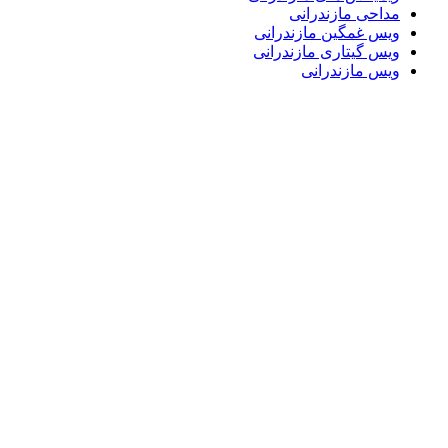
مداحی مازندرانی
ویس غمگین مازندرانی
ویس گیتاری مازندرانی
ویس مازندرانی