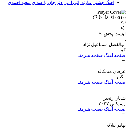
آهنگ جشنی مازندرانی آ می دتر جان با صدای مجید احمدی
00:00
لیست پخش
ابوالفضل اسماعیل نژاد
کما
صفحه آهنگ
صفحه هنرمند
عرفان میانکاله
رگنار
صفحه آهنگ
صفحه هنرمند
شایان رنجبر
ریمیکس ۲۰۲۷
صفحه آهنگ
صفحه هنرمند
بهادر ییلاقی