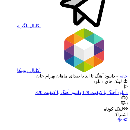
کانال تلگرام
کانال روبیکا
خانه
»
دانلود آهنگ تا ابد با صدای ماهان بهرام خان
لینک های دانلود
دانلود آهنگ با کیفیت 128
دانلود آهنگ با کیفیت 320
0
0
لینک کوتاه
اشتراک