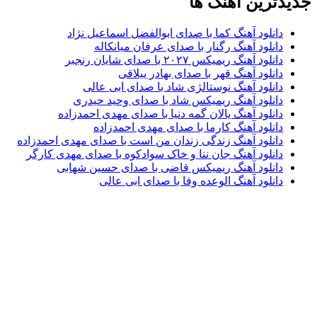
جدیدترین آهنگ ها
دانلود آهنگ کما با صدای ابوالفضل اسماعیل نژاد
دانلود آهنگ رگنار با صدای عرفان میانکاله
دانلود آهنگ ریمیکس ۲۰۲۷ با صدای شایان رنجبر
دانلود آهنگ قهر با صدای بهادر ییلاقی
دانلود آهنگ نوستالژی شاد با صدای ابی عالی
دانلود آهنگ ریمیکس شاد با صدای وحید حیدری
دانلود آهنگ یالان گمه دنیا با صدای مهدی احمدزاده
دانلود آهنگ کارما با صدای مهدی احمدزاده
دانلود آهنگ زندگی زندان من است با صدای مهدی احمدزاده
دانلود آهنگ جان ننا و خاک سوادکوه با صدای مهدی کارگر
دانلود آهنگ ریمیکس قاضی با صدای حسین شهابی
دانلود آهنگ الوعده وفا با صدای ابی عالی