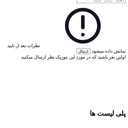
نظرات بعد از تایید
نمایش داده میشود
ارسال
اولین نفر باشید که در مورد این موزیک نظر ارسال میکنید
پلی لیست ها