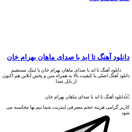
دانلود آهنگ تا ابد با صدای ماهان بهرام خان
دانلود آهنگ تا ابد با صدای ماهان بهرام خان با لینک مستقیم
دانلود آهنگ اصلی با کیفیت بالا به همراه متن و پخش آنلاین هم اکنون
از بابل صدا
کاربر گرامی هزینه حجم مصرفی اینترنت شما نیم بها محاسبه می
شود