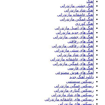
آهنگ
آهنگ جشنی مازندرانی
آهنگ شاد مازندرانی
آهنگ عاشقانه مازندرانی
آهنگ غمگین مازندرانی
آهنگ کوردی
آهنگ های اصیل مازندرانی
آهنگ های جدید مازندرانی
آهنگ های جشنی مازندرانی
آهنگ های رفاقتی
آهنگ های رفاقتی مازندرانی
آهنگ های سنتی مازندرانی
آهنگ های شاد مازندرانی
آهنگ های عاشقانه مازندرانی
آهنگ های غمگین مازندرانی
آهنگ های فارسی
آهنگ های هوش مصنوعی
دانلود آهنگ جدید
ریمیکس سیستمی
ریمیکس غمگین مازندرانی
ریمیکس گیتاری مازندرانی
ریمیکس های شاد مازندرانی
ریمیکس های عاشقانه مازندرانی
ریمیکس های مازندرانی