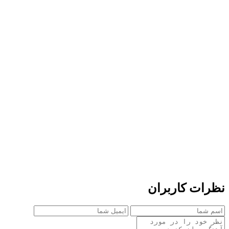
نظرات کاربران