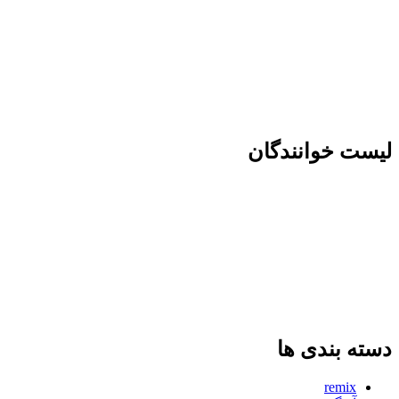
لیست خوانندگان
دسته بندی ها
remix