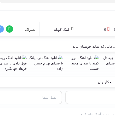
0
لینک کوتاه
اشتراک
 هایی که شاید خوشتان بیاید
ت کاربران