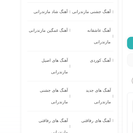
آهنگ جشنی مازندرانی
آهنگ شاد مازندرانی
آهنگ عاشقانه
آهنگ غمگین مازندرانی
مازندرانی
آهنگ کوردی
آهنگ های اصیل
مازندرانی
آهنگ های جدید
آهنگ های جشنی
مازندرانی
مازندرانی
آهنگ های رفاقتی
آهنگ های رفاقتی
مازندرانی