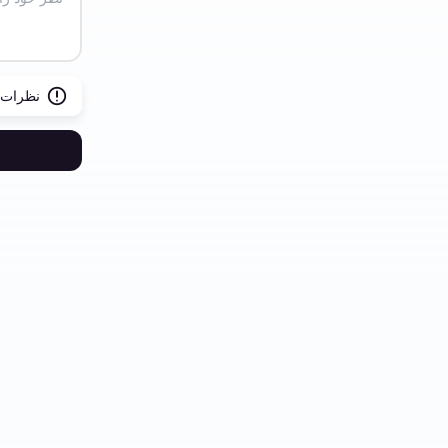
نظرات ب