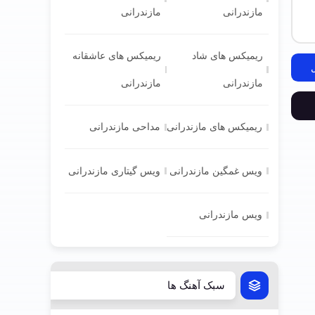
مازندرانی
مازندرانی
ریمیکس های شاد
ریمیکس های عاشقانه
مازندرانی
مازندرانی
ریمیکس های مازندرانی
مداحی مازندرانی
ویس غمگین مازندرانی
ویس گیتاری مازندرانی
ویس مازندرانی
سبک آهنگ ها