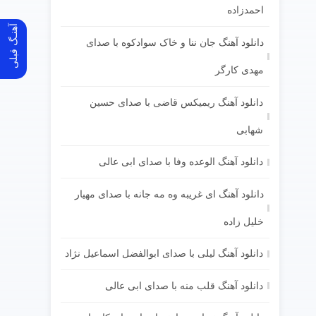
احمدزاده
آهنـگ قبلی
دانلود آهنگ جان ننا و خاک سوادکوه با صدای
مهدی کارگر
دانلود آهنگ ریمیکس قاضی با صدای حسین
شهابی
دانلود آهنگ الوعده وفا با صدای ابی عالی
دانلود آهنگ ای غریبه وه مه جانه با صدای مهیار
خلیل زاده
دانلود آهنگ لیلی با صدای ابوالفضل اسماعیل نژاد
دانلود آهنگ قلب منه با صدای ابی عالی