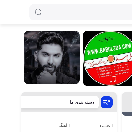
دسته بندی ها
remix
آهنگ