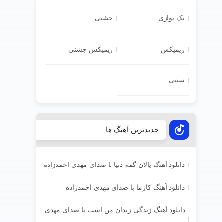
تک نوازی
جشنی
ریمیکس
ریمیکس جشنی
سنتی
جدیدترین آهنگ ها
دانلود آهنگ یالان گمه دنیا با صدای مهدی احمدزاده
دانلود آهنگ کارما با صدای مهدی احمدزاده
دانلود آهنگ زندگی زندان من است با صدای مهدی