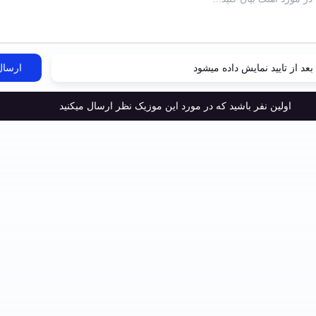
عد از تایید نمایش داده میشود
ارسال
اولین نفر باشید که در مورد این موزیک نظر ارسال میکنید