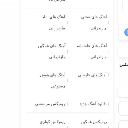
آهنگ های سنتی
آهنگ های شاد
مازندرانی
مازندرانی
آهنگ های عاشقانه
آهنگ های غمگین
مازندرانی
مازندرانی
آهنگ های فارسی
آهنگ های هوش
مصنوعی
دانلود آهنگ جدید
ریمیکس سیستمی
ریمیکس غمگین
ریمیکس گیتاری