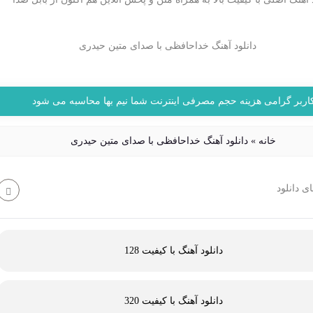
اربر گرامی هزینه حجم مصرفی اینترنت شما نیم بها محاسبه می شود
خانه
»
دانلود آهنگ خداحافظی با صدای متین حیدری
ی دانلود
دانلود آهنگ با کیفیت 128
دانلود آهنگ با کیفیت 320