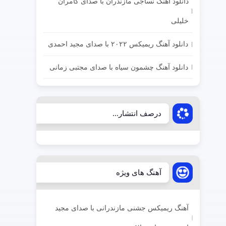
دانلود آهنگ نساجی مازندران با صدای کامران
خلیلی
دانلود آهنگ ریمیکس ۲۰۲۲ با صدای مجید احمدی
دانلود آهنگ چشمون سیاه با صدای مجتبی زمانی
درصف انتشار...
آهنگ های ویژه
آهنگ ریمیکس جشنی مازندرانی با صدای مجید