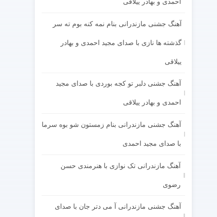
احمدی و بهادر ییلاقی
آهنگ جشنی مازندرانی بنام نمه کنه بوم ته سر
گذشته ها نازی با صدای مجید احمدی و بهادر
ییلاقی
آهنگ جشنی دلبر تو کجه بوردی با صدای مجید
احمدی و بهادر ییلاقی
آهنگ جشنی مازندرانی بنام زمستون شو بوه سرما
با صدای مجید احمدی
آهنگ مازندرانی تک نوازی با هنرمندی حسن
رضوی
آهنگ جشنی مازندرانی آ می دتر جان با صدای