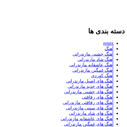
دسته بندی ها
remix
آهنگ
آهنگ جشنی مازندرانی
آهنگ شاد مازندرانی
آهنگ عاشقانه مازندرانی
آهنگ غمگین مازندرانی
آهنگ کوردی
آهنگ های اصیل مازندرانی
آهنگ های جدید مازندرانی
آهنگ های جشنی مازندرانی
آهنگ های رفاقتی
آهنگ های رفاقتی مازندرانی
آهنگ های سنتی مازندرانی
آهنگ های شاد مازندرانی
آهنگ های عاشقانه مازندرانی
آهنگ های غمگین مازندرانی