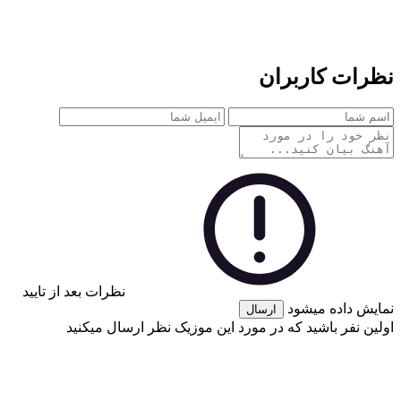
نظرات کاربران
نظرات بعد از تایید
نمایش داده میشود
ارسال
اولین نفر باشید که در مورد این موزیک نظر ارسال میکنید