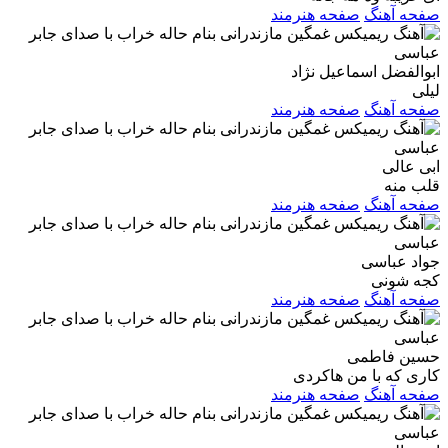
صفحه آهنگ
صفحه هنرمند
ابوالفضل اسماعیل نژاد
لیلی
صفحه آهنگ
صفحه هنرمند
ابی عالی
قلب منه
صفحه آهنگ
صفحه هنرمند
جواد عباسی
کجه شونی
صفحه آهنگ
صفحه هنرمند
حسین فاطمی
کاری که با من هاکردی
صفحه آهنگ
صفحه هنرمند