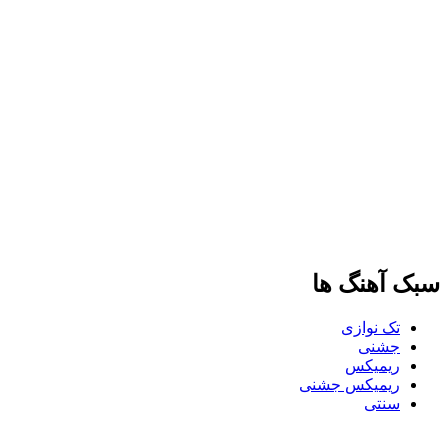
سبک آهنگ ها
تک نوازی
جشنی
ریمیکس
ریمیکس جشنی
سنتی