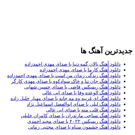
جدیدترین آهنگ ها
دانلود آهنگ یالان گمه دنیا با صدای مهدی احمدزاده
دانلود آهنگ کارما با صدای مهدی احمدزاده
دانلود آهنگ زندگی زندان من است با صدای مهدی احمدزاده
دانلود آهنگ جان ننا و خاک سوادکوه با صدای مهدی کارگر
دانلود آهنگ ریمیکس قاضی با صدای حسین شهابی
دانلود آهنگ الوعده وفا با صدای ابی عالی
دانلود آهنگ ای غریبه وه مه جانه با صدای مهیار خلیل زاده
دانلود آهنگ لیلی با صدای ابوالفضل اسماعیل نژاد
دانلود آهنگ قلب منه با صدای ابی عالی
دانلود آهنگ نساجی مازندران با صدای کامران خلیلی
دانلود آهنگ ریمیکس ۲۰۲۲ با صدای مجید احمدی
دانلود آهنگ چشمون سیاه با صدای مجتبی زمانی