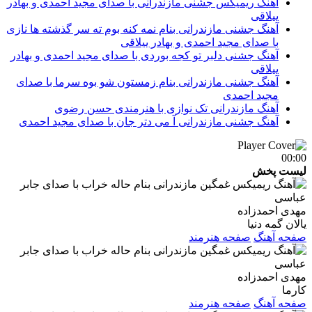
آهنگ ریمیکس جشنی مازندرانی با صدای مجید احمدی و بهادر
ییلاقی
آهنگ جشنی مازندرانی بنام نمه کنه بوم ته سر گذشته ها نازی
با صدای مجید احمدی و بهادر ییلاقی
آهنگ جشنی دلبر تو کجه بوردی با صدای مجید احمدی و بهادر
ییلاقی
آهنگ جشنی مازندرانی بنام زمستون شو بوه سرما با صدای
مجید احمدی
آهنگ مازندرانی تک نوازی با هنرمندی حسن رضوی
آهنگ جشنی مازندرانی آ می دتر جان با صدای مجید احمدی
00:00
لیست پخش
مهدی احمدزاده
یالان گمه دنیا
صفحه آهنگ
صفحه هنرمند
مهدی احمدزاده
کارما
صفحه آهنگ
صفحه هنرمند