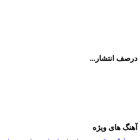
درصف انتشار...
آهنگ های ویژه