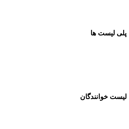
پلی لیست ها
لیست خوانندگان