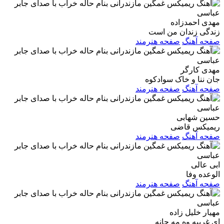
مهدی احمدزاده
زندگی زندان من است
صفحه آهنگ
صفحه هنرمند
مهدی کارگر
جان ننا و خاک سوادکوه
صفحه آهنگ
صفحه هنرمند
حسین شهابی
ریمیکس قاضی
صفحه آهنگ
صفحه هنرمند
ابی عالی
الوعده وفا
صفحه آهنگ
صفحه هنرمند
مهیار خلیل زاده
ای غریبه وه مه جانه