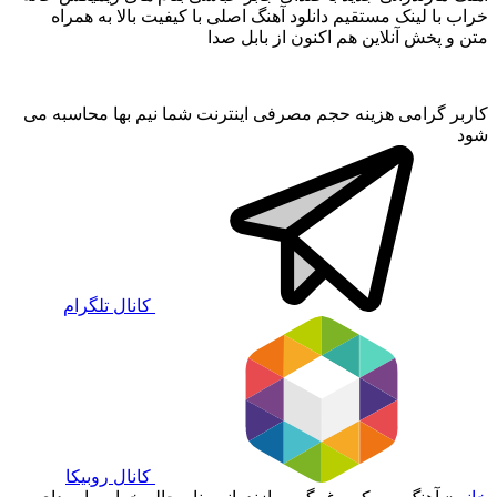
خراب با لینک مستقیم دانلود آهنگ اصلی با کیفیت بالا به همراه
متن و پخش آنلاین هم اکنون از بابل صدا
کاربر گرامی هزینه حجم مصرفی اینترنت شما نیم بها محاسبه می
شود
کانال تلگرام
کانال روبیکا