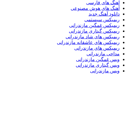
آهنگ های فارسی
آهنگ های هوش مصنوعی
دانلود آهنگ جدید
ریمیکس سیستمی
ریمیکس غمگین مازندرانی
ریمیکس گیتاری مازندرانی
ریمیکس های شاد مازندرانی
ریمیکس های عاشقانه مازندرانی
ریمیکس های مازندرانی
مداحی مازندرانی
ویس غمگین مازندرانی
ویس گیتاری مازندرانی
ویس مازندرانی