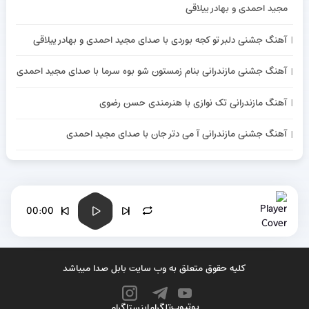
مجید احمدی و بهادر ییلاقی
آهنگ جشنی دلبر تو کجه بوردی با صدای مجید احمدی و بهادر ییلاقی
آهنگ جشنی مازندرانی بنام زمستون شو بوه سرما با صدای مجید احمدی
آهنگ مازندرانی تک نوازی با هنرمندی حسن رضوی
آهنگ جشنی مازندرانی آ می دتر جان با صدای مجید احمدی
00:00
کلیه حقوق متعلق به وب سایت بابل صدا میباشد
یوتیوب
تلگرام
اینستاگرام