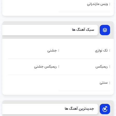
ویس مازندرانی
سبک آهنگ ها
تک نوازی
جشنی
ریمیکس
ریمیکس جشنی
سنتی
جدیدترین آهنگ ها