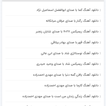
دانلود آهنگ کما با صدای ابوالفضل اسماعیل نژاد
دانلود آهنگ رگنار با صدای عرفان میانکاله
دانلود آهنگ ریمیکس ۲۰۲۷ با صدای شایان رنجبر
دانلود آهنگ قهر با صدای بهادر ییلاقی
دانلود آهنگ نوستالژی شاد با صدای ابی عالی
دانلود آهنگ ریمیکس شاد با صدای وحید حیدری
دانلود آهنگ یالان گمه دنیا با صدای مهدی احمدزاده
دانلود آهنگ کارما با صدای مهدی احمدزاده
دانلود آهنگ زندگی زندان من است با صدای مهدی احمدزاده