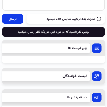
نظرات بعد از تایید نمایش داده میشود
ارسال
اولین نفر باشید که در مورد این موزیک نظر ارسال میکنید
پلی لیست ها
لیست خوانندگان
دسته بندی ها