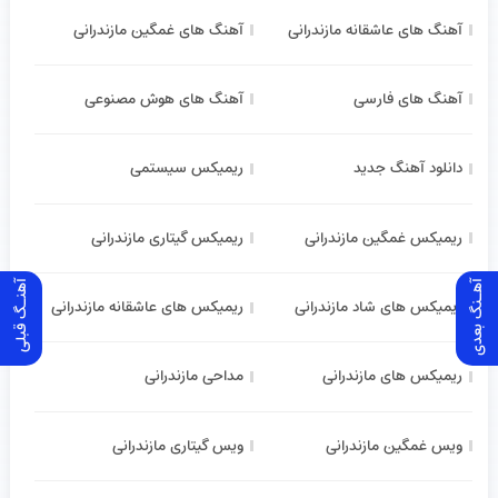
آهنگ های عاشقانه مازندرانی
آهنگ های غمگین مازندرانی
آهنگ های فارسی
آهنگ های هوش مصنوعی
دانلود آهنگ جدید
ریمیکس سیستمی
ریمیکس غمگین مازندرانی
ریمیکس گیتاری مازندرانی
آهـنگ بعدی
آهنـگ قبلی
ریمیکس های شاد مازندرانی
ریمیکس های عاشقانه مازندرانی
ریمیکس های مازندرانی
مداحی مازندرانی
ویس غمگین مازندرانی
ویس گیتاری مازندرانی