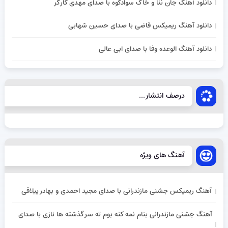
دانلود آهنگ جان ننا و خاک سوادکوه با صدای مهدی کارگر
دانلود آهنگ ریمیکس قاضی با صدای حسین شهابی
دانلود آهنگ الوعده وفا با صدای ابی عالی
درصف انتشار...
آهنگ های ویژه
آهنگ ریمیکس جشنی مازندرانی با صدای مجید احمدی و بهادر ییلاقی
آهنگ جشنی مازندرانی بنام نمه کنه بوم ته سر گذشته ها نازی با صدای