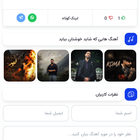
1
0
لینک کوتاه
آهنگ هایی که شاید خوشتان بیاید
نظرات کاربران