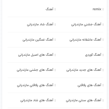
remix
آهنگ
آهنگ جشنی مازندرانی
آهنگ شاد مازندرانی
آهنگ عاشقانه مازندرانی
آهنگ غمگین مازندرانی
آهنگ کوردی
آهنگ های اصیل مازندرانی
آهنگ های جدید مازندرانی
آهنگ های جشنی مازندرانی
آهنگ های رفاقتی
آهنگ های رفاقتی مازندرانی
آهنگ های سنتی مازندرانی
آهنگ های شاد مازندرانی