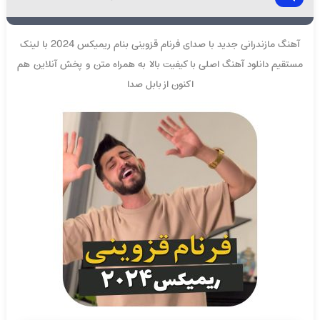
آهنگ مازندرانی جدید با صدای فرنام قزوینی بنام ریمیکس 2024 با لینک
مستقیم دانلود آهنگ اصلی با کیفیت بالا به همراه متن و پخش آنلاین هم
اکنون از بابل صدا