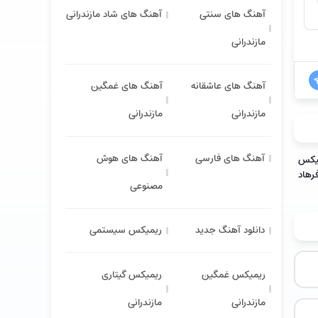
آهنگ های سنتی
آهنگ های شاد مازندرانی
مازندرانی
آهنگ های عاشقانه
آهنگ های غمگین
مازندرانی
مازندرانی
آهنگ های فارسی
آهنگ های هوش
مصنوعی
دانلود آهنگ جدید
ریمیکس سیستمی
ریمیکس غمگین
ریمیکس گیتاری
مازندرانی
مازندرانی