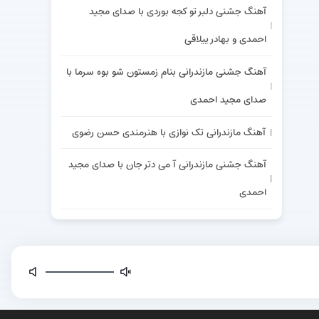
آهنگ جشنی دلبر تو کجه بوردی با صدای مجید
احمدی و بهادر ییلاقی
آهنگ جشنی مازندرانی بنام زمستون شو بوه سرما با
صدای مجید احمدی
آهنگ مازندرانی تک نوازی با هنرمندی حسن رضوی
آهنگ جشنی مازندرانی آ می دتر جان با صدای مجید
احمدی