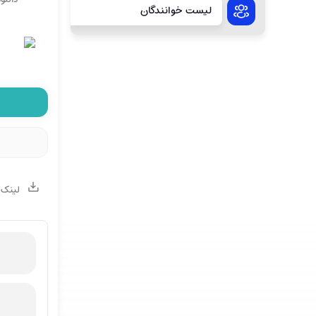
لیست خوانندگان
لینک 