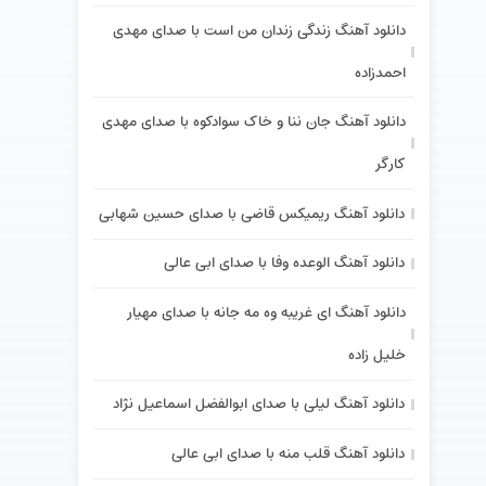
دانلود آهنگ زندگی زندان من است با صدای مهدی
احمدزاده
دانلود آهنگ جان ننا و خاک سوادکوه با صدای مهدی
کارگر
دانلود آهنگ ریمیکس قاضی با صدای حسین شهابی
دانلود آهنگ الوعده وفا با صدای ابی عالی
دانلود آهنگ ای غریبه وه مه جانه با صدای مهیار
خلیل زاده
دانلود آهنگ لیلی با صدای ابوالفضل اسماعیل نژاد
دانلود آهنگ قلب منه با صدای ابی عالی