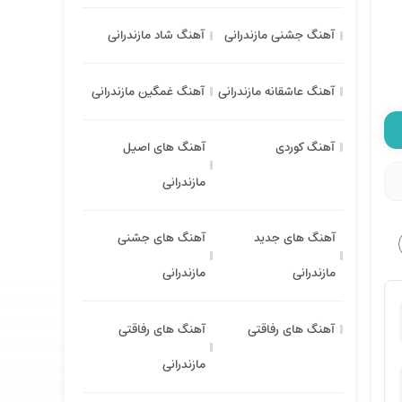
آهنگ جشنی مازندرانی
آهنگ شاد مازندرانی
آهنگ عاشقانه مازندرانی
آهنگ غمگین مازندرانی
آهنگ کوردی
آهنگ های اصیل
مازندرانی
آهنگ های جدید
آهنگ های جشنی
مازندرانی
مازندرانی
آهنگ های رفاقتی
آهنگ های رفاقتی
مازندرانی