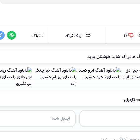
0
لینک کوتاه
اشتراک
 هایی که شاید خوشتان بیاید
ت کاربران