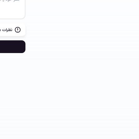
نظرات بع