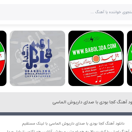
ود آهنگ کجا بودی با صدای داریوش الماسی
دانلود آهنگ کجا بودی با صدای داریوش الماسی با لینک مستقیم
د آهنگ اصلی با کیفیت بالا به همراه متن و پخش آنلاین هم اکنون از بابل صدا