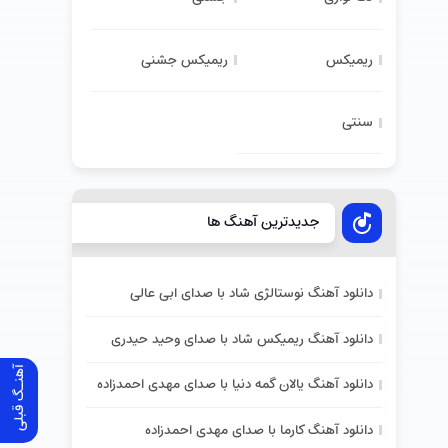
ریمیکس
ریمیکس جشنی
سنتی
جدیدترین آهنگ ها
دانلود آهنگ نوستالژی شاد با صدای ابی عالی
دانلود آهنگ ریمیکس شاد با صدای وحید حیدری
آهنـگ قبلی
دانلود آهنگ یالان گمه دنیا با صدای مهدی احمدزاده
دانلود آهنگ کارما با صدای مهدی احمدزاده