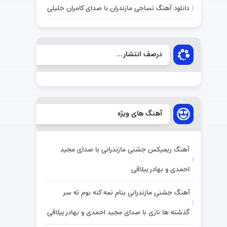
دانلود آهنگ نساجی مازندران با صدای کامران خلیلی
درصف انتشار...
آهنگ های ویژه
آهنگ ریمیکس جشنی مازندرانی با صدای مجید
احمدی و بهادر ییلاقی
آهنگ جشنی مازندرانی بنام نمه کنه بوم ته سر
گذشته ها نازی با صدای مجید احمدی و بهادر ییلاقی