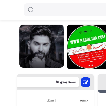
دسته بندی ها
remix
آهنگ