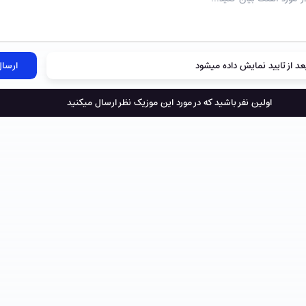
د از تایید نمایش داده میشود
ارسال
اولین نفر باشید که در مورد این موزیک نظر ارسال میکنید