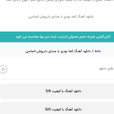
کاربر گرامی هزینه حجم مصرفی اینترنت شما نیم بها محاسبه می شود
خانه
»
دانلود آهنگ کجا بودی با صدای داریوش الماسی
های دانلود
دانلود آهنگ با کیفیت 128
دانلود آهنگ با کیفیت 320