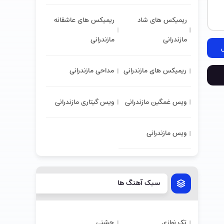
ریمیکس های شاد
ریمیکس های عاشقانه
مازندرانی
مازندرانی
ریمیکس های مازندرانی
مداحی مازندرانی
ویس غمگین مازندرانی
ویس گیتاری مازندرانی
ویس مازندرانی
سبک آهنگ ها
تک نوازی
جشنی