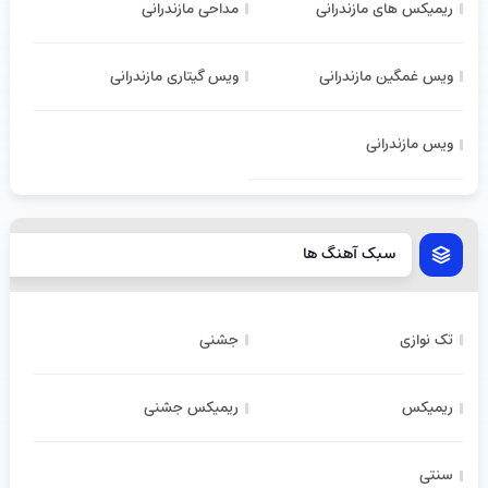
ریمیکس های مازندرانی
مداحی مازندرانی
ویس غمگین مازندرانی
ویس گیتاری مازندرانی
ویس مازندرانی
سبک آهنگ ها
تک نوازی
جشنی
ریمیکس
ریمیکس جشنی
سنتی