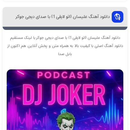
دانلود آهنگ علیسان (اتو لایقی 1) با صدای دیجی جوکر
دانلود آهنگ علیسان (اتو لایقی 1) با صدای دیجی جوکر با لینک مستقیم
دانلود آهنگ اصلی با کیفیت بالا به همراه متن و پخش آنلاین هم اکنون از
بابل صدا