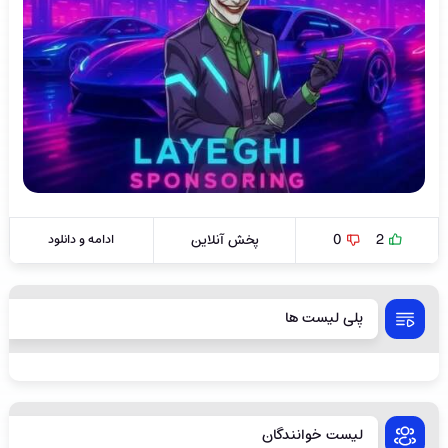
2
0
پخش آنلاین
ادامه و دانلود
پلی لیست ها
لیست خوانندگان