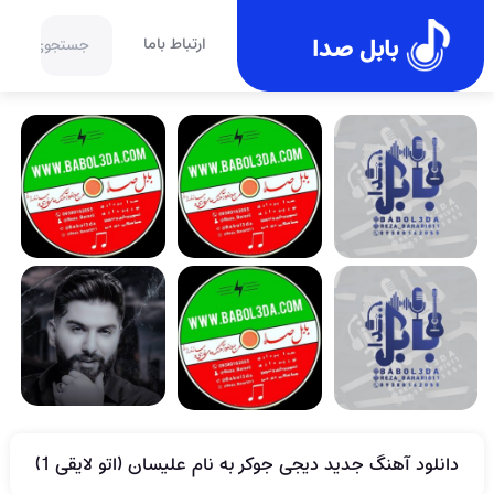
بابل صدا
ارتباط باما
دانلود آهنگ جدید دیجی جوکر به نام علیسان (اتو لایقی 1)