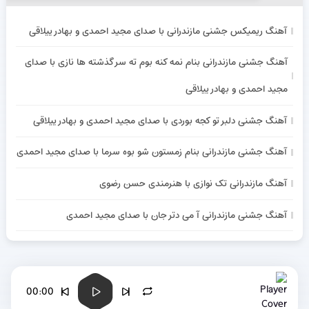
آهنگ ریمیکس جشنی مازندرانی با صدای مجید احمدی و بهادر ییلاقی
آهنگ جشنی مازندرانی بنام نمه کنه بوم ته سر گذشته ها نازی با صدای
مجید احمدی و بهادر ییلاقی
آهنگ جشنی دلبر تو کجه بوردی با صدای مجید احمدی و بهادر ییلاقی
آهنگ جشنی مازندرانی بنام زمستون شو بوه سرما با صدای مجید احمدی
آهنگ مازندرانی تک نوازی با هنرمندی حسن رضوی
آهنگ جشنی مازندرانی آ می دتر جان با صدای مجید احمدی
00:00