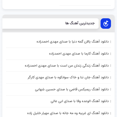
جدیدترین آهنگ ها
دانلود آهنگ یالان گمه دنیا با صدای مهدی احمدزاده
دانلود آهنگ کارما با صدای مهدی احمدزاده
دانلود آهنگ زندگی زندان من است با صدای مهدی احمدزاده
دانلود آهنگ جان ننا و خاک سوادکوه با صدای مهدی کارگر
دانلود آهنگ ریمیکس قاضی با صدای حسین شهابی
دانلود آهنگ الوعده وفا با صدای ابی عالی
دانلود آهنگ ای غریبه وه مه جانه با صدای مهیار خلیل زاده