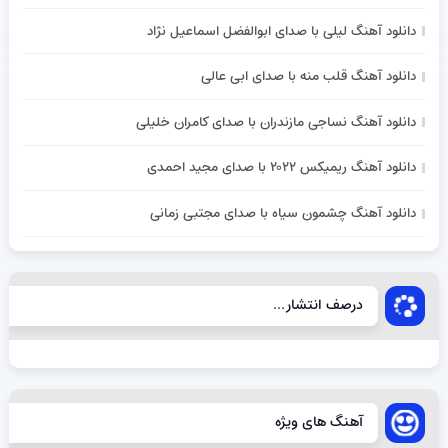
دانلود آهنگ لیلی با صدای ابوالفضل اسماعیل نژاد
دانلود آهنگ قلب منه با صدای ابی عالی
دانلود آهنگ نساجی مازندران با صدای کامران خلیلی
دانلود آهنگ ریمیکس ۲۰۲۲ با صدای مجید احمدی
دانلود آهنگ چشمون سیاه با صدای مجتبی زمانی
درصف انتشار...
آهنگ های ویژه