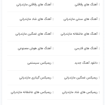
آهنگ های رفاقتی
آهنگ های رفاقتی مازندرانی
آهنگ های سنتی مازندرانی
آهنگ های شاد مازندرانی
آهنگ های عاشقانه مازندرانی
آهنگ های غمگین مازندرانی
آهنگ های فارسی
آهنگ های هوش مصنوعی
دانلود آهنگ جدید
ریمیکس سیستمی
ریمیکس غمگین مازندرانی
ریمیکس گیتاری مازندرانی
ریمیکس های شاد مازندرانی
ریمیکس های عاشقانه مازندرانی