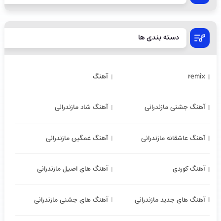
دسته بندی ها
remix
آهنگ
آهنگ جشنی مازندرانی
آهنگ شاد مازندرانی
آهنگ عاشقانه مازندرانی
آهنگ غمگین مازندرانی
آهنگ کوردی
آهنگ های اصیل مازندرانی
آهنگ های جدید مازندرانی
آهنگ های جشنی مازندرانی