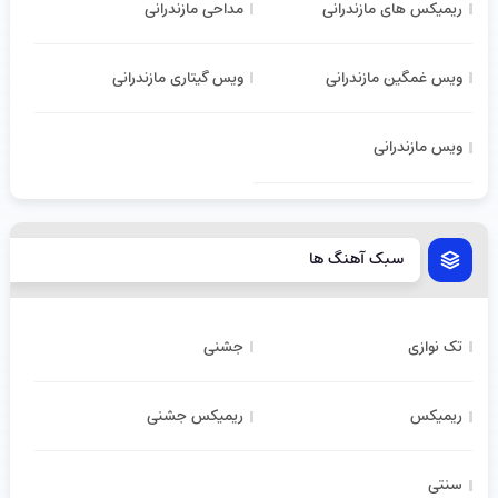
ریمیکس های مازندرانی
مداحی مازندرانی
ویس غمگین مازندرانی
ویس گیتاری مازندرانی
ویس مازندرانی
سبک آهنگ ها
تک نوازی
جشنی
ریمیکس
ریمیکس جشنی
سنتی