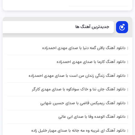
جدیدترین آهنگ ها
دانلود آهنگ یالان گمه دنیا با صدای مهدی احمدزاده
دانلود آهنگ کارما با صدای مهدی احمدزاده
دانلود آهنگ زندگی زندان من است با صدای مهدی احمدزاده
دانلود آهنگ جان ننا و خاک سوادکوه با صدای مهدی کارگر
دانلود آهنگ ریمیکس قاضی با صدای حسین شهابی
دانلود آهنگ الوعده وفا با صدای ابی عالی
دانلود آهنگ ای غریبه وه مه جانه با صدای مهیار خلیل زاده