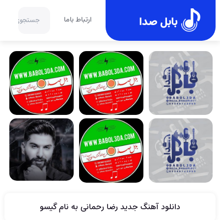
بابل صدا
ارتباط باما
دانلود آهنگ جدید رضا رحمانی به نام گیسو