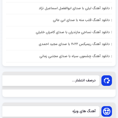
دانلود آهنگ لیلی با صدای ابوالفضل اسماعیل نژاد
دانلود آهنگ قلب منه با صدای ابی عالی
دانلود آهنگ نساجی مازندران با صدای کامران خلیلی
دانلود آهنگ ریمیکس ۲۰۲۲ با صدای مجید احمدی
دانلود آهنگ چشمون سیاه با صدای مجتبی زمانی
درصف انتشار...
آهنگ های ویژه