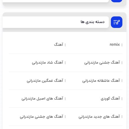
دسته بندی ها
remix
آهنگ
آهنگ جشنی مازندرانی
آهنگ شاد مازندرانی
آهنگ عاشقانه مازندرانی
آهنگ غمگین مازندرانی
آهنگ کوردی
آهنگ های اصیل مازندرانی
آهنگ های جدید مازندرانی
آهنگ های جشنی مازندرانی