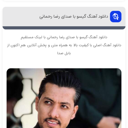
دانلود آهنگ گیسو با صدای رضا رحمانی
دانلود آهنگ گیسو با صدای رضا رحمانی با لینک مستقیم
دانلود آهنگ اصلی با کیفیت بالا به همراه متن و پخش آنلاین هم اکنون از
بابل صدا