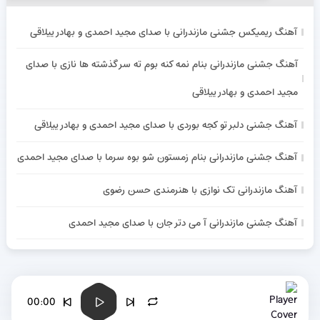
آهنگ ریمیکس جشنی مازندرانی با صدای مجید احمدی و بهادر ییلاقی
آهنگ جشنی مازندرانی بنام نمه کنه بوم ته سر گذشته ها نازی با صدای
مجید احمدی و بهادر ییلاقی
آهنگ جشنی دلبر تو کجه بوردی با صدای مجید احمدی و بهادر ییلاقی
آهنگ جشنی مازندرانی بنام زمستون شو بوه سرما با صدای مجید احمدی
آهنگ مازندرانی تک نوازی با هنرمندی حسن رضوی
آهنگ جشنی مازندرانی آ می دتر جان با صدای مجید احمدی
00:00