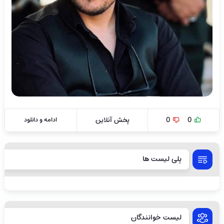
0
0
پخش آنلاین
ادامه و دانلود
پلی لیست ها
لیست خوانندگان