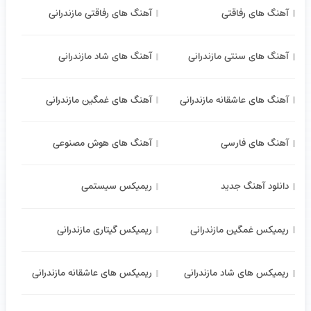
آهنگ های رفاقتی
آهنگ های رفاقتی مازندرانی
آهنگ های سنتی مازندرانی
آهنگ های شاد مازندرانی
آهنگ های عاشقانه مازندرانی
آهنگ های غمگین مازندرانی
آهنگ های فارسی
آهنگ های هوش مصنوعی
دانلود آهنگ جدید
ریمیکس سیستمی
ریمیکس غمگین مازندرانی
ریمیکس گیتاری مازندرانی
ریمیکس های شاد مازندرانی
ریمیکس های عاشقانه مازندرانی