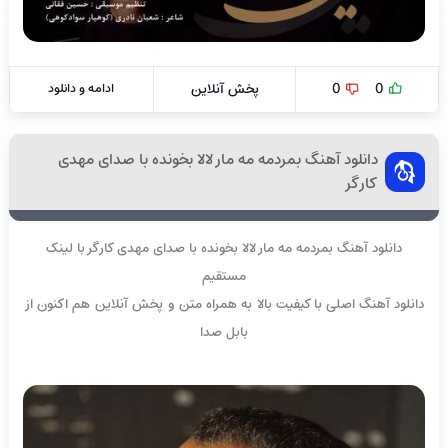
0
0
پخش آنلاین
ادامه و دانلود
دانلود آهنگ بمردمه مه مار لالا بخونده با صدای مهدی
کارگر
دانلود آهنگ بمردمه مه مار لالا بخونده با صدای مهدی کارگر با لینک
مستقیم
دانلود آهنگ اصلی با کیفیت بالا به همراه متن و پخش آنلاین هم اکنون از
بابل صدا