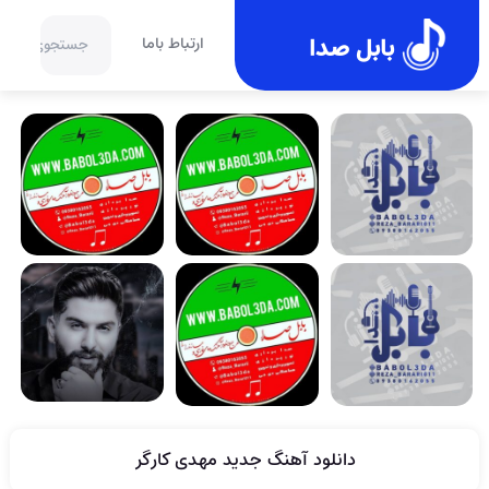
بابل صدا
ارتباط باما
دانلود آهنگ جدید مهدی کارگر