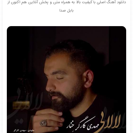
دانلود آهنگ اصلی با کیفیت بالا به همراه متن و پخش آنلاین هم اکنون از
بابل صدا