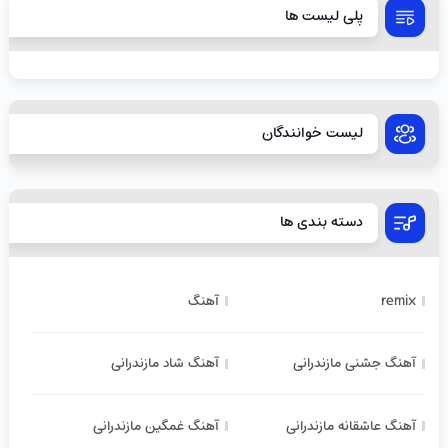
پلی لیست ها
لیست خوانندگان
دسته بندی ها
remix
آهنگ
آهنگ جشنی مازندرانی
آهنگ شاد مازندرانی
آهنگ عاشقانه مازندرانی
آهنگ غمگین مازندرانی