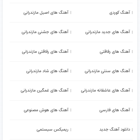
آهنگ کوردی
آهنگ های اصیل مازندرانی
آهنگ های جدید مازندرانی
آهنگ های جشنی مازندرانی
آهنگ های رفاقتی
آهنگ های رفاقتی مازندرانی
آهنگ های سنتی مازندرانی
آهنگ های شاد مازندرانی
آهنگ های عاشقانه مازندرانی
آهنگ های غمگین مازندرانی
آهنگ های فارسی
آهنگ های هوش مصنوعی
دانلود آهنگ جدید
ریمیکس سیستمی