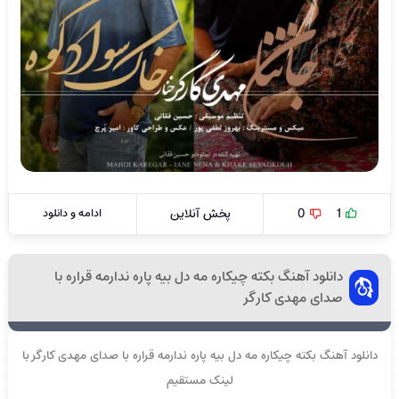
1
0
پخش آنلاین
ادامه و دانلود
دانلود آهنگ بکته چیکاره مه دل بیه پاره ندارمه قراره با
صدای مهدی کارگر
دانلود آهنگ بکته چیکاره مه دل بیه پاره ندارمه قراره با صدای مهدی کارگر با
لینک مستقیم