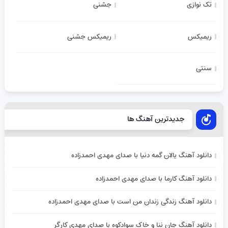
تک نوازی
جشنی
ریمیکس
ریمیکس جشنی
سنتی
جدیدترین آهنگ ها
دانلود آهنگ یالان گمه دنیا با صدای مهدی احمدزاده
دانلود آهنگ کارما با صدای مهدی احمدزاده
دانلود آهنگ زندگی زندان من است با صدای مهدی احمدزاده
دانلود آهنگ جان ننا و خاک سوادکوه با صدای مهدی کارگر