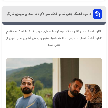
دانلود آهنگ جان ننا و خاک سوادکوه با صدای مهدی کارگر
دانلود آهنگ جان ننا و خاک سوادکوه با صدای مهدی کارگر با لینک مستقیم
دانلود آهنگ اصلی با کیفیت بالا به همراه متن و پخش آنلاین هم اکنون از
بابل صدا