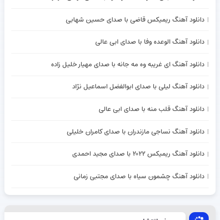
دانلود آهنگ ریمیکس قاضی با صدای حسین شهابی
دانلود آهنگ الوعده وفا با صدای ابی عالی
دانلود آهنگ ای غریبه وه مه جانه با صدای مهیار خلیل زاده
دانلود آهنگ لیلی با صدای ابوالفضل اسماعیل نژاد
دانلود آهنگ قلب منه با صدای ابی عالی
دانلود آهنگ نساجی مازندران با صدای کامران خلیلی
دانلود آهنگ ریمیکس ۲۰۲۲ با صدای مجید احمدی
دانلود آهنگ چشمون سیاه با صدای مجتبی زمانی