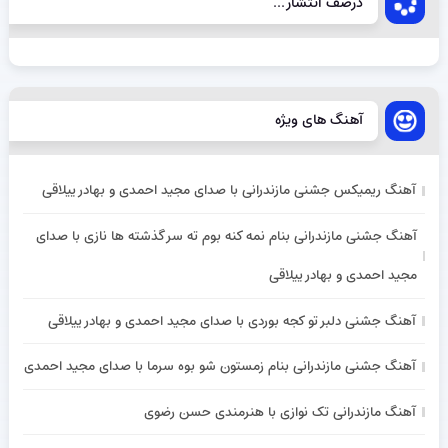
درصف انتشار...
آهنگ های ویژه
آهنگ ریمیکس جشنی مازندرانی با صدای مجید احمدی و بهادر ییلاقی
آهنگ جشنی مازندرانی بنام نمه کنه بوم ته سر گذشته ها نازی با صدای
مجید احمدی و بهادر ییلاقی
آهنگ جشنی دلبر تو کجه بوردی با صدای مجید احمدی و بهادر ییلاقی
آهنگ جشنی مازندرانی بنام زمستون شو بوه سرما با صدای مجید احمدی
آهنگ مازندرانی تک نوازی با هنرمندی حسن رضوی