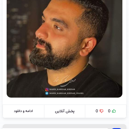
0
0
پخش آنلاین
ادامه و دانلود