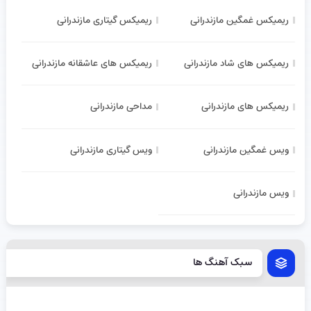
ریمیکس غمگین مازندرانی
ریمیکس گیتاری مازندرانی
ریمیکس های شاد مازندرانی
ریمیکس های عاشقانه مازندرانی
ریمیکس های مازندرانی
مداحی مازندرانی
ویس غمگین مازندرانی
ویس گیتاری مازندرانی
ویس مازندرانی
سبک آهنگ ها