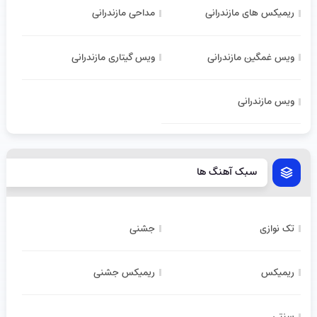
ریمیکس های مازندرانی
مداحی مازندرانی
ویس غمگین مازندرانی
ویس گیتاری مازندرانی
ویس مازندرانی
سبک آهنگ ها
تک نوازی
جشنی
ریمیکس
ریمیکس جشنی
سنتی