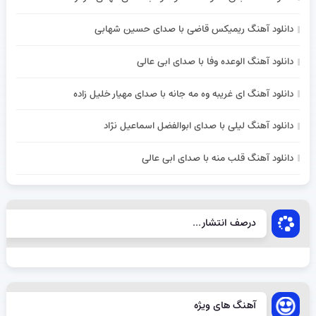
دانلود آهنگ ریمیکس قاضی با صدای حسین شهابی
دانلود آهنگ الوعده وفا با صدای ابی عالی
دانلود آهنگ ای غریبه وه مه جانه با صدای مهیار خلیل زاده
دانلود آهنگ لیلی با صدای ابوالفضل اسماعیل نژاد
دانلود آهنگ قلب منه با صدای ابی عالی
درصف انتشار...
آهنگ های ویژه