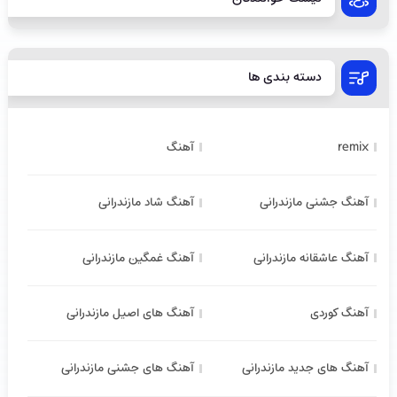
دسته بندی ها
remix
آهنگ
آهنگ جشنی مازندرانی
آهنگ شاد مازندرانی
آهنگ عاشقانه مازندرانی
آهنگ غمگین مازندرانی
آهنگ کوردی
آهنگ های اصیل مازندرانی
آهنگ های جدید مازندرانی
آهنگ های جشنی مازندرانی