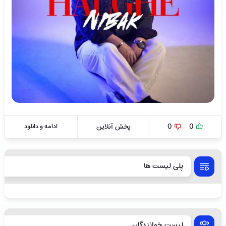
0
0
پخش آنلاین
ادامه و دانلود
پلی لیست ها
لیست خوانندگان