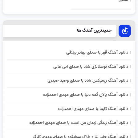
جدیدترین آهنگ ها
دانلود آهنگ قهر با صدای بهادر ییلاقی
دانلود آهنگ نوستالژی شاد با صدای ابی عالی
دانلود آهنگ ریمیکس شاد با صدای وحید حیدری
دانلود آهنگ یالان گمه دنیا با صدای مهدی احمدزاده
دانلود آهنگ کارما با صدای مهدی احمدزاده
دانلود آهنگ زندگی زندان من است با صدای مهدی احمدزاده
دانلود آهنگ جان ننا و خاک سوادکوه با صدای مهدی کارگر