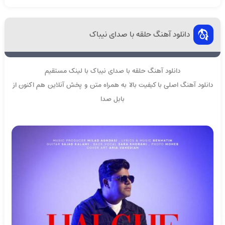
دانلود آهنگ حلقه با صدای نیباک
دانلود آهنگ حلقه با صدای نیباک با لینک مستقیم
دانلود آهنگ اصلی با کیفیت بالا به همراه متن و پخش آنلاین هم اکنون از
بابل صدا