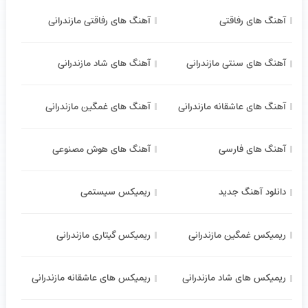
آهنگ های رفاقتی
آهنگ های رفاقتی مازندرانی
آهنگ های سنتی مازندرانی
آهنگ های شاد مازندرانی
آهنگ های عاشقانه مازندرانی
آهنگ های غمگین مازندرانی
آهنگ های فارسی
آهنگ های هوش مصنوعی
دانلود آهنگ جدید
ریمیکس سیستمی
ریمیکس غمگین مازندرانی
ریمیکس گیتاری مازندرانی
ریمیکس های شاد مازندرانی
ریمیکس های عاشقانه مازندرانی