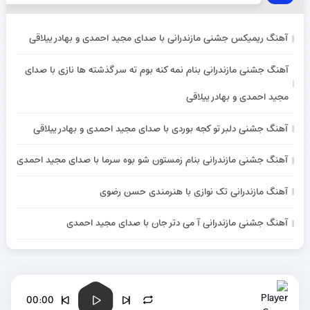
آهنگ ریمیکس جشنی مازندرانی با صدای مجید احمدی و بهادر ییلاقی
آهنگ جشنی مازندرانی بنام نمه کنه بوم ته سر گذشته ها نازی با صدای
مجید احمدی و بهادر ییلاقی
آهنگ جشنی دلبر تو کجه بوردی با صدای مجید احمدی و بهادر ییلاقی
آهنگ جشنی مازندرانی بنام زمستون شو بوه سرما با صدای مجید احمدی
آهنگ مازندرانی تک نوازی با هنرمندی حسن رضوی
آهنگ جشنی مازندرانی آ می دتر جان با صدای مجید احمدی
00:00