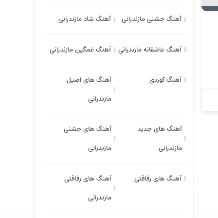
آهنگ جشنی مازندرانی
آهنگ شاد مازندرانی
آهنگ عاشقانه مازندرانی
آهنگ غمگین مازندرانی
آهنگ کوردی
آهنگ های اصیل
مازندرانی
آهنگ های جدید
آهنگ های جشنی
مازندرانی
مازندرانی
آهنگ های رفاقتی
آهنگ های رفاقتی
مازندرانی