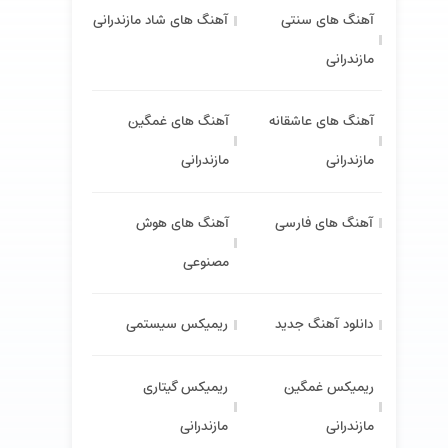
آهنگ های سنتی
آهنگ های شاد مازندرانی
مازندرانی
آهنگ های عاشقانه
آهنگ های غمگین
مازندرانی
مازندرانی
آهنگ های فارسی
آهنگ های هوش
مصنوعی
دانلود آهنگ جدید
ریمیکس سیستمی
ریمیکس غمگین
ریمیکس گیتاری
مازندرانی
مازندرانی