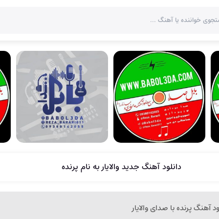
دانلود آهنگ جدید والایار به نام پرنده
ود آهنگ پرنده با صدای والایار