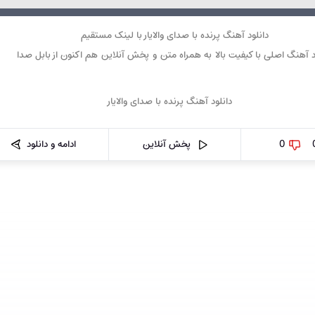
دانلود آهنگ پرنده با صدای والایار با لینک مستقیم
د آهنگ اصلی با کیفیت بالا به همراه متن و پخش آنلاین هم اکنون از بابل صدا
0
پخش آنلاین
ادامه و دانلود