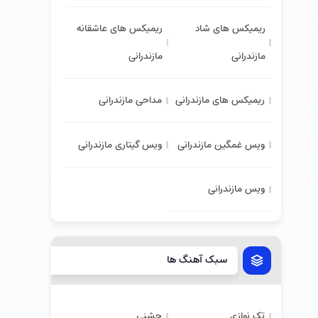
ریمیکس های شاد
ریمیکس های عاشقانه
مازندرانی
مازندرانی
ریمیکس های مازندرانی
مداحی مازندرانی
ویس غمگین مازندرانی
ویس گیتاری مازندرانی
ویس مازندرانی
سبک آهنگ ها
تک نوازی
جشنی