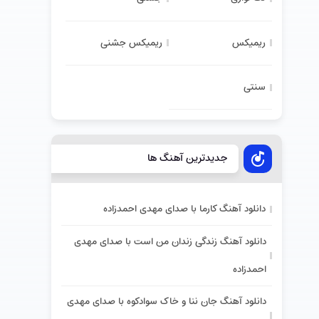
ریمیکس
ریمیکس جشنی
سنتی
جدیدترین آهنگ ها
دانلود آهنگ کارما با صدای مهدی احمدزاده
دانلود آهنگ زندگی زندان من است با صدای مهدی
احمدزاده
دانلود آهنگ جان ننا و خاک سوادکوه با صدای مهدی