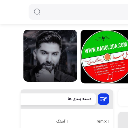
دسته بندی ها
remix
آهنگ