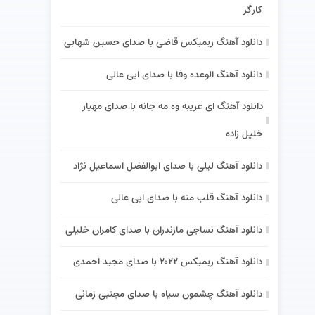
کارگر
دانلود آهنگ ریمیکس قاضی با صدای حسین شهابی
دانلود آهنگ الوعده وفا با صدای ابی عالی
دانلود آهنگ ای غریبه وه مه جانه با صدای مهیار
خلیل زاده
دانلود آهنگ لیلی با صدای ابوالفضل اسماعیل نژاد
دانلود آهنگ قلب منه با صدای ابی عالی
دانلود آهنگ نساجی مازندران با صدای کامران خلیلی
دانلود آهنگ ریمیکس ۲۰۲۲ با صدای مجید احمدی
دانلود آهنگ چشمون سیاه با صدای مجتبی زمانی