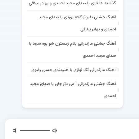
گذشته ها نازی با صدای مجید احمدی و بهادر ییلاقی
آهنگ جشنی دلبر تو کجه بوردی با صدای مجید
احمدی و بهادر ییلاقی
آهنگ جشنی مازندرانی بنام زمستون شو بوه سرما با
صدای مجید احمدی
آهنگ مازندرانی تک نوازی با هنرمندی حسن رضوی
آهنگ جشنی مازندرانی آ می دتر جان با صدای مجید
احمدی