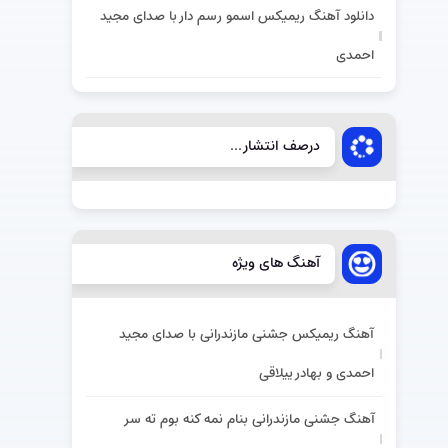
دانلود آهنگ ریمیکس اسمو رسم دار با صدای مجید
احمدی
درصف انتشار...
آهنگ های ویژه
آهنگ ریمیکس جشنی مازندرانی با صدای مجید
احمدی و بهادر ییلاقی
آهنگ جشنی مازندرانی بنام نمه کنه بوم ته سر