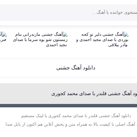
دانلود آهنگ جشنی
لود آهنگ جشنی قلندر با صدای محمد کجوری
دانلود آهنگ جشنی قلندر با صدای محمد کجوری با لینک مستقیم
 آهنگ اصلی با کیفیت بالا به همراه متن و پخش آنلاین هم اکنون از بابل صدا