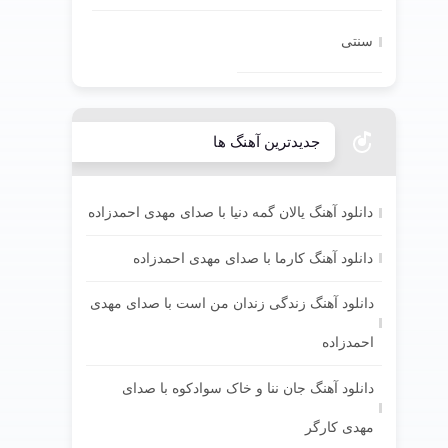
سنتی
جدیدترین آهنگ ها
دانلود آهنگ یالان گمه دنیا با صدای مهدی احمدزاده
دانلود آهنگ کارما با صدای مهدی احمدزاده
دانلود آهنگ زندگی زندان من است با صدای مهدی
احمدزاده
دانلود آهنگ جان ننا و خاک سوادکوه با صدای
مهدی کارگر