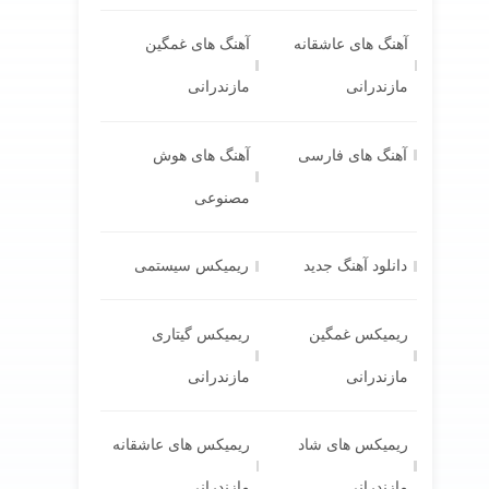
آهنگ های عاشقانه
آهنگ های غمگین
مازندرانی
مازندرانی
آهنگ های فارسی
آهنگ های هوش
مصنوعی
دانلود آهنگ جدید
ریمیکس سیستمی
ریمیکس غمگین
ریمیکس گیتاری
مازندرانی
مازندرانی
ریمیکس های شاد
ریمیکس های عاشقانه
مازندرانی
مازندرانی