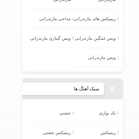
ریمیکس های مازندرانی
مداحی مازندرانی
ویس غمگین مازندرانی
ویس گیتاری مازندرانی
ویس مازندرانی
سبک آهنگ ها
تک نوازی
جشنی
ریمیکس
ریمیکس جشنی