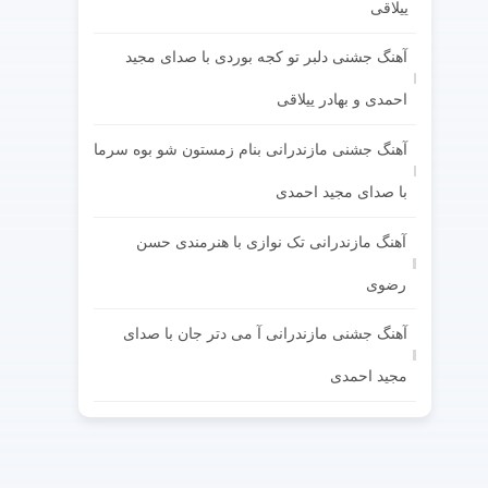
ییلاقی
آهنگ جشنی دلبر تو کجه بوردی با صدای مجید
احمدی و بهادر ییلاقی
آهنگ جشنی مازندرانی بنام زمستون شو بوه سرما
با صدای مجید احمدی
آهنگ مازندرانی تک نوازی با هنرمندی حسن
رضوی
آهنگ جشنی مازندرانی آ می دتر جان با صدای
مجید احمدی