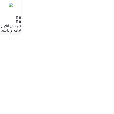
0
0
پخش آنلاین
ادامه و دانلود