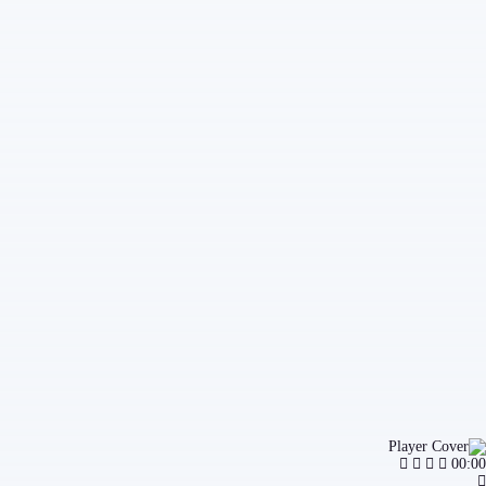
00:00