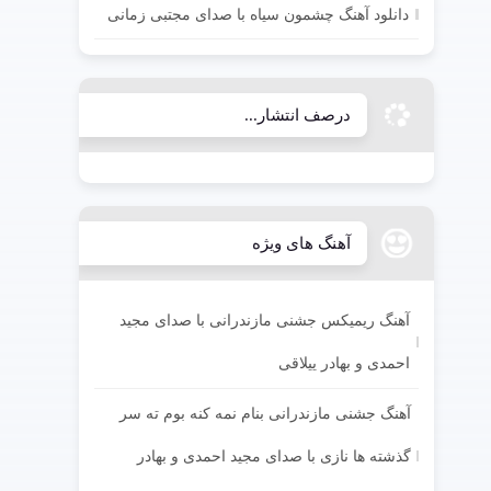
دانلود آهنگ چشمون سیاه با صدای مجتبی زمانی
درصف انتشار...
آهنگ های ویژه
آهنگ ریمیکس جشنی مازندرانی با صدای مجید
احمدی و بهادر ییلاقی
آهنگ جشنی مازندرانی بنام نمه کنه بوم ته سر
گذشته ها نازی با صدای مجید احمدی و بهادر