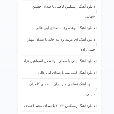
دانلود آهنگ ریمیکس قاضی با صدای حسین
شهابی
دانلود آهنگ الوعده وفا با صدای ابی عالی
دانلود آهنگ ای غریبه وه مه جانه با صدای مهیار
خلیل زاده
دانلود آهنگ لیلی با صدای ابوالفضل اسماعیل نژاد
دانلود آهنگ قلب منه با صدای ابی عالی
دانلود آهنگ نساجی مازندران با صدای کامران
خلیلی
دانلود آهنگ ریمیکس ۲۰۲۲ با صدای مجید احمدی