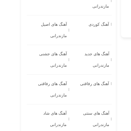
مازندرانی
آهنگ کوردی
آهنگ های اصیل
مازندرانی
آهنگ های جدید
آهنگ های جشنی
مازندرانی
مازندرانی
آهنگ های رفاقتی
آهنگ های رفاقتی
مازندرانی
آهنگ های سنتی
آهنگ های شاد
مازندرانی
مازندرانی