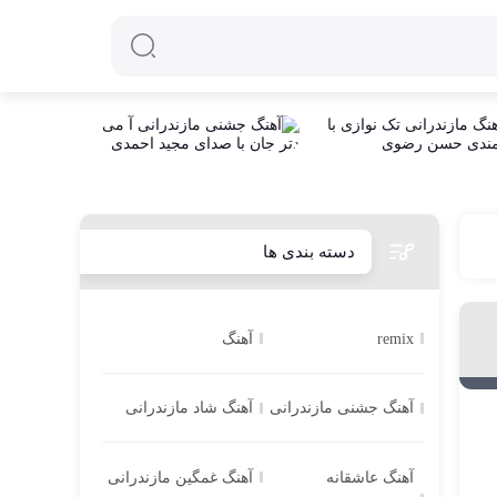
دسته بندی ها
remix
آهنگ
آهنگ جشنی مازندرانی
آهنگ شاد مازندرانی
آهنگ عاشقانه
آهنگ غمگین مازندرانی