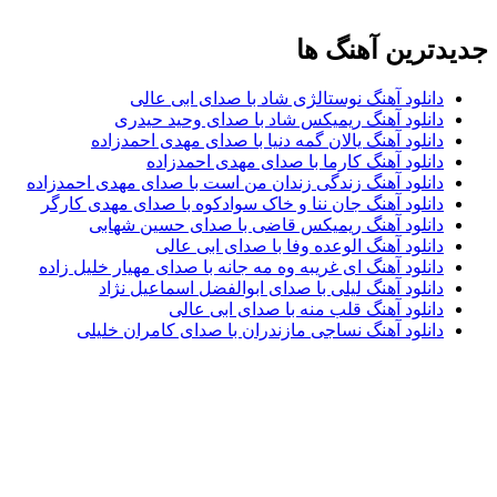
جدیدترین آهنگ ها
دانلود آهنگ نوستالژی شاد با صدای ابی عالی
دانلود آهنگ ریمیکس شاد با صدای وحید حیدری
دانلود آهنگ یالان گمه دنیا با صدای مهدی احمدزاده
دانلود آهنگ کارما با صدای مهدی احمدزاده
دانلود آهنگ زندگی زندان من است با صدای مهدی احمدزاده
دانلود آهنگ جان ننا و خاک سوادکوه با صدای مهدی کارگر
دانلود آهنگ ریمیکس قاضی با صدای حسین شهابی
دانلود آهنگ الوعده وفا با صدای ابی عالی
دانلود آهنگ ای غریبه وه مه جانه با صدای مهیار خلیل زاده
دانلود آهنگ لیلی با صدای ابوالفضل اسماعیل نژاد
دانلود آهنگ قلب منه با صدای ابی عالی
دانلود آهنگ نساجی مازندران با صدای کامران خلیلی