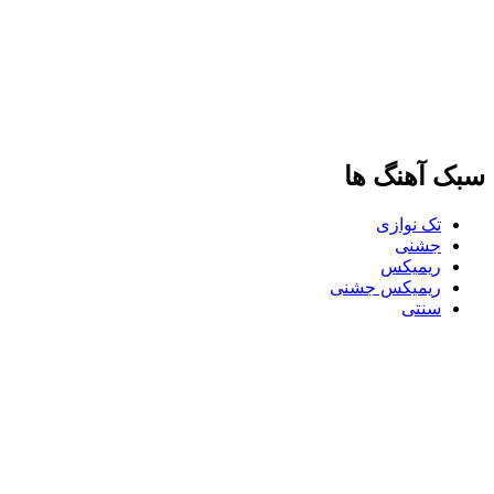
سبک آهنگ ها
تک نوازی
جشنی
ریمیکس
ریمیکس جشنی
سنتی