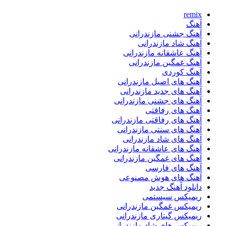
remix
آهنگ
آهنگ جشنی مازندرانی
آهنگ شاد مازندرانی
آهنگ عاشقانه مازندرانی
آهنگ غمگین مازندرانی
آهنگ کوردی
آهنگ های اصیل مازندرانی
آهنگ های جدید مازندرانی
آهنگ های جشنی مازندرانی
آهنگ های رفاقتی
آهنگ های رفاقتی مازندرانی
آهنگ های سنتی مازندرانی
آهنگ های شاد مازندرانی
آهنگ های عاشقانه مازندرانی
آهنگ های غمگین مازندرانی
آهنگ های فارسی
آهنگ های هوش مصنوعی
دانلود آهنگ جدید
ریمیکس سیستمی
ریمیکس غمگین مازندرانی
ریمیکس گیتاری مازندرانی
ریمیکس های شاد مازندرانی