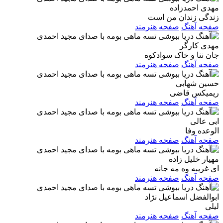
مهدی احمدزاده
زندگی زندان من است
صفحه آهنگ
صفحه هنرمند
مهدی کارگر
جان ننا و خاک سوادکوه
صفحه آهنگ
صفحه هنرمند
حسین شهابی
ریمیکس قاضی
صفحه آهنگ
صفحه هنرمند
ابی عالی
الوعده وفا
صفحه آهنگ
صفحه هنرمند
مهیار خلیل زاده
ای غریبه وه مه جانه
صفحه آهنگ
صفحه هنرمند
ابوالفضل اسماعیل نژاد
لیلی
صفحه آهنگ
صفحه هنرمند