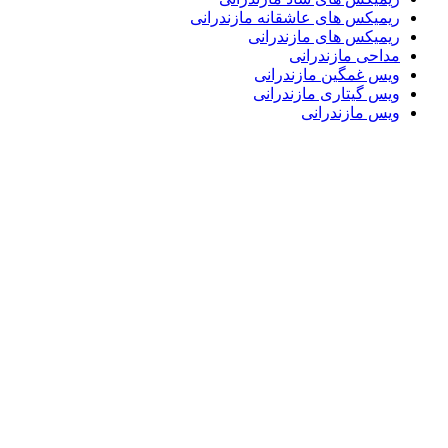
ریمیکس های عاشقانه مازندرانی
ریمیکس های مازندرانی
مداحی مازندرانی
ویس غمگین مازندرانی
ویس گیتاری مازندرانی
ویس مازندرانی