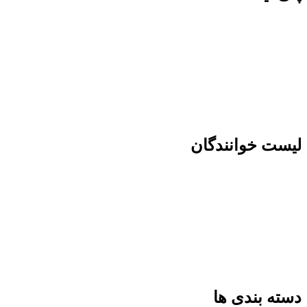
لیست خوانندگان
دسته بندی ها