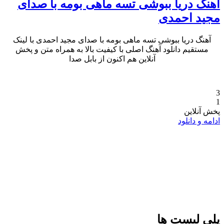
آهنگ دریا ببوشی تسه ماهی بومه با صدای
مجید احمدی
آهنگ دریا ببوشی تسه ماهی بومه با صدای مجید احمدی با لینک
مستقیم دانلود آهنگ اصلی با کیفیت بالا به همراه متن و پخش
آنلاین هم اکنون از بابل صدا
3
1
پخش آنلاین
ادامه و دانلود
پلی لیست ها