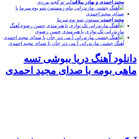
مجید احمدی و بهادر ییلاقی
دلبر تو کجه بوردی
مجید احمدی
زمستون شو بوه سرما
آهنگ
مازندرانی تک نوازی با هنرمندی حسن رضوی
آهنگ جشنی مازندرانی آ می دتر جان با صدای مجید احمدی
دانلود آهنگ دریا ببوشی تسه
ماهی بومه با صدای مجید احمدی