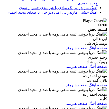
مجید احمدی
آهنگ مازندرانی تک نوازی با هنرمندی حسن رضوی
آهنگ جشنی مازندرانی آ می دتر جان با صدای مجید احمدی
00:00
لیست پخش
ابی عالی
نوستالژی شاد
صفحه آهنگ
صفحه هنرمند
وحید حیدری
ریمیکس شاد
صفحه آهنگ
صفحه هنرمند
مهدی احمدزاده
یالان گمه دنیا
صفحه آهنگ
صفحه هنرمند
مهدی احمدزاده
کارما
صفحه آهنگ
صفحه هنرمند