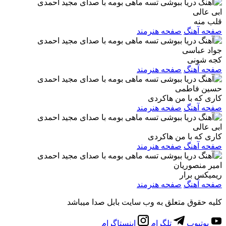
ابی عالی
قلب منه
صفحه آهنگ
صفحه هنرمند
جواد عباسی
کجه شونی
صفحه آهنگ
صفحه هنرمند
حسین فاطمی
کاری که با من هاکردی
صفحه آهنگ
صفحه هنرمند
ابی عالی
کاری که با من هاکردی
صفحه آهنگ
صفحه هنرمند
امیر منصوریان
ریمیکس برار
صفحه آهنگ
صفحه هنرمند
کلیه حقوق متعلق به وب سایت بابل صدا میباشد
یوتیوب
تلگرام
اینستاگرام