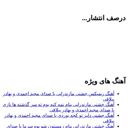
درصف انتشار...
آهنگ های ویژه
آهنگ ریمیکس جشنی مازندرانی با صدای مجید احمدی و بهادر
ییلاقی
آهنگ جشنی مازندرانی بنام نمه کنه بوم ته سر گذشته ها نازی
با صدای مجید احمدی و بهادر ییلاقی
آهنگ جشنی دلبر تو کجه بوردی با صدای مجید احمدی و بهادر
ییلاقی
آهنگ جشنی مازندرانی بنام زمستون شو بوه سرما با صدای