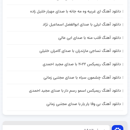
دانلود آهنگ ای غریبه وه مه جانه با صدای مهیار خلیل زاده
دانلود آهنگ لیلی با صدای ابوالفضل اسماعیل نژاد
دانلود آهنگ قلب منه با صدای ابی عالی
دانلود آهنگ نساجی مازندران با صدای کامران خلیلی
دانلود آهنگ ریمیکس ۲۰۲۲ با صدای مجید احمدی
دانلود آهنگ چشمون سیاه با صدای مجتبی زمانی
دانلود آهنگ ریمیکس اسمو رسم دار با صدای مجید احمدی
دانلود آهنگ بی وفا یار یار با صدای مجتبی زمانی