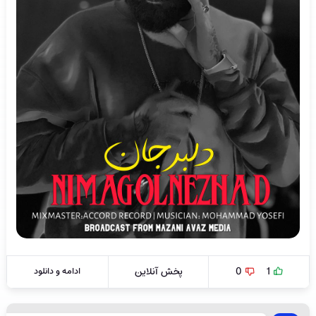
1
0
پخش آنلاین
ادامه و دانلود