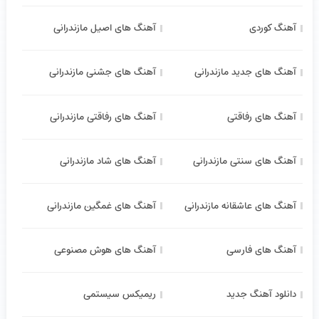
آهنگ کوردی
آهنگ های اصیل مازندرانی
آهنگ های جدید مازندرانی
آهنگ های جشنی مازندرانی
آهنگ های رفاقتی
آهنگ های رفاقتی مازندرانی
آهنگ های سنتی مازندرانی
آهنگ های شاد مازندرانی
آهنگ های عاشقانه مازندرانی
آهنگ های غمگین مازندرانی
آهنگ های فارسی
آهنگ های هوش مصنوعی
دانلود آهنگ جدید
ریمیکس سیستمی