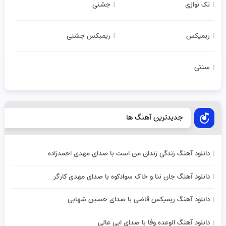
تک نوازی
جشنی
ریمیکس
ریمیکس جشنی
سنتی
جدیدترین آهنگ ها
دانلود آهنگ زندگی زندان من است با صدای مهدی احمدزاده
دانلود آهنگ جان ننا و خاک سوادکوه با صدای مهدی کارگر
دانلود آهنگ ریمیکس قاضی با صدای حسین شهابی
دانلود آهنگ الوعده وفا با صدای ابی عالی