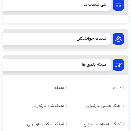
پلی لیست ها
لیست خوانندگان
دسته بندی ها
remix
آهنگ
آهنگ جشنی مازندرانی
آهنگ شاد مازندرانی
آهنگ عاشقانه مازندرانی
آهنگ غمگین مازندرانی