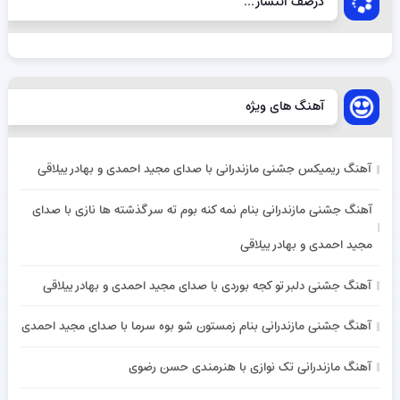
درصف انتشار...
آهنگ های ویژه
آهنگ ریمیکس جشنی مازندرانی با صدای مجید احمدی و بهادر ییلاقی
آهنگ جشنی مازندرانی بنام نمه کنه بوم ته سر گذشته ها نازی با صدای
مجید احمدی و بهادر ییلاقی
آهنگ جشنی دلبر تو کجه بوردی با صدای مجید احمدی و بهادر ییلاقی
آهنگ جشنی مازندرانی بنام زمستون شو بوه سرما با صدای مجید احمدی
آهنگ مازندرانی تک نوازی با هنرمندی حسن رضوی