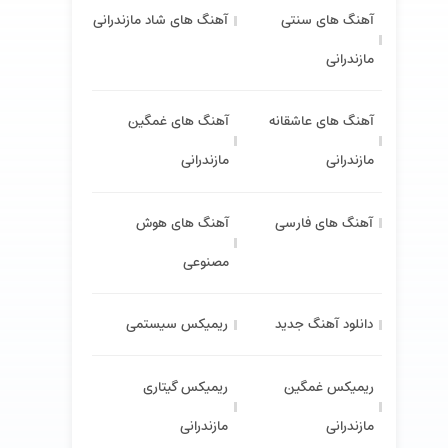
آهنگ های سنتی
آهنگ های شاد مازندرانی
مازندرانی
آهنگ های عاشقانه
آهنگ های غمگین
مازندرانی
مازندرانی
آهنگ های فارسی
آهنگ های هوش
مصنوعی
دانلود آهنگ جدید
ریمیکس سیستمی
ریمیکس غمگین
ریمیکس گیتاری
مازندرانی
مازندرانی