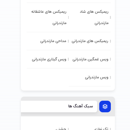
ریمیکس های شاد
ریمیکس های عاشقانه
مازندرانی
مازندرانی
ریمیکس های مازندرانی
مداحی مازندرانی
ویس غمگین مازندرانی
ویس گیتاری مازندرانی
ویس مازندرانی
سبک آهنگ ها
تک نوازی
جشنی