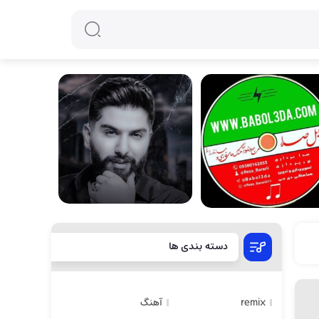
دسته بندی ها
remix
آهنگ