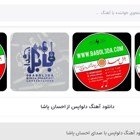
دانلود آهنگ دلواپس از احسان پاشا
ود آهنگ دلواپس با صدای احسان پاشا