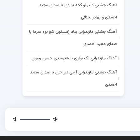
آهنگ جشنی دلبر تو کجه بوردی با صدای مجید
احمدی و بهادر ییلاقی
آهنگ جشنی مازندرانی بنام زمستون شو بوه سرما با
صدای مجید احمدی
آهنگ مازندرانی تک نوازی با هنرمندی حسن رضوی
آهنگ جشنی مازندرانی آ می دتر جان با صدای مجید
احمدی