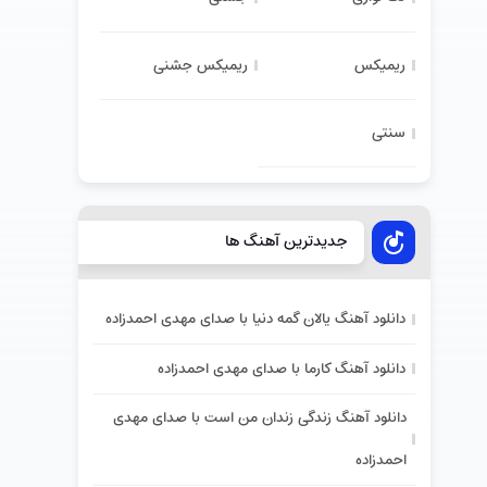
ریمیکس
ریمیکس جشنی
سنتی
جدیدترین آهنگ ها
دانلود آهنگ یالان گمه دنیا با صدای مهدی احمدزاده
دانلود آهنگ کارما با صدای مهدی احمدزاده
دانلود آهنگ زندگی زندان من است با صدای مهدی
احمدزاده