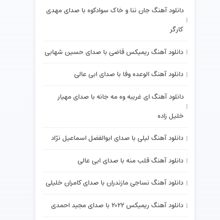
دانلود آهنگ جان ننا و خاک سوادکوه با صدای مهدی
کارگر
دانلود آهنگ ریمیکس قاضی با صدای حسین شهابی
دانلود آهنگ الوعده وفا با صدای ابی عالی
دانلود آهنگ ای غریبه وه مه جانه با صدای مهیار
خلیل زاده
دانلود آهنگ لیلی با صدای ابوالفضل اسماعیل نژاد
دانلود آهنگ قلب منه با صدای ابی عالی
دانلود آهنگ نساجی مازندران با صدای کامران خلیلی
دانلود آهنگ ریمیکس ۲۰۲۲ با صدای مجید احمدی