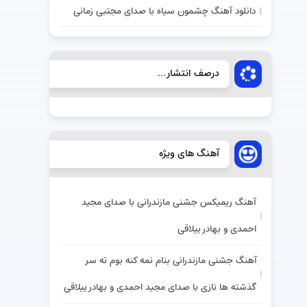
دانلود آهنگ چشمون سیاه با صدای مجتبی زمانی
درصف انتشار...
آهنگ های ویژه
آهنگ ریمیکس جشنی مازندرانی با صدای مجید
احمدی و بهادر ییلاقی
آهنگ جشنی مازندرانی بنام نمه کنه بوم ته سر
گذشته ها نازی با صدای مجید احمدی و بهادر ییلاقی