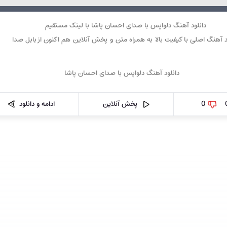
دانلود آهنگ دلواپس با صدای احسان پاشا با لینک مستقیم
د آهنگ اصلی با کیفیت بالا به همراه متن و پخش آنلاین هم اکنون از بابل صدا
0
پخش آنلاین
ادامه و دانلود