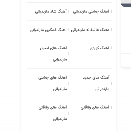
آهنگ جشنی مازندرانی
آهنگ شاد مازندرانی
آهنگ عاشقانه مازندرانی
آهنگ غمگین مازندرانی
آهنگ کوردی
آهنگ های اصیل
مازندرانی
آهنگ های جدید
آهنگ های جشنی
مازندرانی
مازندرانی
آهنگ های رفاقتی
آهنگ های رفاقتی
مازندرانی