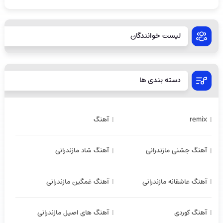
لیست خوانندگان
دسته بندی ها
remix
آهنگ
آهنگ جشنی مازندرانی
آهنگ شاد مازندرانی
آهنگ عاشقانه مازندرانی
آهنگ غمگین مازندرانی
آهنگ کوردی
آهنگ های اصیل مازندرانی