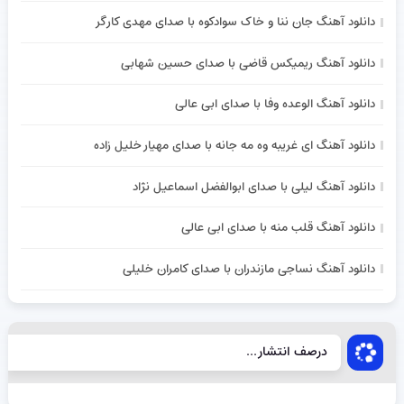
دانلود آهنگ جان ننا و خاک سوادکوه با صدای مهدی کارگر
دانلود آهنگ ریمیکس قاضی با صدای حسین شهابی
دانلود آهنگ الوعده وفا با صدای ابی عالی
دانلود آهنگ ای غریبه وه مه جانه با صدای مهیار خلیل زاده
دانلود آهنگ لیلی با صدای ابوالفضل اسماعیل نژاد
دانلود آهنگ قلب منه با صدای ابی عالی
دانلود آهنگ نساجی مازندران با صدای کامران خلیلی
درصف انتشار...