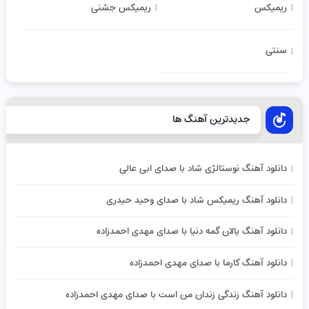
ریمیکس
ریمیکس جشنی
سنتی
جدیدترین آهنگ ها
دانلود آهنگ نوستالژی شاد با صدای ابی عالی
دانلود آهنگ ریمیکس شاد با صدای وحید حیدری
دانلود آهنگ یالان گمه دنیا با صدای مهدی احمدزاده
دانلود آهنگ کارما با صدای مهدی احمدزاده
دانلود آهنگ زندگی زندان من است با صدای مهدی احمدزاده