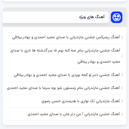
آهنگ های ویژه
آهنگ ریمیکس جشنی مازندرانی با صدای مجید احمدی و بهادر ییلاقی
آهنگ جشنی مازندرانی بنام نمه کنه بوم ته سر گذشته ها نازی با صدای
مجید احمدی و بهادر ییلاقی
آهنگ جشنی دلبر تو کجه بوردی با صدای مجید احمدی و بهادر ییلاقی
آهنگ جشنی مازندرانی بنام زمستون شو بوه سرما با صدای مجید احمدی
آهنگ مازندرانی تک نوازی با هنرمندی حسن رضوی
آهنگ جشنی مازندرانی آ می دتر جان با صدای مجید احمدی