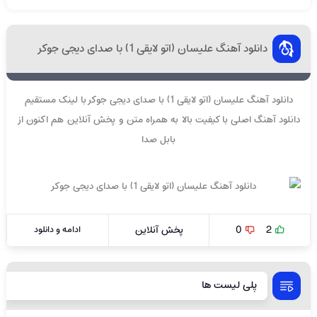
دانلود آهنگ علیسان (اتو لایقی 1) با صدای دیجی جوکر
دانلود آهنگ علیسان (اتو لایقی 1) با صدای دیجی جوکر با لینک مستقیم
دانلود آهنگ اصلی با کیفیت بالا به همراه متن و پخش آنلاین هم اکنون از
بابل صدا
2
0
پخش آنلاین
ادامه و دانلود
پلی لیست ها