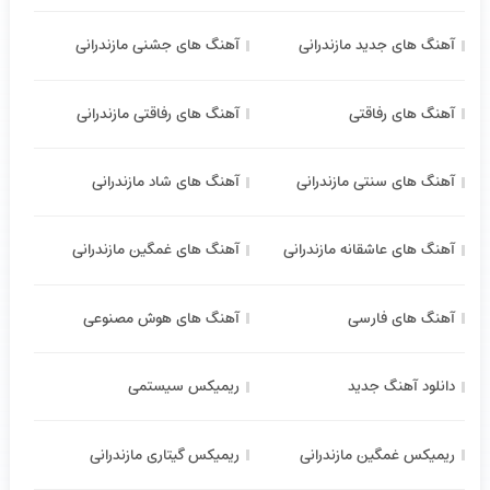
آهنگ های جدید مازندرانی
آهنگ های جشنی مازندرانی
آهنگ های رفاقتی
آهنگ های رفاقتی مازندرانی
آهنگ های سنتی مازندرانی
آهنگ های شاد مازندرانی
آهنگ های عاشقانه مازندرانی
آهنگ های غمگین مازندرانی
آهنگ های فارسی
آهنگ های هوش مصنوعی
دانلود آهنگ جدید
ریمیکس سیستمی
ریمیکس غمگین مازندرانی
ریمیکس گیتاری مازندرانی