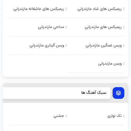
ریمیکس های شاد مازندرانی
ریمیکس های عاشقانه مازندرانی
ریمیکس های مازندرانی
مداحی مازندرانی
ویس غمگین مازندرانی
ویس گیتاری مازندرانی
ویس مازندرانی
سبک آهنگ ها
تک نوازی
جشنی