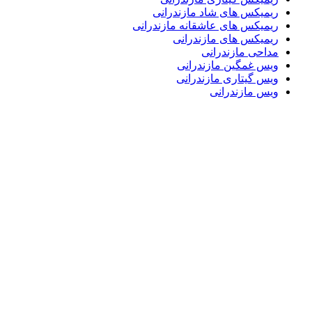
ریمیکس های شاد مازندرانی
ریمیکس های عاشقانه مازندرانی
ریمیکس های مازندرانی
مداحی مازندرانی
ویس غمگین مازندرانی
ویس گیتاری مازندرانی
ویس مازندرانی