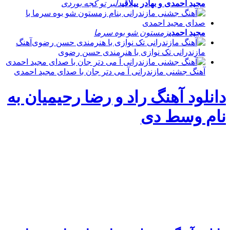
مجید احمدی و بهادر ییلاقی
دلبر تو کجه بوردی
مجید احمدی
زمستون شو بوه سرما
آهنگ
مازندرانی تک نوازی با هنرمندی حسن رضوی
آهنگ جشنی مازندرانی آ می دتر جان با صدای مجید احمدی
دانلود آهنگ راد و رضا رحیمیان به
نام وسط دی