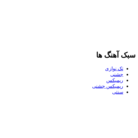
سبک آهنگ ها
تک نوازی
جشنی
ریمیکس
ریمیکس جشنی
سنتی