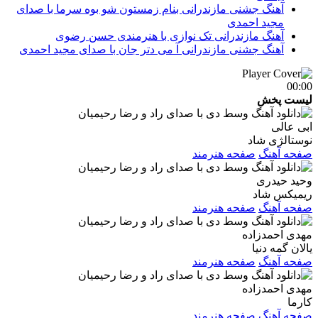
آهنگ جشنی مازندرانی بنام زمستون شو بوه سرما با صدای
مجید احمدی
آهنگ مازندرانی تک نوازی با هنرمندی حسن رضوی
آهنگ جشنی مازندرانی آ می دتر جان با صدای مجید احمدی
00:00
لیست پخش
ابی عالی
نوستالژی شاد
صفحه آهنگ
صفحه هنرمند
وحید حیدری
ریمیکس شاد
صفحه آهنگ
صفحه هنرمند
مهدی احمدزاده
یالان گمه دنیا
صفحه آهنگ
صفحه هنرمند
مهدی احمدزاده
کارما
صفحه آهنگ
صفحه هنرمند