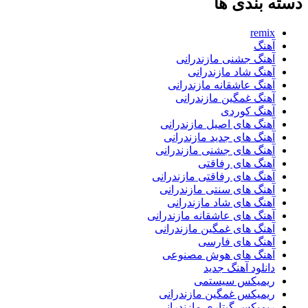
دسته بندی ها
remix
آهنگ
آهنگ جشنی مازندرانی
آهنگ شاد مازندرانی
آهنگ عاشقانه مازندرانی
آهنگ غمگین مازندرانی
آهنگ کوردی
آهنگ های اصیل مازندرانی
آهنگ های جدید مازندرانی
آهنگ های جشنی مازندرانی
آهنگ های رفاقتی
آهنگ های رفاقتی مازندرانی
آهنگ های سنتی مازندرانی
آهنگ های شاد مازندرانی
آهنگ های عاشقانه مازندرانی
آهنگ های غمگین مازندرانی
آهنگ های فارسی
آهنگ های هوش مصنوعی
دانلود آهنگ جدید
ریمیکس سیستمی
ریمیکس غمگین مازندرانی
ریمیکس گیتاری مازندرانی