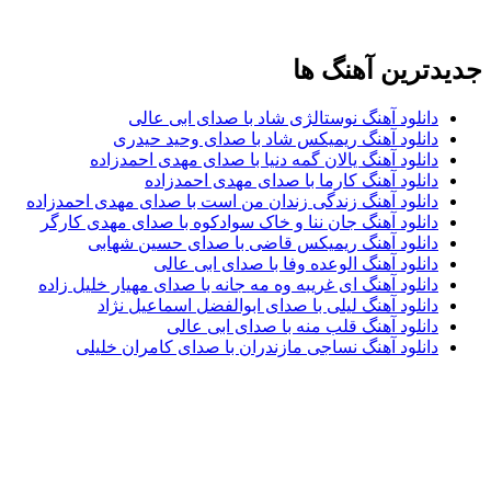
جدیدترین آهنگ ها
دانلود آهنگ نوستالژی شاد با صدای ابی عالی
دانلود آهنگ ریمیکس شاد با صدای وحید حیدری
دانلود آهنگ یالان گمه دنیا با صدای مهدی احمدزاده
دانلود آهنگ کارما با صدای مهدی احمدزاده
دانلود آهنگ زندگی زندان من است با صدای مهدی احمدزاده
دانلود آهنگ جان ننا و خاک سوادکوه با صدای مهدی کارگر
دانلود آهنگ ریمیکس قاضی با صدای حسین شهابی
دانلود آهنگ الوعده وفا با صدای ابی عالی
دانلود آهنگ ای غریبه وه مه جانه با صدای مهیار خلیل زاده
دانلود آهنگ لیلی با صدای ابوالفضل اسماعیل نژاد
دانلود آهنگ قلب منه با صدای ابی عالی
دانلود آهنگ نساجی مازندران با صدای کامران خلیلی