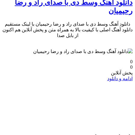
دانلود آهنگ وسط دی با صدای راد و رضا
رحیمیان
دانلود آهنگ وسط دی با صدای راد و رضا رحیمیان با لینک مستقیم
دانلود آهنگ اصلی با کیفیت بالا به همراه متن و پخش آنلاین هم اکنون
از بابل صدا
0
0
پخش آنلاین
ادامه و دانلود