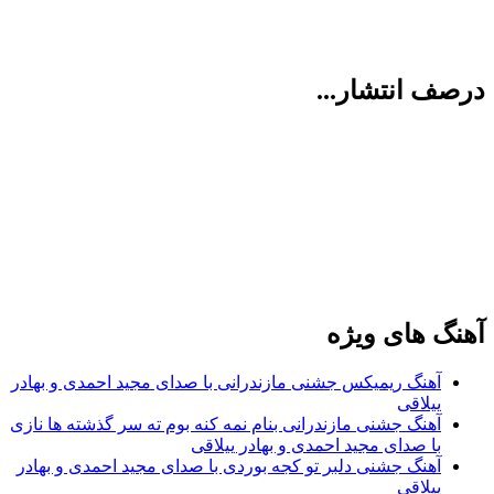
درصف انتشار...
آهنگ های ویژه
آهنگ ریمیکس جشنی مازندرانی با صدای مجید احمدی و بهادر
ییلاقی
آهنگ جشنی مازندرانی بنام نمه کنه بوم ته سر گذشته ها نازی
با صدای مجید احمدی و بهادر ییلاقی
آهنگ جشنی دلبر تو کجه بوردی با صدای مجید احمدی و بهادر
ییلاقی