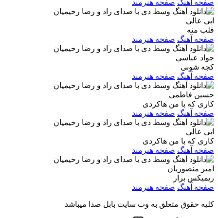
صفحه آهنگ
صفحه هنرمند
ابی عالی
قلب منه
صفحه آهنگ
صفحه هنرمند
جواد عباسی
کجه شونی
صفحه آهنگ
صفحه هنرمند
حسین فاطمی
کاری که با من هاکردی
صفحه آهنگ
صفحه هنرمند
ابی عالی
کاری که با من هاکردی
صفحه آهنگ
صفحه هنرمند
امیر منصوریان
ریمیکس برار
صفحه آهنگ
صفحه هنرمند
کلیه حقوق متعلق به وب سایت بابل صدا میباشد