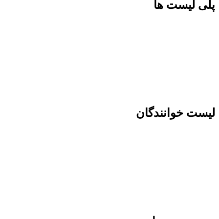
پلی لیست ها
لیست خوانندگان