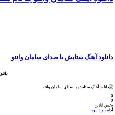
دانلود آهنگ ستایش با صدای سامان وانتو
دانلو
0
0
پخش آنلاین
ادامه و دانلود