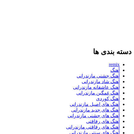
دسته بندی ها
remix
آهنگ
آهنگ جشنی مازندرانی
آهنگ شاد مازندرانی
آهنگ عاشقانه مازندرانی
آهنگ غمگین مازندرانی
آهنگ کوردی
آهنگ های اصیل مازندرانی
آهنگ های جدید مازندرانی
آهنگ های جشنی مازندرانی
آهنگ های رفاقتی
آهنگ های رفاقتی مازندرانی
آهنگ های سنتی مازندرانی