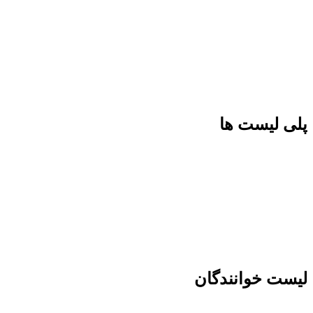
پلی لیست ها
لیست خوانندگان