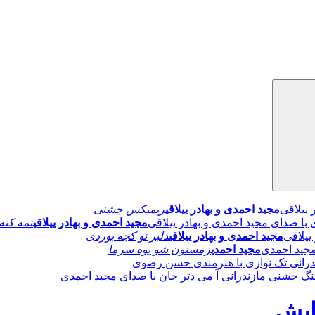
مجید احمدی و بهادر ییلاقی
ریمیکس جشنی
مجید احمدی و بهادر ییلاقی
نمه کنه
مجید احمدی و بهادر ییلاقی
دلبر تو کجه بوردی
مجید احمدی
زمستون شو بوه سرما
درانی تک نوازی با هنرمندی حسن رضوی
نگ جشنی مازندرانی آ می دتر جان با صدای مجید احمدی
تایش