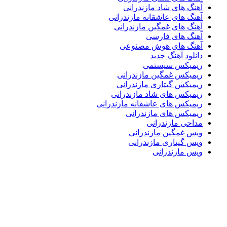
آهنگ های شاد مازندرانی
آهنگ های عاشقانه مازندرانی
آهنگ های غمگین مازندرانی
آهنگ های فارسی
آهنگ های هوش مصنوعی
دانلود آهنگ جدید
ریمیکس سیستمی
ریمیکس غمگین مازندرانی
ریمیکس گیتاری مازندرانی
ریمیکس های شاد مازندرانی
ریمیکس های عاشقانه مازندرانی
ریمیکس های مازندرانی
مداحی مازندرانی
ویس غمگین مازندرانی
ویس گیتاری مازندرانی
ویس مازندرانی