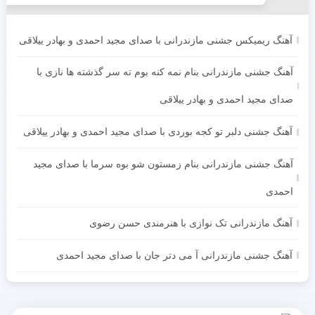
آهنگ ریمیکس جشنی مازندرانی با صدای مجید احمدی و بهادر ییلاقی
آهنگ جشنی مازندرانی بنام نمه کنه بوم ته سر گذشته ها نازی با
صدای مجید احمدی و بهادر ییلاقی
آهنگ جشنی دلبر تو کجه بوردی با صدای مجید احمدی و بهادر ییلاقی
آهنگ جشنی مازندرانی بنام زمستون شو بوه سرما با صدای مجید
احمدی
آهنگ مازندرانی تک نوازی با هنرمندی حسن رضوی
آهنگ جشنی مازندرانی آ می دتر جان با صدای مجید احمدی