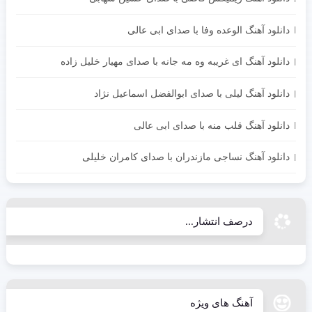
دانلود آهنگ الوعده وفا با صدای ابی عالی
دانلود آهنگ ای غریبه وه مه جانه با صدای مهیار خلیل زاده
دانلود آهنگ لیلی با صدای ابوالفضل اسماعیل نژاد
دانلود آهنگ قلب منه با صدای ابی عالی
دانلود آهنگ نساجی مازندران با صدای کامران خلیلی
درصف انتشار...
آهنگ های ویژه