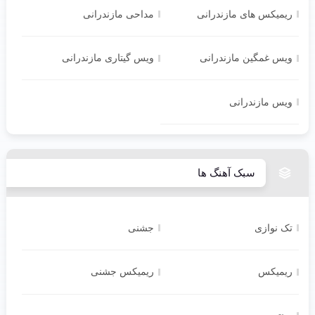
ریمیکس های مازندرانی
مداحی مازندرانی
ویس غمگین مازندرانی
ویس گیتاری مازندرانی
ویس مازندرانی
سبک آهنگ ها
تک نوازی
جشنی
ریمیکس
ریمیکس جشنی