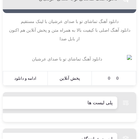
دانلود آهنگ تماشای تو با صدای عرشیان با لینک مستقیم
دانلود آهنگ اصلی با کیفیت بالا به همراه متن و پخش آنلاین هم اکنون
از بابل صدا
0
0
پخش آنلاین
ادامه و دانلود
پلی لیست ها