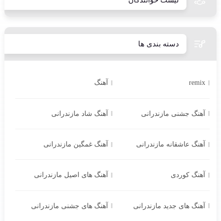
لیست خوانندگان
دسته بندی ها
remix
آهنگ
آهنگ جشنی مازندرانی
آهنگ شاد مازندرانی
آهنگ عاشقانه مازندرانی
آهنگ غمگین مازندرانی
آهنگ کوردی
آهنگ های اصیل مازندرانی
آهنگ های جدید مازندرانی
آهنگ های جشنی مازندرانی