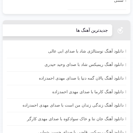
سنتی
جدیدترین آهنگ ها
دانلود آهنگ نوستالژی شاد با صدای ابی عالی
دانلود آهنگ ریمیکس شاد با صدای وحید حیدری
دانلود آهنگ یالان گمه دنیا با صدای مهدی احمدزاده
دانلود آهنگ کارما با صدای مهدی احمدزاده
دانلود آهنگ زندگی زندان من است با صدای مهدی احمدزاده
دانلود آهنگ جان ننا و خاک سوادکوه با صدای مهدی کارگر
دانلود آهنگ ریمیکس قاضی با صدای حسین شهابی