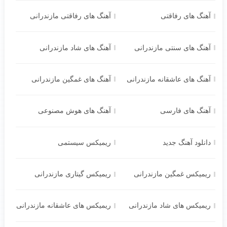
آهنگ های رفاقتی
آهنگ های رفاقتی مازندرانی
آهنگ های سنتی مازندرانی
آهنگ های شاد مازندرانی
آهنگ های عاشقانه مازندرانی
آهنگ های غمگین مازندرانی
آهنگ های فارسی
آهنگ های هوش مصنوعی
دانلود آهنگ جدید
ریمیکس سیستمی
ریمیکس غمگین مازندرانی
ریمیکس گیتاری مازندرانی
ریمیکس های شاد مازندرانی
ریمیکس های عاشقانه مازندرانی