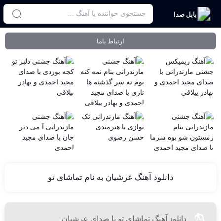
بابل صدا
ارتباط باما
دانلود آهنگ عرشیان به نام تماشای تو
دانلود آهنگ تماشای تو با صدای عرشیان