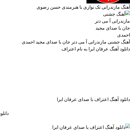
آهنگ مازندرانی تک نوازی با هنرمندی حسن رضوی
آهنگ جشنی مازندرانی آ می دتر جان با صدای مجید احمدی
دانلود آهنگ عرفان ابرا به نام اعتراف
دانلود آهنگ اعتراف با صدای عرفان ابرا
دانلو