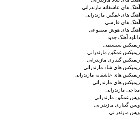
آهنگ های عاشقانه مازندرانی
آهنگ های غمگین مازندرانی
آهنگ های فارسی
آهنگ های هوش مصنوعی
دانلود آهنگ جدید
ریمیکس سیستمی
ریمیکس غمگین مازندرانی
ریمیکس گیتاری مازندرانی
ریمیکس های شاد مازندرانی
ریمیکس های عاشقانه مازندرانی
ریمیکس های مازندرانی
مداحی مازندرانی
ویس غمگین مازندرانی
ویس گیتاری مازندرانی
ویس مازندرانی