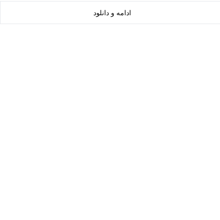
ادامه و دانلود