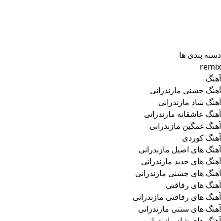
دسته بندی ها
remix
آهنگ
آهنگ جشنی مازندرانی
آهنگ شاد مازندرانی
آهنگ عاشقانه مازندرانی
آهنگ غمگین مازندرانی
آهنگ کوردی
آهنگ های اصیل مازندرانی
آهنگ های جدید مازندرانی
آهنگ های جشنی مازندرانی
آهنگ های رفاقتی
آهنگ های رفاقتی مازندرانی
آهنگ های سنتی مازندرانی
آهنگ های شاد مازندرانی