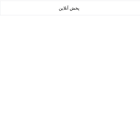
پخش آنلاین