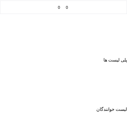
0
0
پلی لیست ها
لیست خوانندگان