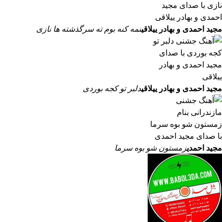
مجید احمدی و بهادر ییلاقی
نمه کنه بوم ته سرگذشته ها نازی
مجید احمدی و بهادر ییلاقی
دلبر تو کجه بوردی
مجید احمدی
زمستون شو بوه سرما