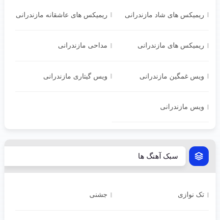
ریمیکس های شاد مازندرانی
ریمیکس های عاشقانه مازندرانی
ریمیکس های مازندرانی
مداحی مازندرانی
ویس غمگین مازندرانی
ویس گیتاری مازندرانی
ویس مازندرانی
سبک آهنگ ها
تک نوازی
جشنی