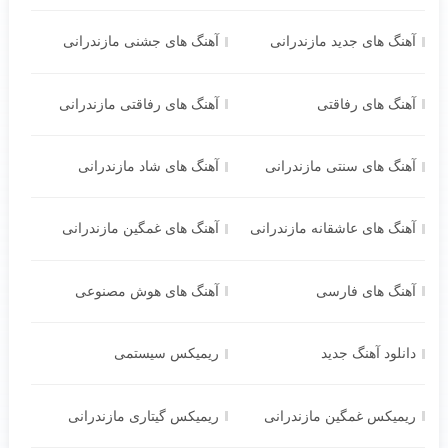
آهنگ های جدید مازندرانی
آهنگ های جشنی مازندرانی
آهنگ های رفاقتی
آهنگ های رفاقتی مازندرانی
آهنگ های سنتی مازندرانی
آهنگ های شاد مازندرانی
آهنگ های عاشقانه مازندرانی
آهنگ های غمگین مازندرانی
آهنگ های فارسی
آهنگ های هوش مصنوعی
دانلود آهنگ جدید
ریمیکس سیستمی
ریمیکس غمگین مازندرانی
ریمیکس گیتاری مازندرانی