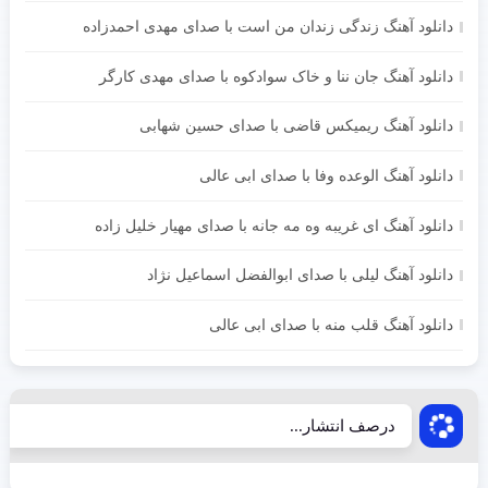
دانلود آهنگ زندگی زندان من است با صدای مهدی احمدزاده
دانلود آهنگ جان ننا و خاک سوادکوه با صدای مهدی کارگر
دانلود آهنگ ریمیکس قاضی با صدای حسین شهابی
دانلود آهنگ الوعده وفا با صدای ابی عالی
دانلود آهنگ ای غریبه وه مه جانه با صدای مهیار خلیل زاده
دانلود آهنگ لیلی با صدای ابوالفضل اسماعیل نژاد
دانلود آهنگ قلب منه با صدای ابی عالی
درصف انتشار...