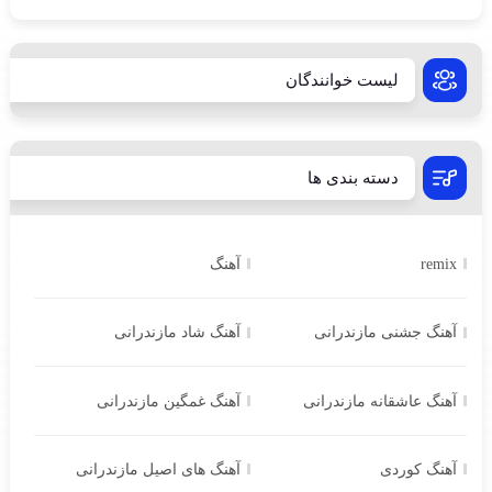
لیست خوانندگان
دسته بندی ها
remix
آهنگ
آهنگ جشنی مازندرانی
آهنگ شاد مازندرانی
آهنگ عاشقانه مازندرانی
آهنگ غمگین مازندرانی
آهنگ کوردی
آهنگ های اصیل مازندرانی