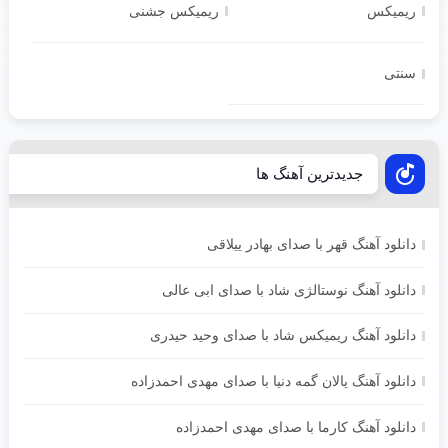
ریمیکس
ریمیکس جشنی
سنتی
جدیدترین آهنگ ها
دانلود آهنگ قهر با صدای بهادر ییلاقی
دانلود آهنگ نوستالژی شاد با صدای ابی عالی
دانلود آهنگ ریمیکس شاد با صدای وحید حیدری
دانلود آهنگ یالان گمه دنیا با صدای مهدی احمدزاده
دانلود آهنگ کارما با صدای مهدی احمدزاده