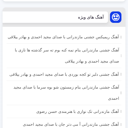
آهنگ های ویژه
آهنگ ریمیکس جشنی مازندرانی با صدای مجید احمدی و بهادر ییلاقی
آهنگ جشنی مازندرانی بنام نمه کنه بوم ته سر گذشته ها نازی با
صدای مجید احمدی و بهادر ییلاقی
آهنگ جشنی دلبر تو کجه بوردی با صدای مجید احمدی و بهادر ییلاقی
آهنگ جشنی مازندرانی بنام زمستون شو بوه سرما با صدای مجید
احمدی
آهنگ مازندرانی تک نوازی با هنرمندی حسن رضوی
آهنگ جشنی مازندرانی آ می دتر جان با صدای مجید احمدی