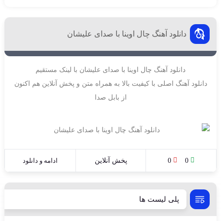
دانلود آهنگ چال اوینا با صدای علیشان
دانلود آهنگ چال اوینا با صدای علیشان با لینک مستقیم
دانلود آهنگ اصلی با کیفیت بالا به همراه متن و پخش آنلاین هم اکنون
از بابل صدا
0
0
پخش آنلاین
ادامه و دانلود
پلی لیست ها