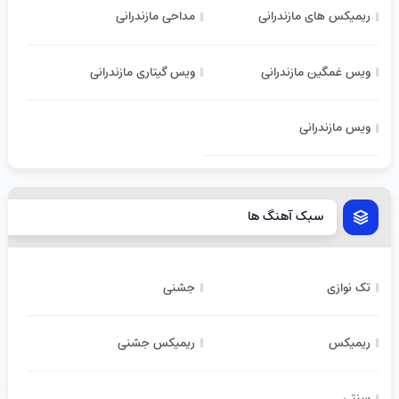
ریمیکس های مازندرانی
مداحی مازندرانی
ویس غمگین مازندرانی
ویس گیتاری مازندرانی
ویس مازندرانی
سبک آهنگ ها
تک نوازی
جشنی
ریمیکس
ریمیکس جشنی
سنتی