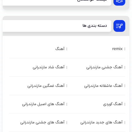
دسته بندی ها
remix
آهنگ
آهنگ جشنی مازندرانی
آهنگ شاد مازندرانی
آهنگ عاشقانه مازندرانی
آهنگ غمگین مازندرانی
آهنگ کوردی
آهنگ های اصیل مازندرانی
آهنگ های جدید مازندرانی
آهنگ های جشنی مازندرانی