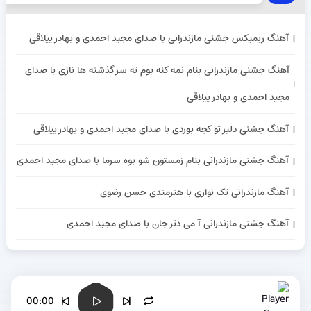
آهنگ ریمیکس جشنی مازندرانی با صدای مجید احمدی و بهادر ییلاقی
آهنگ جشنی مازندرانی بنام نمه کنه بوم ته سر گذشته ها نازی با صدای
مجید احمدی و بهادر ییلاقی
آهنگ جشنی دلبر تو کجه بوردی با صدای مجید احمدی و بهادر ییلاقی
آهنگ جشنی مازندرانی بنام زمستون شو بوه سرما با صدای مجید احمدی
آهنگ مازندرانی تک نوازی با هنرمندی حسن رضوی
آهنگ جشنی مازندرانی آ می دتر جان با صدای مجید احمدی
00:00