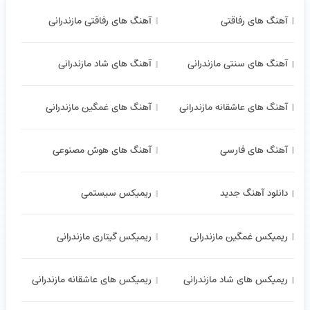
آهنگ های رفاقتی
آهنگ های رفاقتی مازندرانی
آهنگ های سنتی مازندرانی
آهنگ های شاد مازندرانی
آهنگ های عاشقانه مازندرانی
آهنگ های غمگین مازندرانی
آهنگ های فارسی
آهنگ های هوش مصنوعی
دانلود آهنگ جدید
ریمیکس سیستمی
ریمیکس غمگین مازندرانی
ریمیکس گیتاری مازندرانی
ریمیکس های شاد مازندرانی
ریمیکس های عاشقانه مازندرانی