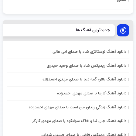
جدیدترین آهنگ ها
دانلود آهنگ نوستالژی شاد با صدای ابی عالی
دانلود آهنگ ریمیکس شاد با صدای وحید حیدری
دانلود آهنگ یالان گمه دنیا با صدای مهدی احمدزاده
دانلود آهنگ کارما با صدای مهدی احمدزاده
دانلود آهنگ زندگی زندان من است با صدای مهدی احمدزاده
دانلود آهنگ جان ننا و خاک سوادکوه با صدای مهدی کارگر
دانلود آهنگ ریمیکس قاضی با صدای حسین شهابی