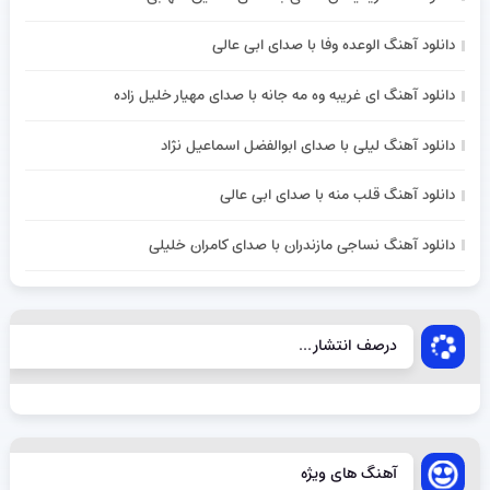
دانلود آهنگ الوعده وفا با صدای ابی عالی
دانلود آهنگ ای غریبه وه مه جانه با صدای مهیار خلیل زاده
دانلود آهنگ لیلی با صدای ابوالفضل اسماعیل نژاد
دانلود آهنگ قلب منه با صدای ابی عالی
دانلود آهنگ نساجی مازندران با صدای کامران خلیلی
درصف انتشار...
آهنگ های ویژه