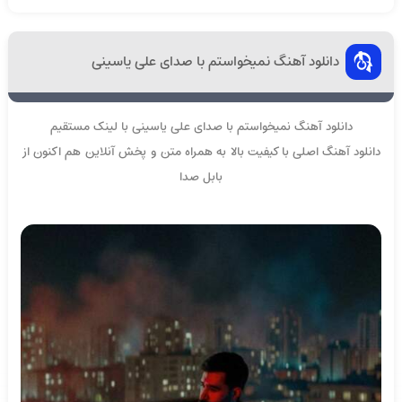
دانلود آهنگ نمیخواستم با صدای علی یاسینی
دانلود آهنگ نمیخواستم با صدای علی یاسینی با لینک مستقیم
دانلود آهنگ اصلی با کیفیت بالا به همراه متن و پخش آنلاین هم اکنون از
بابل صدا