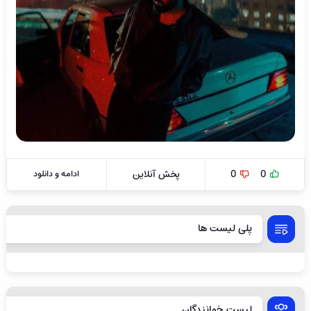
0
0
پخش آنلاین
ادامه و دانلود
پلی لیست ها
لیست خوانندگان