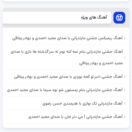
آهنگ های ویژه
آهنگ ریمیکس جشنی مازندرانی با صدای مجید احمدی و بهادر ییلاقی
آهنگ جشنی مازندرانی بنام نمه کنه بوم ته سر گذشته ها نازی با صدای
مجید احمدی و بهادر ییلاقی
آهنگ جشنی دلبر تو کجه بوردی با صدای مجید احمدی و بهادر ییلاقی
آهنگ جشنی مازندرانی بنام زمستون شو بوه سرما با صدای مجید احمدی
آهنگ مازندرانی تک نوازی با هنرمندی حسن رضوی
آهنگ جشنی مازندرانی آ می دتر جان با صدای مجید احمدی