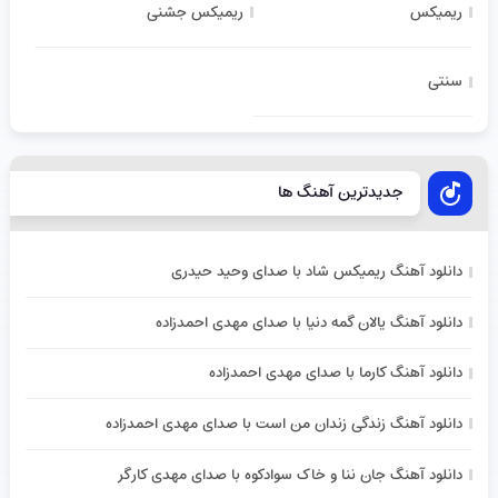
ریمیکس
ریمیکس جشنی
سنتی
جدیدترین آهنگ ها
دانلود آهنگ ریمیکس شاد با صدای وحید حیدری
دانلود آهنگ یالان گمه دنیا با صدای مهدی احمدزاده
دانلود آهنگ کارما با صدای مهدی احمدزاده
دانلود آهنگ زندگی زندان من است با صدای مهدی احمدزاده
دانلود آهنگ جان ننا و خاک سوادکوه با صدای مهدی کارگر