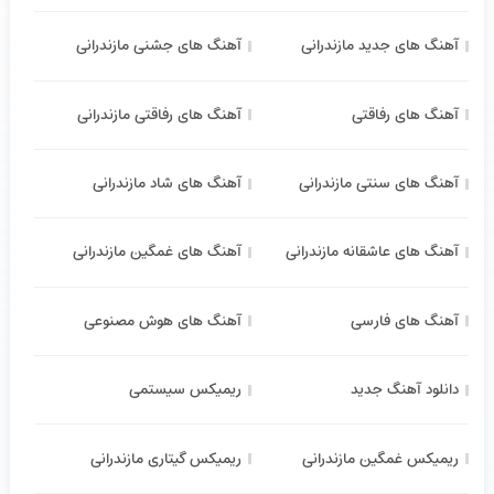
آهنگ های جدید مازندرانی
آهنگ های جشنی مازندرانی
آهنگ های رفاقتی
آهنگ های رفاقتی مازندرانی
آهنگ های سنتی مازندرانی
آهنگ های شاد مازندرانی
آهنگ های عاشقانه مازندرانی
آهنگ های غمگین مازندرانی
آهنگ های فارسی
آهنگ های هوش مصنوعی
دانلود آهنگ جدید
ریمیکس سیستمی
ریمیکس غمگین مازندرانی
ریمیکس گیتاری مازندرانی