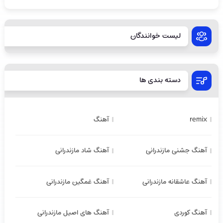
لیست خوانندگان
دسته بندی ها
remix
آهنگ
آهنگ جشنی مازندرانی
آهنگ شاد مازندرانی
آهنگ عاشقانه مازندرانی
آهنگ غمگین مازندرانی
آهنگ کوردی
آهنگ های اصیل مازندرانی