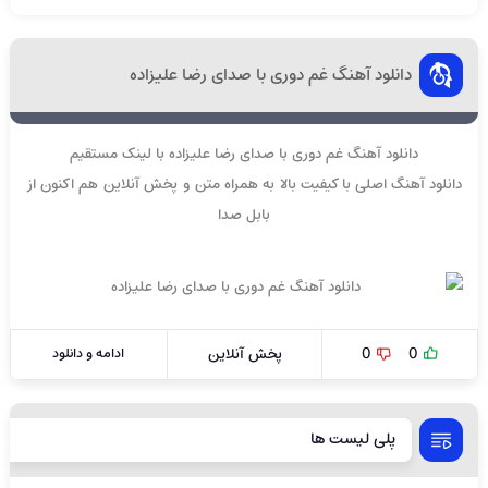
دانلود آهنگ غم دوری با صدای رضا علیزاده
دانلود آهنگ غم دوری با صدای رضا علیزاده با لینک مستقیم
دانلود آهنگ اصلی با کیفیت بالا به همراه متن و پخش آنلاین هم اکنون از
بابل صدا
0
0
پخش آنلاین
ادامه و دانلود
پلی لیست ها