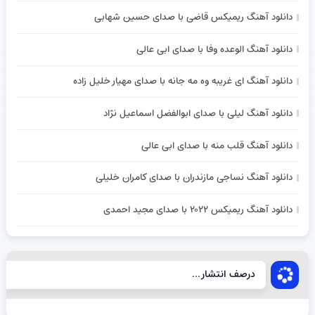
دانلود آهنگ ریمیکس قاضی با صدای حسین شهابی
دانلود آهنگ الوعده وفا با صدای ابی عالی
دانلود آهنگ ای غریبه وه مه جانه با صدای مهیار خلیل زاده
دانلود آهنگ لیلی با صدای ابوالفضل اسماعیل نژاد
دانلود آهنگ قلب منه با صدای ابی عالی
دانلود آهنگ نساجی مازندران با صدای کامران خلیلی
دانلود آهنگ ریمیکس ۲۰۲۲ با صدای مجید احمدی
درصف انتشار...