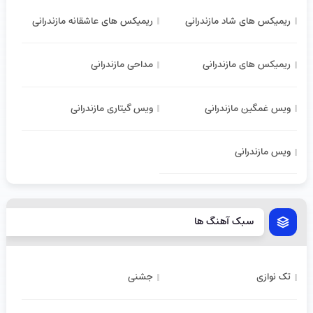
ریمیکس های شاد مازندرانی
ریمیکس های عاشقانه مازندرانی
ریمیکس های مازندرانی
مداحی مازندرانی
ویس غمگین مازندرانی
ویس گیتاری مازندرانی
ویس مازندرانی
سبک آهنگ ها
تک نوازی
جشنی