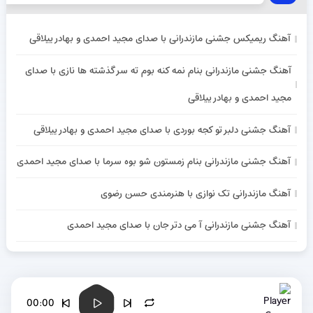
آهنگ ریمیکس جشنی مازندرانی با صدای مجید احمدی و بهادر ییلاقی
آهنگ جشنی مازندرانی بنام نمه کنه بوم ته سر گذشته ها نازی با صدای
مجید احمدی و بهادر ییلاقی
آهنگ جشنی دلبر تو کجه بوردی با صدای مجید احمدی و بهادر ییلاقی
آهنگ جشنی مازندرانی بنام زمستون شو بوه سرما با صدای مجید احمدی
آهنگ مازندرانی تک نوازی با هنرمندی حسن رضوی
آهنگ جشنی مازندرانی آ می دتر جان با صدای مجید احمدی
00:00