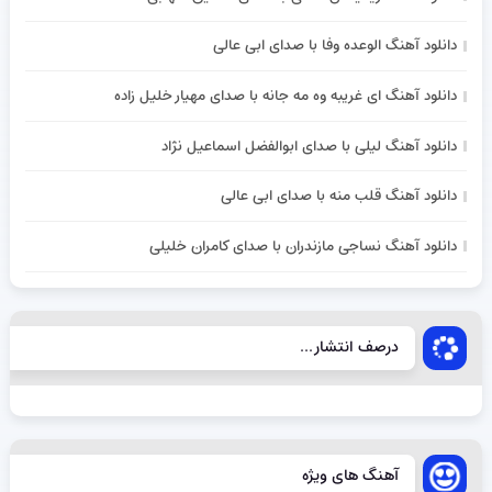
دانلود آهنگ الوعده وفا با صدای ابی عالی
دانلود آهنگ ای غریبه وه مه جانه با صدای مهیار خلیل زاده
دانلود آهنگ لیلی با صدای ابوالفضل اسماعیل نژاد
دانلود آهنگ قلب منه با صدای ابی عالی
دانلود آهنگ نساجی مازندران با صدای کامران خلیلی
درصف انتشار...
آهنگ های ویژه