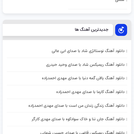
جدیدترین آهنگ ها
دانلود آهنگ نوستالژی شاد با صدای ابی عالی
دانلود آهنگ ریمیکس شاد با صدای وحید حیدری
دانلود آهنگ یالان گمه دنیا با صدای مهدی احمدزاده
دانلود آهنگ کارما با صدای مهدی احمدزاده
دانلود آهنگ زندگی زندان من است با صدای مهدی احمدزاده
دانلود آهنگ جان ننا و خاک سوادکوه با صدای مهدی کارگر
دانلود آهنگ ریمیکس قاضی با صدای حسین شهابی