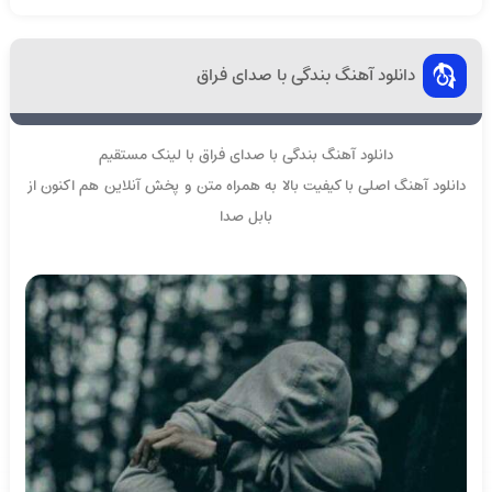
دانلود آهنگ بندگی با صدای فراق
دانلود آهنگ بندگی با صدای فراق با لینک مستقیم
دانلود آهنگ اصلی با کیفیت بالا به همراه متن و پخش آنلاین هم اکنون از
بابل صدا