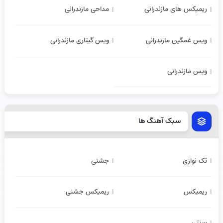
ریمیکس های مازندرانی
مداحی مازندرانی
ویس غمگین مازندرانی
ویس گیتاری مازندرانی
ویس مازندرانی
سبک آهنگ ها
تک نوازی
جشنی
ریمیکس
ریمیکس جشنی
سنتی