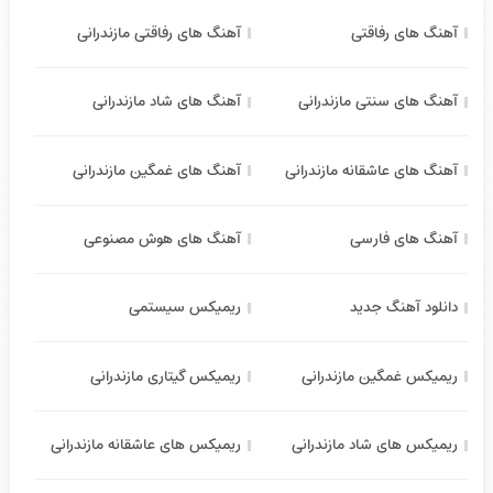
آهنگ های رفاقتی
آهنگ های رفاقتی مازندرانی
آهنگ های سنتی مازندرانی
آهنگ های شاد مازندرانی
آهنگ های عاشقانه مازندرانی
آهنگ های غمگین مازندرانی
آهنگ های فارسی
آهنگ های هوش مصنوعی
دانلود آهنگ جدید
ریمیکس سیستمی
ریمیکس غمگین مازندرانی
ریمیکس گیتاری مازندرانی
ریمیکس های شاد مازندرانی
ریمیکس های عاشقانه مازندرانی