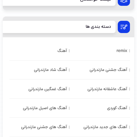
دسته بندی ها
remix
آهنگ
آهنگ جشنی مازندرانی
آهنگ شاد مازندرانی
آهنگ عاشقانه مازندرانی
آهنگ غمگین مازندرانی
آهنگ کوردی
آهنگ های اصیل مازندرانی
آهنگ های جدید مازندرانی
آهنگ های جشنی مازندرانی