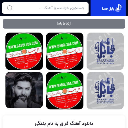
بابل صدا
ارتباط باما
دانلود آهنگ فراق به نام بندگی