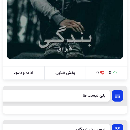
0
0
پخش آنلاین
ادامه و دانلود
پلی لیست ها
لیست خوانندگان