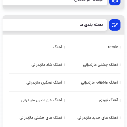
دسته بندی ها
remix
آهنگ
آهنگ جشنی مازندرانی
آهنگ شاد مازندرانی
آهنگ عاشقانه مازندرانی
آهنگ غمگین مازندرانی
آهنگ کوردی
آهنگ های اصیل مازندرانی
آهنگ های جدید مازندرانی
آهنگ های جشنی مازندرانی