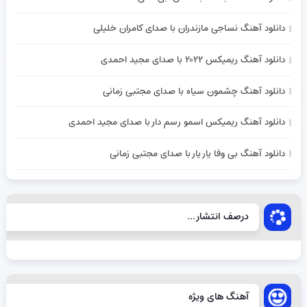
دانلود آهنگ نساجی مازندران با صدای کامران خلیلی
دانلود آهنگ ریمیکس ۲۰۲۲ با صدای مجید احمدی
دانلود آهنگ چشمون سیاه با صدای مجتبی زمانی
دانلود آهنگ ریمیکس اسمو رسم دار با صدای مجید احمدی
دانلود آهنگ بی وفا یار یار با صدای مجتبی زمانی
درصف انتشار...
آهنگ های ویژه