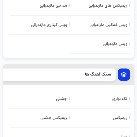
ریمیکس های مازندرانی
مداحی مازندرانی
ویس غمگین مازندرانی
ویس گیتاری مازندرانی
ویس مازندرانی
سبک آهنگ ها
تک نوازی
جشنی
ریمیکس
ریمیکس جشنی
سنتی