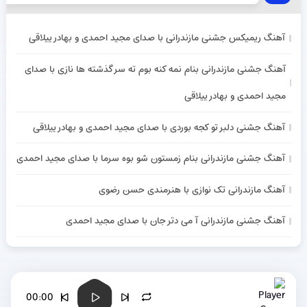
آهنگ ریمیکس جشنی مازندرانی با صدای مجید احمدی و بهادر ییلاقی
آهنگ جشنی مازندرانی بنام نمه کنه بوم ته سر گذشته ها نازی با صدای
مجید احمدی و بهادر ییلاقی
آهنگ جشنی دلبر تو کجه بوردی با صدای مجید احمدی و بهادر ییلاقی
آهنگ جشنی مازندرانی بنام زمستون شو بوه سرما با صدای مجید احمدی
آهنگ مازندرانی تک نوازی با هنرمندی حسن رضوی
آهنگ جشنی مازندرانی آ می دتر جان با صدای مجید احمدی
00:00