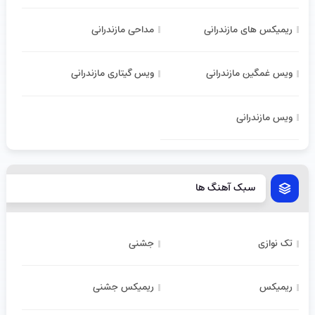
ریمیکس های مازندرانی
مداحی مازندرانی
ویس غمگین مازندرانی
ویس گیتاری مازندرانی
ویس مازندرانی
سبک آهنگ ها
تک نوازی
جشنی
ریمیکس
ریمیکس جشنی