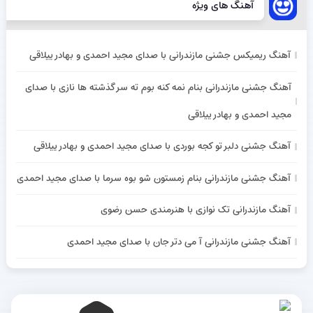
آهنگ های ویژه
آهنگ ریمیکس جشنی مازندرانی با صدای مجید احمدی و بهادر ییلاقی
آهنگ جشنی مازندرانی بنام نمه کنه بوم ته سر گذشته ها نازی با صدای
مجید احمدی و بهادر ییلاقی
آهنگ جشنی دلبر تو کجه بوردی با صدای مجید احمدی و بهادر ییلاقی
آهنگ جشنی مازندرانی بنام زمستون شو بوه سرما با صدای مجید احمدی
آهنگ مازندرانی تک نوازی با هنرمندی حسن رضوی
آهنگ جشنی مازندرانی آ می دتر جان با صدای مجید احمدی