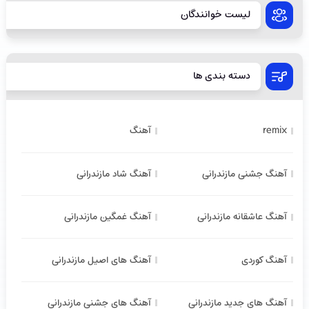
لیست خوانندگان
دسته بندی ها
remix
آهنگ
آهنگ جشنی مازندرانی
آهنگ شاد مازندرانی
آهنگ عاشقانه مازندرانی
آهنگ غمگین مازندرانی
آهنگ کوردی
آهنگ های اصیل مازندرانی
آهنگ های جدید مازندرانی
آهنگ های جشنی مازندرانی