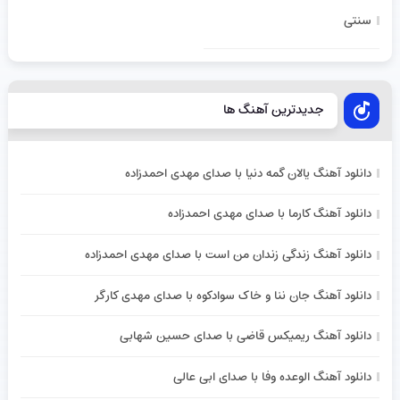
سنتی
جدیدترین آهنگ ها
دانلود آهنگ یالان گمه دنیا با صدای مهدی احمدزاده
دانلود آهنگ کارما با صدای مهدی احمدزاده
دانلود آهنگ زندگی زندان من است با صدای مهدی احمدزاده
دانلود آهنگ جان ننا و خاک سوادکوه با صدای مهدی کارگر
دانلود آهنگ ریمیکس قاضی با صدای حسین شهابی
دانلود آهنگ الوعده وفا با صدای ابی عالی