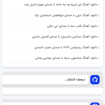
دانلود آهنگ ای غریبه وه مه جانه با صدای مهیار خلیل زاده
دانلود آهنگ لیلی با صدای ابوالفضل اسماعیل نژاد
دانلود آهنگ قلب منه با صدای ابی عالی
دانلود آهنگ نساجی مازندران با صدای کامران خلیلی
دانلود آهنگ ریمیکس ۲۰۲۲ با صدای مجید احمدی
دانلود آهنگ چشمون سیاه با صدای مجتبی زمانی
درصف انتشار...