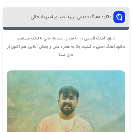
دانلود آهنگ قدیمی برار با صدای امیر باباجانی
دانلود آهنگ قدیمی برار با صدای امیر باباجانی با لینک مستقیم
دانلود آهنگ اصلی با کیفیت بالا به همراه متن و پخش آنلاین هم اکنون از
بابل صدا