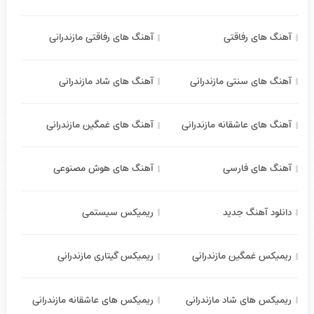
آهنگ های رفاقتی
آهنگ های رفاقتی مازندرانی
آهنگ های سنتی مازندرانی
آهنگ های شاد مازندرانی
آهنگ های عاشقانه مازندرانی
آهنگ های غمگین مازندرانی
آهنگ های فارسی
آهنگ های هوش مصنوعی
دانلود آهنگ جدید
ریمیکس سیستمی
ریمیکس غمگین مازندرانی
ریمیکس گیتاری مازندرانی
ریمیکس های شاد مازندرانی
ریمیکس های عاشقانه مازندرانی