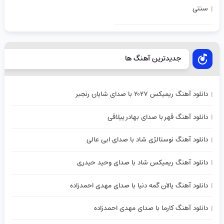
سنتی
جدیدترین آهنگ ها
دانلود آهنگ ریمیکس ۲۰۲۷ با صدای شایان رنجبر
دانلود آهنگ قهر با صدای بهادر ییلاقی
دانلود آهنگ نوستالژی شاد با صدای ابی عالی
دانلود آهنگ ریمیکس شاد با صدای وحید حیدری
دانلود آهنگ یالان گمه دنیا با صدای مهدی احمدزاده
دانلود آهنگ کارما با صدای مهدی احمدزاده