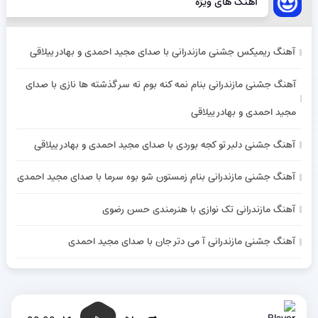
آهنگ های ویژه
آهنگ ریمیکس جشنی مازندرانی با صدای مجید احمدی و بهادر ییلاقی
آهنگ جشنی مازندرانی بنام نمه کنه بوم ته سر گذشته ها نازی با صدای
مجید احمدی و بهادر ییلاقی
آهنگ جشنی دلبر تو کجه بوردی با صدای مجید احمدی و بهادر ییلاقی
آهنگ جشنی مازندرانی بنام زمستون شو بوه سرما با صدای مجید احمدی
آهنگ مازندرانی تک نوازی با هنرمندی حسن رضوی
آهنگ جشنی مازندرانی آ می دتر جان با صدای مجید احمدی