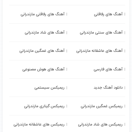
آهنگ های رفاقتی
آهنگ های رفاقتی مازندرانی
آهنگ های سنتی مازندرانی
آهنگ های شاد مازندرانی
آهنگ های عاشقانه مازندرانی
آهنگ های غمگین مازندرانی
آهنگ های فارسی
آهنگ های هوش مصنوعی
دانلود آهنگ جدید
ریمیکس سیستمی
ریمیکس غمگین مازندرانی
ریمیکس گیتاری مازندرانی
ریمیکس های شاد مازندرانی
ریمیکس های عاشقانه مازندرانی