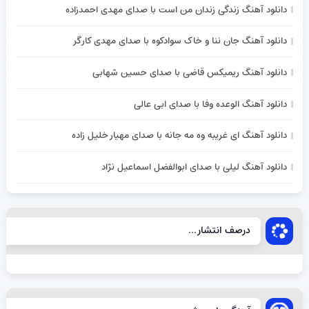
دانلود آهنگ زندگی زندان من است با صدای مهدی احمدزاده
دانلود آهنگ جان ننا و خاک سوادکوه با صدای مهدی کارگر
دانلود آهنگ ریمیکس قاضی با صدای حسین شهابی
دانلود آهنگ الوعده وفا با صدای ابی عالی
دانلود آهنگ ای غریبه وه مه جانه با صدای مهیار خلیل زاده
دانلود آهنگ لیلی با صدای ابوالفضل اسماعیل نژاد
درصف انتشار...