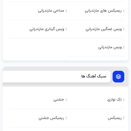
ریمیکس های مازندرانی
مداحی مازندرانی
ویس غمگین مازندرانی
ویس گیتاری مازندرانی
ویس مازندرانی
سبک آهنگ ها
تک نوازی
جشنی
ریمیکس
ریمیکس جشنی