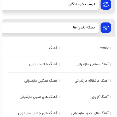
لیست خوانندگان
دسته بندی ها
remix
آهنگ
آهنگ جشنی مازندرانی
آهنگ شاد مازندرانی
آهنگ عاشقانه مازندرانی
آهنگ غمگین مازندرانی
آهنگ کوردی
آهنگ های اصیل مازندرانی
آهنگ های جدید مازندرانی
آهنگ های جشنی مازندرانی