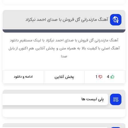
آهنگ مازندرانی گل فروش با صدای احمد نیکزاد
آهنگ مازندرانی گل فروش با صدای احمد نیکزاد با لینک مستقیم دانلود
آهنگ اصلی با کیفیت بالا به همراه متن و پخش آنلاین هم اکنون از بابل
صدا
4
1
پخش آنلاین
ادامه و دانلود
پلی لیست ها