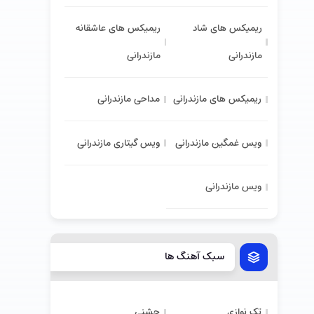
ریمیکس های شاد
ریمیکس های عاشقانه
مازندرانی
مازندرانی
ریمیکس های مازندرانی
مداحی مازندرانی
ویس غمگین مازندرانی
ویس گیتاری مازندرانی
ویس مازندرانی
سبک آهنگ ها
تک نوازی
جشنی