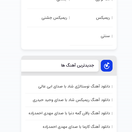
ریمیکس
ریمیکس جشنی
سنتی
جدیدترین آهنگ ها
دانلود آهنگ نوستالژی شاد با صدای ابی عالی
دانلود آهنگ ریمیکس شاد با صدای وحید حیدری
دانلود آهنگ یالان گمه دنیا با صدای مهدی احمدزاده
دانلود آهنگ کارما با صدای مهدی احمدزاده