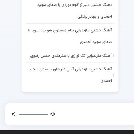
آهنگ جشنی دلبر تو کجه بوردی با صدای مجید
احمدی و بهادر ییلاقی
آهنگ جشنی مازندرانی بنام زمستون شو بوه سرما با
صدای مجید احمدی
آهنگ مازندرانی تک نوازی با هنرمندی حسن رضوی
آهنگ جشنی مازندرانی آ می دتر جان با صدای مجید
احمدی