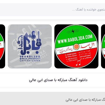
دانلود آهنگ مبارکه با صدای ابی عالی
 مبارکه با صدای ابی عالی