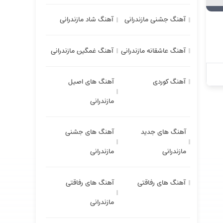
آهنگ جشنی مازندرانی
آهنگ شاد مازندرانی
آهنگ عاشقانه مازندرانی
آهنگ غمگین مازندرانی
آهنگ کوردی
آهنگ های اصیل
مازندرانی
آهنگ های جدید
آهنگ های جشنی
مازندرانی
مازندرانی
آهنگ های رفاقتی
آهنگ های رفاقتی
مازندرانی