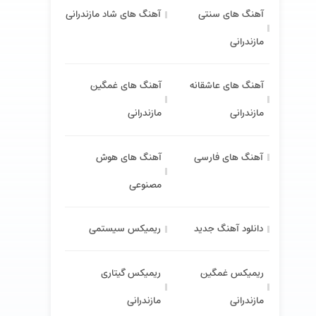
آهنگ های سنتی
آهنگ های شاد مازندرانی
مازندرانی
آهنگ های عاشقانه
آهنگ های غمگین
مازندرانی
مازندرانی
آهنگ های فارسی
آهنگ های هوش
مصنوعی
دانلود آهنگ جدید
ریمیکس سیستمی
ریمیکس غمگین
ریمیکس گیتاری
مازندرانی
مازندرانی