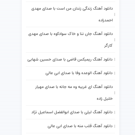
دانلود آهنگ زندگی زندان من است با صدای مهدی
احمدزاده
دانلود آهنگ جان ننا و خاک سوادکوه با صدای مهدی
کارگر
دانلود آهنگ ریمیکس قاضی با صدای حسین شهابی
دانلود آهنگ الوعده وفا با صدای ابی عالی
دانلود آهنگ ای غریبه وه مه جانه با صدای مهیار
خلیل زاده
دانلود آهنگ لیلی با صدای ابوالفضل اسماعیل نژاد
دانلود آهنگ قلب منه با صدای ابی عالی