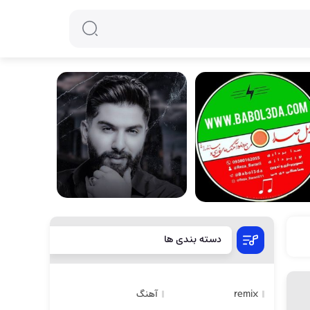
دسته بندی ها
remix
آهنگ