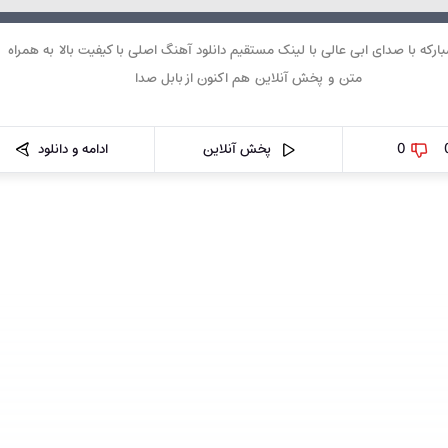
ارکه با صدای ابی عالی با لینک مستقیم دانلود آهنگ اصلی با کیفیت بالا به همراه
متن و پخش آنلاین هم اکنون از بابل صدا
0
پخش آنلاین
ادامه و دانلود