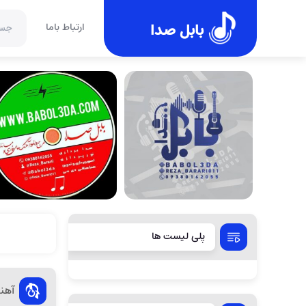
بابل صدا
ارتباط باما
پلی لیست ها
آهنگ