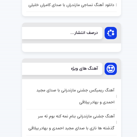
دانلود آهنگ نساجی مازندران با صدای کامران خلیلی
درصف انتشار...
آهنگ های ویژه
آهنگ ریمیکس جشنی مازندرانی با صدای مجید
احمدی و بهادر ییلاقی
آهنگ جشنی مازندرانی بنام نمه کنه بوم ته سر
گذشته ها نازی با صدای مجید احمدی و بهادر ییلاقی