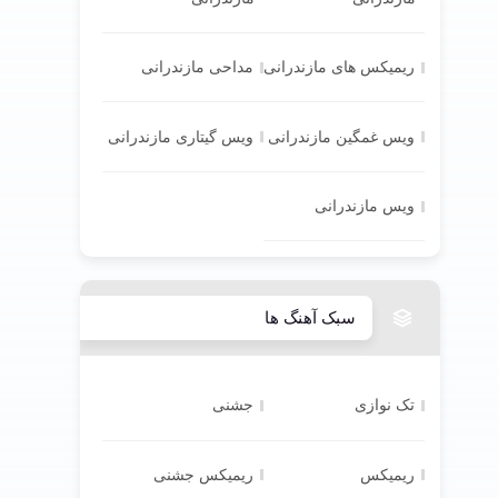
ریمیکس های مازندرانی
مداحی مازندرانی
ویس غمگین مازندرانی
ویس گیتاری مازندرانی
ویس مازندرانی
سبک آهنگ ها
تک نوازی
جشنی
ریمیکس
ریمیکس جشنی