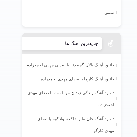
سنتی
جدیدترین آهنگ ها
دانلود آهنگ یالان گمه دنیا با صدای مهدی احمدزاده
دانلود آهنگ کارما با صدای مهدی احمدزاده
دانلود آهنگ زندگی زندان من است با صدای مهدی
احمدزاده
دانلود آهنگ جان ننا و خاک سوادکوه با صدای
مهدی کارگر