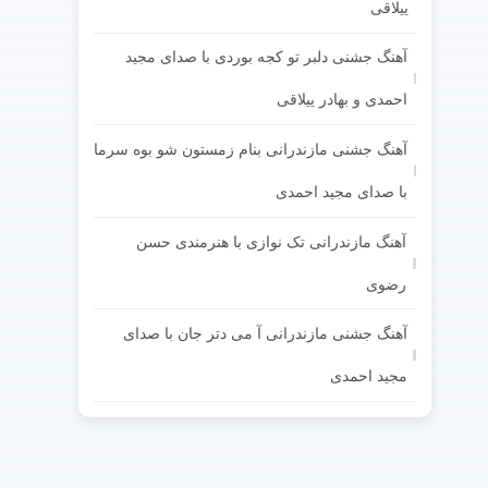
ییلاقی
آهنگ جشنی دلبر تو کجه بوردی با صدای مجید
احمدی و بهادر ییلاقی
آهنگ جشنی مازندرانی بنام زمستون شو بوه سرما
با صدای مجید احمدی
آهنگ مازندرانی تک نوازی با هنرمندی حسن
رضوی
آهنگ جشنی مازندرانی آ می دتر جان با صدای
مجید احمدی