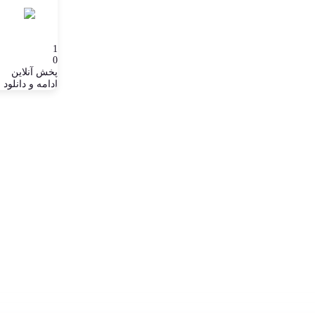
1
0
پخش آنلاین
ادامه و دانلود