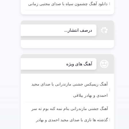
دانلود آهنگ چشمون سیاه با صدای مجتبی زمانی
درصف انتشار...
آهنگ های ویژه
آهنگ ریمیکس جشنی مازندرانی با صدای مجید
احمدی و بهادر ییلاقی
آهنگ جشنی مازندرانی بنام نمه کنه بوم ته سر
گذشته ها نازی با صدای مجید احمدی و بهادر