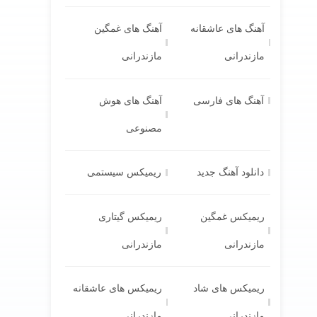
آهنگ های عاشقانه
آهنگ های غمگین
مازندرانی
مازندرانی
آهنگ های فارسی
آهنگ های هوش
مصنوعی
دانلود آهنگ جدید
ریمیکس سیستمی
ریمیکس غمگین
ریمیکس گیتاری
مازندرانی
مازندرانی
ریمیکس های شاد
ریمیکس های عاشقانه
مازندرانی
مازندرانی