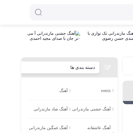
دسته بندی ها
remix
آهنگ
آهنگ جشنی مازندرانی
آهنگ شاد مازندرانی
آهنگ عاشقانه
آهنگ غمگین مازندرانی