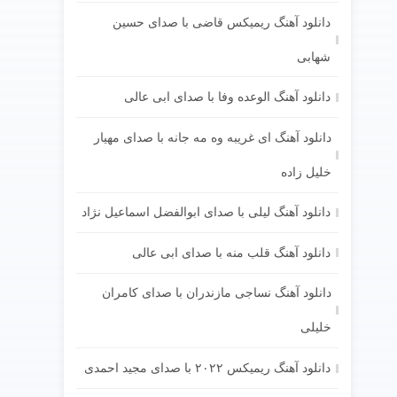
دانلود آهنگ ریمیکس قاضی با صدای حسین
شهابی
دانلود آهنگ الوعده وفا با صدای ابی عالی
دانلود آهنگ ای غریبه وه مه جانه با صدای مهیار
خلیل زاده
دانلود آهنگ لیلی با صدای ابوالفضل اسماعیل نژاد
دانلود آهنگ قلب منه با صدای ابی عالی
دانلود آهنگ نساجی مازندران با صدای کامران
خلیلی
دانلود آهنگ ریمیکس ۲۰۲۲ با صدای مجید احمدی