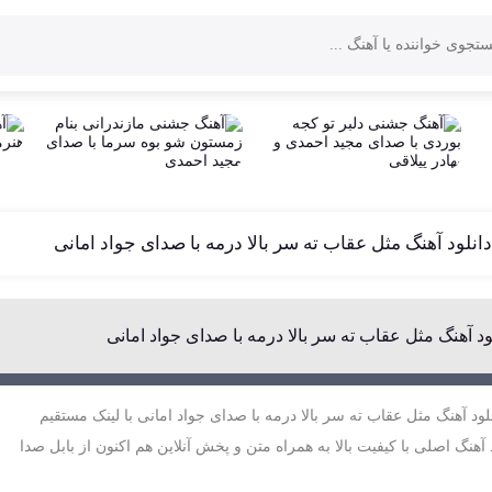
دانلود آهنگ مثل عقاب ته سر بالا درمه با صدای جواد امانی
ود آهنگ مثل عقاب ته سر بالا درمه با صدای جواد امانی
لود آهنگ مثل عقاب ته سر بالا درمه با صدای جواد امانی با لینک مستقیم
 آهنگ اصلی با کیفیت بالا به همراه متن و پخش آنلاین هم اکنون از بابل صدا