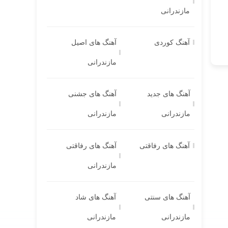
مازندرانی
آهنگ کوردی
آهنگ های اصیل
مازندرانی
آهنگ های جدید
آهنگ های جشنی
مازندرانی
مازندرانی
آهنگ های رفاقتی
آهنگ های رفاقتی
مازندرانی
آهنگ های سنتی
آهنگ های شاد
مازندرانی
مازندرانی