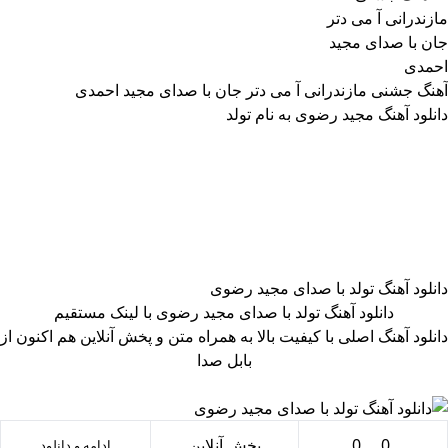
آهنگ جشنی مازندرانی آ می دتر جان با صدای مجید احمدی
دانلود آهنگ مجید رضوی به نام تولد
دانلود آهنگ تولد با صدای مجید رضوی
دانلود آهنگ تولد با صدای مجید رضوی با لینک مستقیم
دانلود آهنگ اصلی با کیفیت بالا به همراه متن و پخش آنلاین هم اکنون از
بابل صدا
0
0
پخش آنلاین
ادامه و دانلود