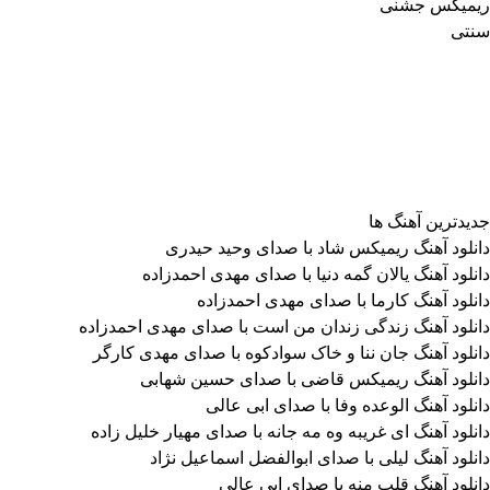
ریمیکس جشنی
سنتی
جدیدترین آهنگ ها
دانلود آهنگ ریمیکس شاد با صدای وحید حیدری
دانلود آهنگ یالان گمه دنیا با صدای مهدی احمدزاده
دانلود آهنگ کارما با صدای مهدی احمدزاده
دانلود آهنگ زندگی زندان من است با صدای مهدی احمدزاده
دانلود آهنگ جان ننا و خاک سوادکوه با صدای مهدی کارگر
دانلود آهنگ ریمیکس قاضی با صدای حسین شهابی
دانلود آهنگ الوعده وفا با صدای ابی عالی
دانلود آهنگ ای غریبه وه مه جانه با صدای مهیار خلیل زاده
دانلود آهنگ لیلی با صدای ابوالفضل اسماعیل نژاد
دانلود آهنگ قلب منه با صدای ابی عالی