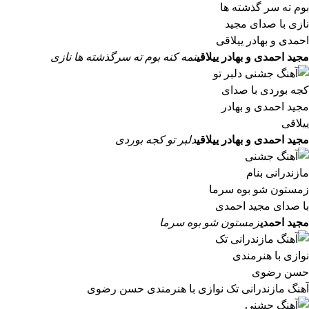
مجید احمدی و بهادر ییلاقی
نمه کنه بوم ته سرگذشته ها نازی
مجید احمدی و بهادر ییلاقی
دلبر تو کجه بوردی
مجید احمدی
زمستون شو بوه سرما
آهنگ مازندرانی تک نوازی با هنرمندی حسن رضوی