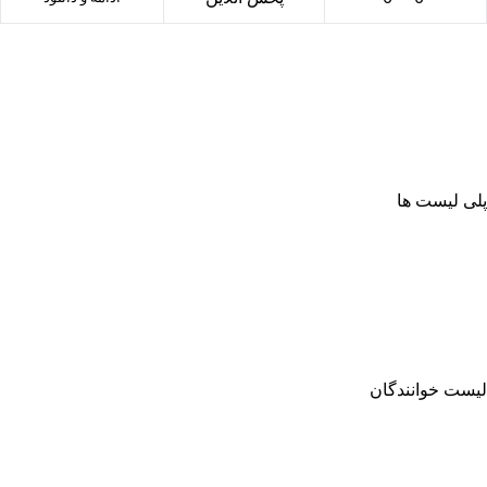
پلی لیست ها
لیست خوانندگان