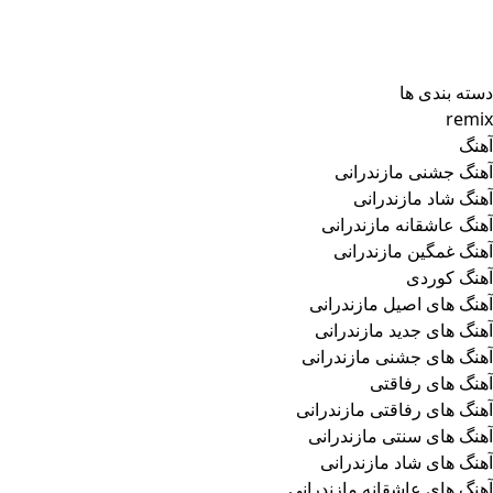
دسته بندی ها
remix
آهنگ
آهنگ جشنی مازندرانی
آهنگ شاد مازندرانی
آهنگ عاشقانه مازندرانی
آهنگ غمگین مازندرانی
آهنگ کوردی
آهنگ های اصیل مازندرانی
آهنگ های جدید مازندرانی
آهنگ های جشنی مازندرانی
آهنگ های رفاقتی
آهنگ های رفاقتی مازندرانی
آهنگ های سنتی مازندرانی
آهنگ های شاد مازندرانی
آهنگ های عاشقانه مازندرانی