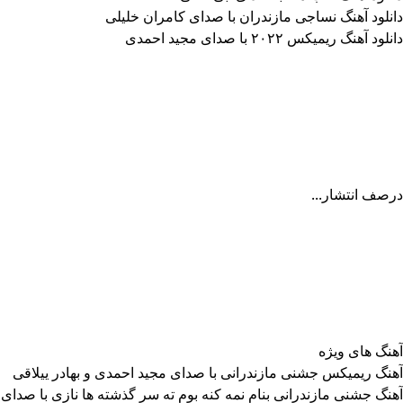
دانلود آهنگ نساجی مازندران با صدای کامران خلیلی
دانلود آهنگ ریمیکس ۲۰۲۲ با صدای مجید احمدی
درصف انتشار...
آهنگ های ویژه
آهنگ ریمیکس جشنی مازندرانی با صدای مجید احمدی و بهادر ییلاقی
آهنگ جشنی مازندرانی بنام نمه کنه بوم ته سر گذشته ها نازی با صدای