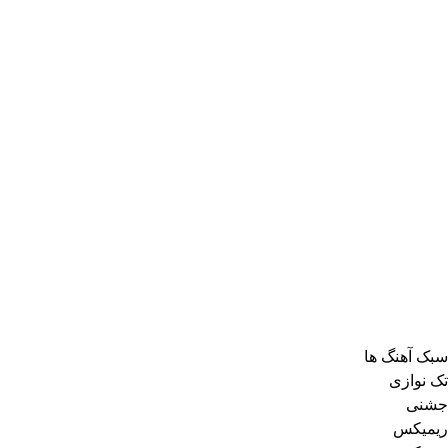
سبک آهنگ ها
تک نوازی
جشنی
ریمیکس