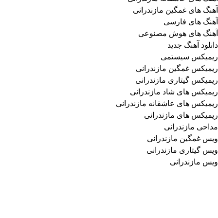
آهنگ های غمگین مازندرانی
آهنگ های فارسی
آهنگ های هوش مصنوعی
دانلود آهنگ جدید
ریمیکس سیستمی
ریمیکس غمگین مازندرانی
ریمیکس گیتاری مازندرانی
ریمیکس های شاد مازندرانی
ریمیکس های عاشقانه مازندرانی
ریمیکس های مازندرانی
مداحی مازندرانی
ویس غمگین مازندرانی
ویس گیتاری مازندرانی
ویس مازندرانی