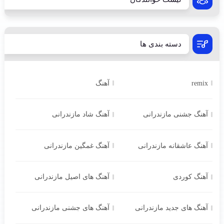
دسته بندی ها
remix
آهنگ
آهنگ جشنی مازندرانی
آهنگ شاد مازندرانی
آهنگ عاشقانه مازندرانی
آهنگ غمگین مازندرانی
آهنگ کوردی
آهنگ های اصیل مازندرانی
آهنگ های جدید مازندرانی
آهنگ های جشنی مازندرانی