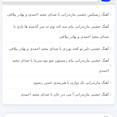
آهنگ ریمیکس جشنی مازندرانی با صدای مجید احمدی و بهادر ییلاقی
آهنگ جشنی مازندرانی بنام نمه کنه بوم ته سر گذشته ها نازی با
صدای مجید احمدی و بهادر ییلاقی
آهنگ جشنی دلبر تو کجه بوردی با صدای مجید احمدی و بهادر ییلاقی
آهنگ جشنی مازندرانی بنام زمستون شو بوه سرما با صدای مجید
احمدی
آهنگ مازندرانی تک نوازی با هنرمندی حسن رضوی
آهنگ جشنی مازندرانی آ می دتر جان با صدای مجید احمدی