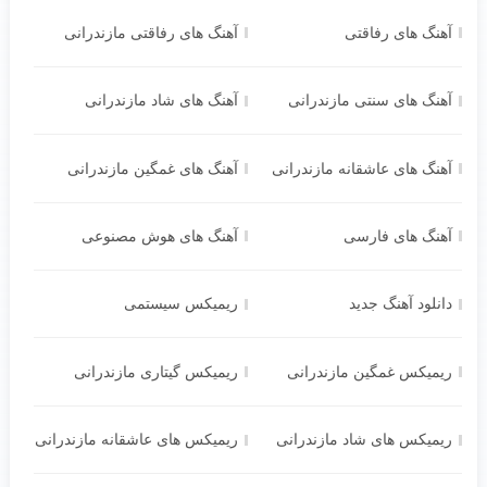
آهنگ های رفاقتی
آهنگ های رفاقتی مازندرانی
آهنگ های سنتی مازندرانی
آهنگ های شاد مازندرانی
آهنگ های عاشقانه مازندرانی
آهنگ های غمگین مازندرانی
آهنگ های فارسی
آهنگ های هوش مصنوعی
دانلود آهنگ جدید
ریمیکس سیستمی
ریمیکس غمگین مازندرانی
ریمیکس گیتاری مازندرانی
ریمیکس های شاد مازندرانی
ریمیکس های عاشقانه مازندرانی