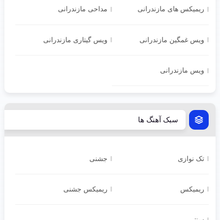
ریمیکس های مازندرانی
مداحی مازندرانی
ویس غمگین مازندرانی
ویس گیتاری مازندرانی
ویس مازندرانی
سبک آهنگ ها
تک نوازی
جشنی
ریمیکس
ریمیکس جشنی
سنتی