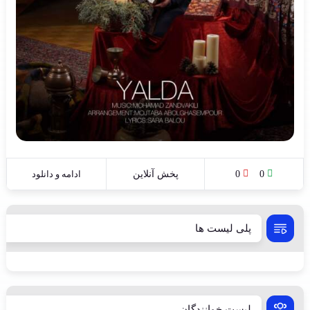
0
0
پخش آنلاین
ادامه و دانلود
پلی لیست ها
لیست خوانندگان