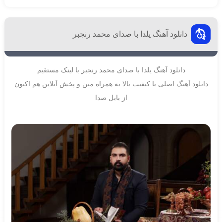
دانلود آهنگ یلدا با صدای محمد رنجبر
دانلود آهنگ یلدا با صدای محمد رنجبر با لینک مستقیم
دانلود آهنگ اصلی با کیفیت بالا به همراه متن و پخش آنلاین هم اکنون
از بابل صدا