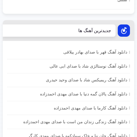
جدیدترین آهنگ ها
دانلود آهنگ قهر با صدای بهادر ییلاقی
دانلود آهنگ نوستالژی شاد با صدای ابی عالی
دانلود آهنگ ریمیکس شاد با صدای وحید حیدری
دانلود آهنگ یالان گمه دنیا با صدای مهدی احمدزاده
دانلود آهنگ کارما با صدای مهدی احمدزاده
دانلود آهنگ زندگی زندان من است با صدای مهدی احمدزاده
دانلود آهنگ جان ننا و خاک سوادکوه با صدای مهدی کارگر