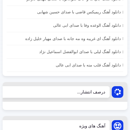
دانلود آهنگ ریمیکس قاضی با صدای حسین شهابی
دانلود آهنگ الوعده وفا با صدای ابی عالی
دانلود آهنگ ای غریبه وه مه جانه با صدای مهیار خلیل زاده
دانلود آهنگ لیلی با صدای ابوالفضل اسماعیل نژاد
دانلود آهنگ قلب منه با صدای ابی عالی
درصف انتشار...
آهنگ های ویژه