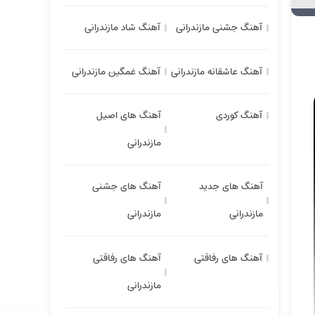
آهنگ جشنی مازندرانی
آهنگ شاد مازندرانی
آهنگ عاشقانه مازندرانی
آهنگ غمگین مازندرانی
آهنگ کوردی
آهنگ های اصیل
مازندرانی
آهنگ های جدید
آهنگ های جشنی
مازندرانی
مازندرانی
آهنگ های رفاقتی
آهنگ های رفاقتی
مازندرانی