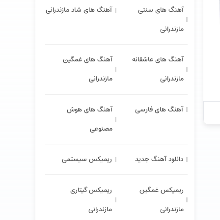
آهنگ های سنتی
آهنگ های شاد مازندرانی
مازندرانی
آهنگ های عاشقانه
آهنگ های غمگین
مازندرانی
مازندرانی
آهنگ های فارسی
آهنگ های هوش
مصنوعی
دانلود آهنگ جدید
ریمیکس سیستمی
ریمیکس غمگین
ریمیکس گیتاری
مازندرانی
مازندرانی