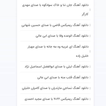
دانلود آهنگ جان ننا و خاک سوادکوه با صدای مهدی
کارگر
دانلود آهنگ ریمیکس قاضی با صدای حسین شهابی
دانلود آهنگ الوعده وفا با صدای ابی عالی
دانلود آهنگ ای غریبه وه مه جانه با صدای مهیار
خلیل زاده
دانلود آهنگ لیلی با صدای ابوالفضل اسماعیل نژاد
دانلود آهنگ قلب منه با صدای ابی عالی
دانلود آهنگ نساجی مازندران با صدای کامران خلیلی
دانلود آهنگ ریمیکس ۲۰۲۲ با صدای مجید احمدی