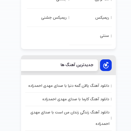
ریمیکس
ریمیکس جشنی
سنتی
جدیدترین آهنگ ها
دانلود آهنگ یالان گمه دنیا با صدای مهدی احمدزاده
دانلود آهنگ کارما با صدای مهدی احمدزاده
دانلود آهنگ زندگی زندان من است با صدای مهدی
احمدزاده