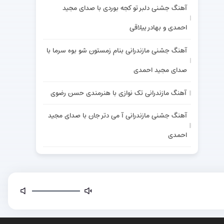
آهنگ جشنی دلبر تو کجه بوردی با صدای مجید
احمدی و بهادر ییلاقی
آهنگ جشنی مازندرانی بنام زمستون شو بوه سرما با
صدای مجید احمدی
آهنگ مازندرانی تک نوازی با هنرمندی حسن رضوی
آهنگ جشنی مازندرانی آ می دتر جان با صدای مجید
احمدی