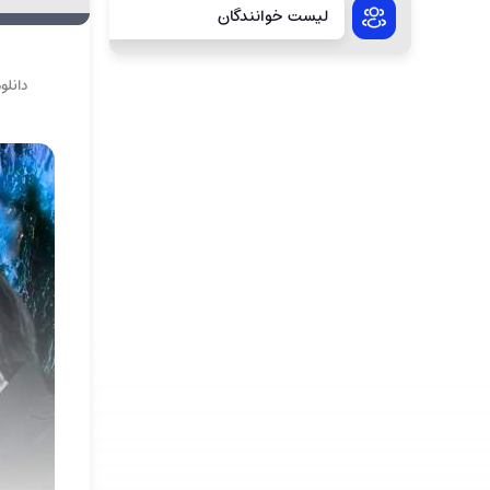
لیست خوانندگان
دانلو