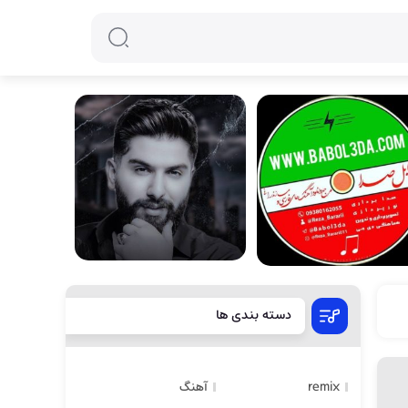
دسته بندی ها
remix
آهنگ