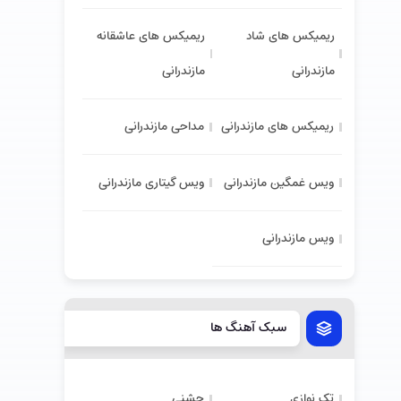
ریمیکس های شاد
ریمیکس های عاشقانه
مازندرانی
مازندرانی
ریمیکس های مازندرانی
مداحی مازندرانی
ویس غمگین مازندرانی
ویس گیتاری مازندرانی
ویس مازندرانی
سبک آهنگ ها
تک نوازی
جشنی