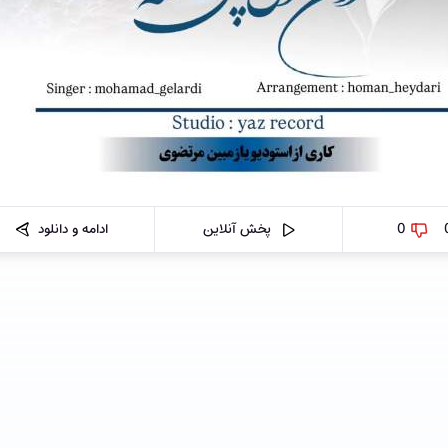
0
پخش آنلاین
ادامه و دانلود