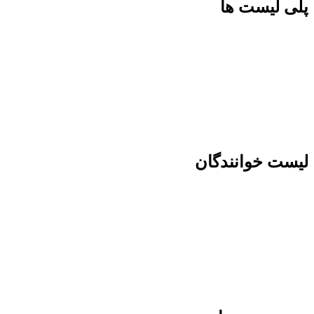
پلی لیست ها
لیست خوانندگان