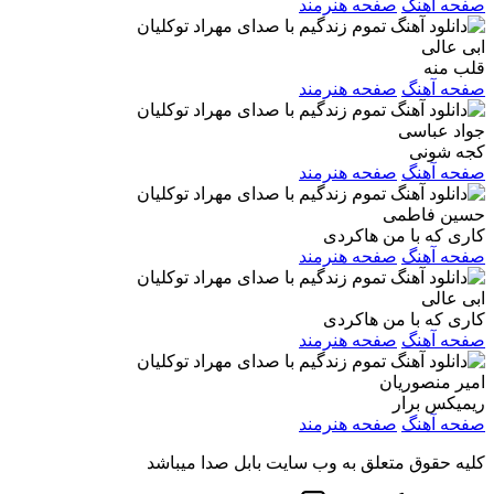
صفحه آهنگ
صفحه هنرمند
ابی عالی
قلب منه
صفحه آهنگ
صفحه هنرمند
جواد عباسی
کجه شونی
صفحه آهنگ
صفحه هنرمند
حسین فاطمی
کاری که با من هاکردی
صفحه آهنگ
صفحه هنرمند
ابی عالی
کاری که با من هاکردی
صفحه آهنگ
صفحه هنرمند
امیر منصوریان
ریمیکس برار
صفحه آهنگ
صفحه هنرمند
کلیه حقوق متعلق به وب سایت بابل صدا میباشد