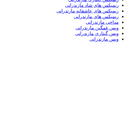
ریمیکس های شاد مازندرانی
ریمیکس های عاشقانه مازندرانی
ریمیکس های مازندرانی
مداحی مازندرانی
ویس غمگین مازندرانی
ویس گیتاری مازندرانی
ویس مازندرانی