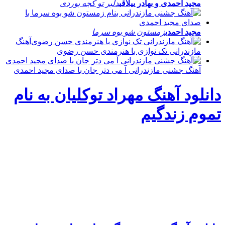
مجید احمدی و بهادر ییلاقی
دلبر تو کجه بوردی
مجید احمدی
زمستون شو بوه سرما
آهنگ
مازندرانی تک نوازی با هنرمندی حسن رضوی
آهنگ جشنی مازندرانی آ می دتر جان با صدای مجید احمدی
دانلود آهنگ مهراد توکلیان به نام
تموم زندگیم