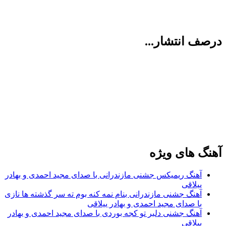
درصف انتشار...
آهنگ های ویژه
آهنگ ریمیکس جشنی مازندرانی با صدای مجید احمدی و بهادر
ییلاقی
آهنگ جشنی مازندرانی بنام نمه کنه بوم ته سر گذشته ها نازی
با صدای مجید احمدی و بهادر ییلاقی
آهنگ جشنی دلبر تو کجه بوردی با صدای مجید احمدی و بهادر
ییلاقی