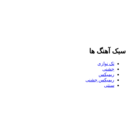
سبک آهنگ ها
تک نوازی
جشنی
ریمیکس
ریمیکس جشنی
سنتی