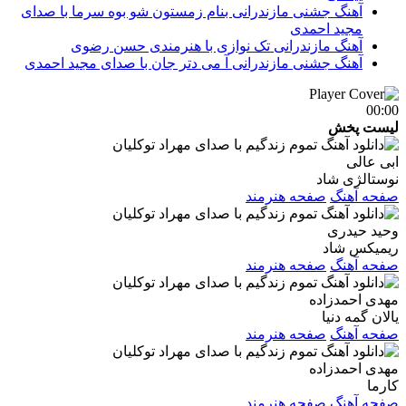
آهنگ جشنی مازندرانی بنام زمستون شو بوه سرما با صدای
مجید احمدی
آهنگ مازندرانی تک نوازی با هنرمندی حسن رضوی
آهنگ جشنی مازندرانی آ می دتر جان با صدای مجید احمدی
00:00
لیست پخش
ابی عالی
نوستالژی شاد
صفحه آهنگ
صفحه هنرمند
وحید حیدری
ریمیکس شاد
صفحه آهنگ
صفحه هنرمند
مهدی احمدزاده
یالان گمه دنیا
صفحه آهنگ
صفحه هنرمند
مهدی احمدزاده
کارما
صفحه آهنگ
صفحه هنرمند