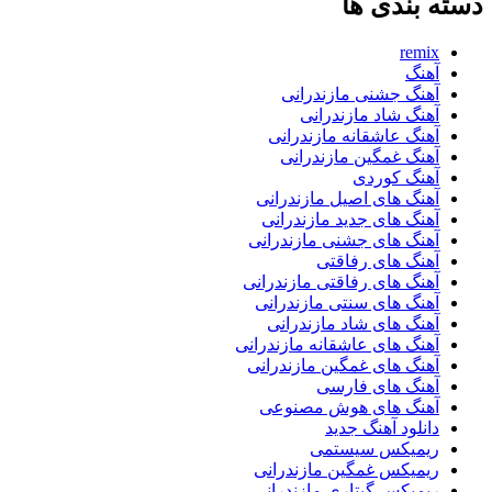
دسته بندی ها
remix
آهنگ
آهنگ جشنی مازندرانی
آهنگ شاد مازندرانی
آهنگ عاشقانه مازندرانی
آهنگ غمگین مازندرانی
آهنگ کوردی
آهنگ های اصیل مازندرانی
آهنگ های جدید مازندرانی
آهنگ های جشنی مازندرانی
آهنگ های رفاقتی
آهنگ های رفاقتی مازندرانی
آهنگ های سنتی مازندرانی
آهنگ های شاد مازندرانی
آهنگ های عاشقانه مازندرانی
آهنگ های غمگین مازندرانی
آهنگ های فارسی
آهنگ های هوش مصنوعی
دانلود آهنگ جدید
ریمیکس سیستمی
ریمیکس غمگین مازندرانی
ریمیکس گیتاری مازندرانی