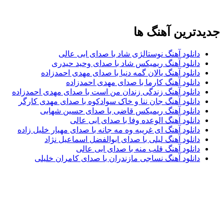
جدیدترین آهنگ ها
دانلود آهنگ نوستالژی شاد با صدای ابی عالی
دانلود آهنگ ریمیکس شاد با صدای وحید حیدری
دانلود آهنگ یالان گمه دنیا با صدای مهدی احمدزاده
دانلود آهنگ کارما با صدای مهدی احمدزاده
دانلود آهنگ زندگی زندان من است با صدای مهدی احمدزاده
دانلود آهنگ جان ننا و خاک سوادکوه با صدای مهدی کارگر
دانلود آهنگ ریمیکس قاضی با صدای حسین شهابی
دانلود آهنگ الوعده وفا با صدای ابی عالی
دانلود آهنگ ای غریبه وه مه جانه با صدای مهیار خلیل زاده
دانلود آهنگ لیلی با صدای ابوالفضل اسماعیل نژاد
دانلود آهنگ قلب منه با صدای ابی عالی
دانلود آهنگ نساجی مازندران با صدای کامران خلیلی