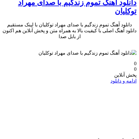
دانلود آهنگ تموم زندگیم با صدای مهراد
توکلیان
دانلود آهنگ تموم زندگیم با صدای مهراد توکلیان با لینک مستقیم
دانلود آهنگ اصلی با کیفیت بالا به همراه متن و پخش آنلاین هم اکنون
از بابل صدا
0
0
پخش آنلاین
ادامه و دانلود