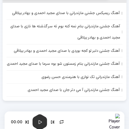
آهنگ ریمیکس جشنی مازندرانی با صدای مجید احمدی و بهادر ییلاقی
آهنگ جشنی مازندرانی بنام نمه کنه بوم ته سر گذشته ها نازی با صدای
مجید احمدی و بهادر ییلاقی
آهنگ جشنی دلبر تو کجه بوردی با صدای مجید احمدی و بهادر ییلاقی
آهنگ جشنی مازندرانی بنام زمستون شو بوه سرما با صدای مجید احمدی
آهنگ مازندرانی تک نوازی با هنرمندی حسن رضوی
آهنگ جشنی مازندرانی آ می دتر جان با صدای مجید احمدی
00:00