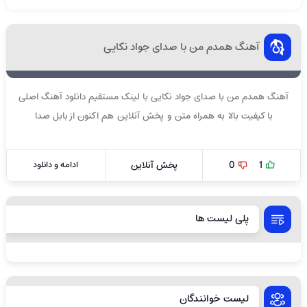
آهنگ همدم من با صدای جواد نکایی
آهنگ همدم من با صدای جواد نکایی با لینک مستقیم دانلود آهنگ اصلی
با کیفیت بالا به همراه متن و پخش آنلاین هم اکنون از بابل صدا
1
0
پخش آنلاین
ادامه و دانلود
پلی لیست ها
لیست خوانندگان