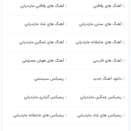
آهنگ های رفاقتی
آهنگ های رفاقتی مازندرانی
آهنگ های سنتی مازندرانی
آهنگ های شاد مازندرانی
آهنگ های عاشقانه مازندرانی
آهنگ های غمگین مازندرانی
آهنگ های فارسی
آهنگ های هوش مصنوعی
دانلود آهنگ جدید
ریمیکس سیستمی
ریمیکس غمگین مازندرانی
ریمیکس گیتاری مازندرانی
ریمیکس های شاد مازندرانی
ریمیکس های عاشقانه مازندرانی