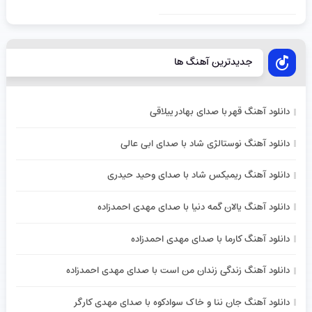
جدیدترین آهنگ ها
دانلود آهنگ قهر با صدای بهادر ییلاقی
دانلود آهنگ نوستالژی شاد با صدای ابی عالی
دانلود آهنگ ریمیکس شاد با صدای وحید حیدری
دانلود آهنگ یالان گمه دنیا با صدای مهدی احمدزاده
دانلود آهنگ کارما با صدای مهدی احمدزاده
دانلود آهنگ زندگی زندان من است با صدای مهدی احمدزاده
دانلود آهنگ جان ننا و خاک سوادکوه با صدای مهدی کارگر