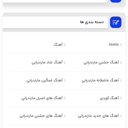
دسته بندی ها
remix
آهنگ
آهنگ جشنی مازندرانی
آهنگ شاد مازندرانی
آهنگ عاشقانه مازندرانی
آهنگ غمگین مازندرانی
آهنگ کوردی
آهنگ های اصیل مازندرانی
آهنگ های جدید مازندرانی
آهنگ های جشنی مازندرانی