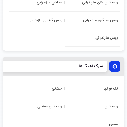
ریمیکس های مازندرانی
مداحی مازندرانی
ویس غمگین مازندرانی
ویس گیتاری مازندرانی
ویس مازندرانی
سبک آهنگ ها
تک نوازی
جشنی
ریمیکس
ریمیکس جشنی
سنتی