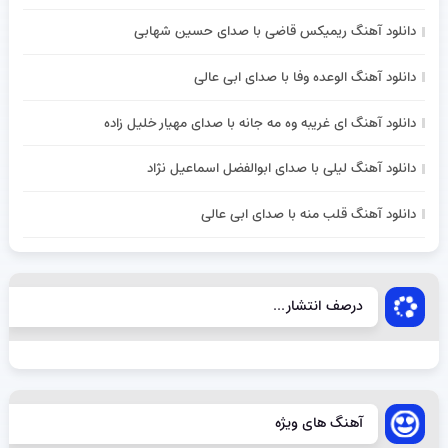
دانلود آهنگ ریمیکس قاضی با صدای حسین شهابی
دانلود آهنگ الوعده وفا با صدای ابی عالی
دانلود آهنگ ای غریبه وه مه جانه با صدای مهیار خلیل زاده
دانلود آهنگ لیلی با صدای ابوالفضل اسماعیل نژاد
دانلود آهنگ قلب منه با صدای ابی عالی
درصف انتشار...
آهنگ های ویژه