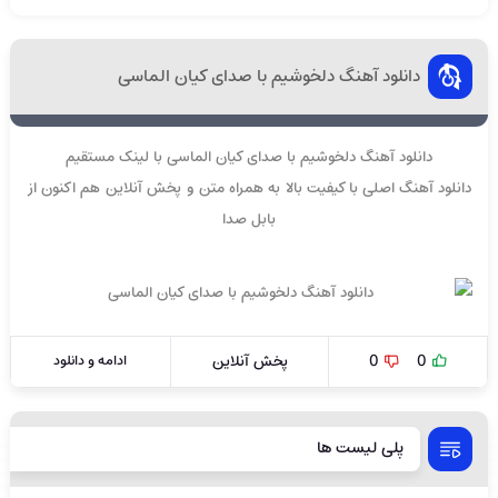
دانلود آهنگ دلخوشیم با صدای کیان الماسی
دانلود آهنگ دلخوشیم با صدای کیان الماسی با لینک مستقیم
دانلود آهنگ اصلی با کیفیت بالا به همراه متن و پخش آنلاین هم اکنون از
بابل صدا
0
0
پخش آنلاین
ادامه و دانلود
پلی لیست ها