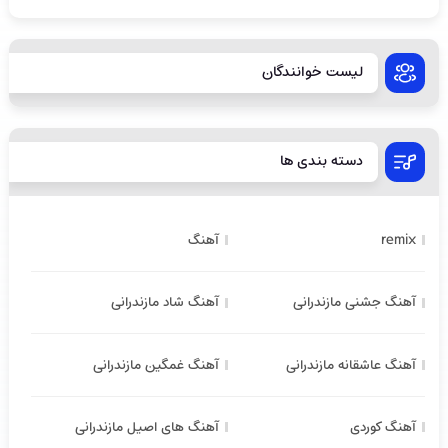
لیست خوانندگان
دسته بندی ها
remix
آهنگ
آهنگ جشنی مازندرانی
آهنگ شاد مازندرانی
آهنگ عاشقانه مازندرانی
آهنگ غمگین مازندرانی
آهنگ کوردی
آهنگ های اصیل مازندرانی