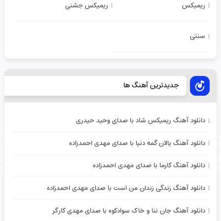
ریمیکس
ریمیکس جشنی
سنتی
جدیدترین آهنگ ها
دانلود آهنگ ریمیکس شاد با صدای وحید حیدری
دانلود آهنگ یالان گمه دنیا با صدای مهدی احمدزاده
دانلود آهنگ کارما با صدای مهدی احمدزاده
دانلود آهنگ زندگی زندان من است با صدای مهدی احمدزاده
دانلود آهنگ جان ننا و خاک سوادکوه با صدای مهدی کارگر