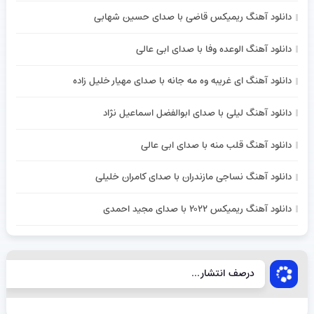
دانلود آهنگ ریمیکس قاضی با صدای حسین شهابی
دانلود آهنگ الوعده وفا با صدای ابی عالی
دانلود آهنگ ای غریبه وه مه جانه با صدای مهیار خلیل زاده
دانلود آهنگ لیلی با صدای ابوالفضل اسماعیل نژاد
دانلود آهنگ قلب منه با صدای ابی عالی
دانلود آهنگ نساجی مازندران با صدای کامران خلیلی
دانلود آهنگ ریمیکس ۲۰۲۲ با صدای مجید احمدی
درصف انتشار...