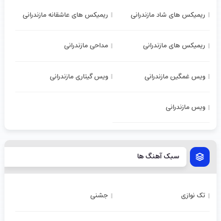
ریمیکس های شاد مازندرانی
ریمیکس های عاشقانه مازندرانی
ریمیکس های مازندرانی
مداحی مازندرانی
ویس غمگین مازندرانی
ویس گیتاری مازندرانی
ویس مازندرانی
سبک آهنگ ها
تک نوازی
جشنی