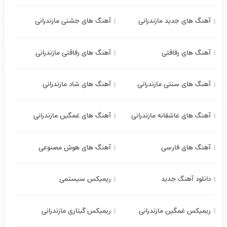
آهنگ های جدید مازندرانی
آهنگ های جشنی مازندرانی
آهنگ های رفاقتی
آهنگ های رفاقتی مازندرانی
آهنگ های سنتی مازندرانی
آهنگ های شاد مازندرانی
آهنگ های عاشقانه مازندرانی
آهنگ های غمگین مازندرانی
آهنگ های فارسی
آهنگ های هوش مصنوعی
دانلود آهنگ جدید
ریمیکس سیستمی
ریمیکس غمگین مازندرانی
ریمیکس گیتاری مازندرانی