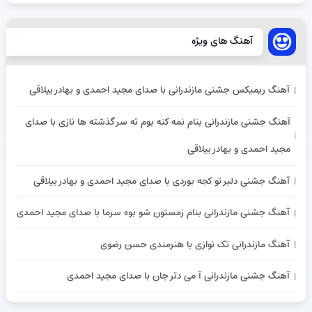
آهنگ های ویژه
آهنگ ریمیکس جشنی مازندرانی با صدای مجید احمدی و بهادر ییلاقی
آهنگ جشنی مازندرانی بنام نمه کنه بوم ته سر گذشته ها نازی با صدای
مجید احمدی و بهادر ییلاقی
آهنگ جشنی دلبر تو کجه بوردی با صدای مجید احمدی و بهادر ییلاقی
آهنگ جشنی مازندرانی بنام زمستون شو بوه سرما با صدای مجید احمدی
آهنگ مازندرانی تک نوازی با هنرمندی حسن رضوی
آهنگ جشنی مازندرانی آ می دتر جان با صدای مجید احمدی