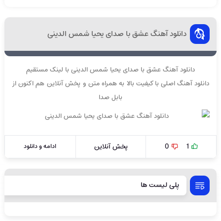
دانلود آهنگ عشق با صدای یحیا شمس الدینی
دانلود آهنگ عشق با صدای یحیا شمس الدینی با لینک مستقیم
دانلود آهنگ اصلی با کیفیت بالا به همراه متن و پخش آنلاین هم اکنون از
بابل صدا
1
0
پخش آنلاین
ادامه و دانلود
پلی لیست ها