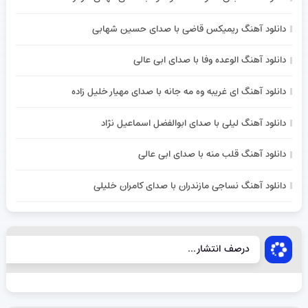
دانلود آهنگ ریمیکس قاضی با صدای حسین شهابی
دانلود آهنگ الوعده وفا با صدای ابی عالی
دانلود آهنگ ای غریبه وه مه جانه با صدای مهیار خلیل زاده
دانلود آهنگ لیلی با صدای ابوالفضل اسماعیل نژاد
دانلود آهنگ قلب منه با صدای ابی عالی
دانلود آهنگ نساجی مازندران با صدای کامران خلیلی
درصف انتشار...