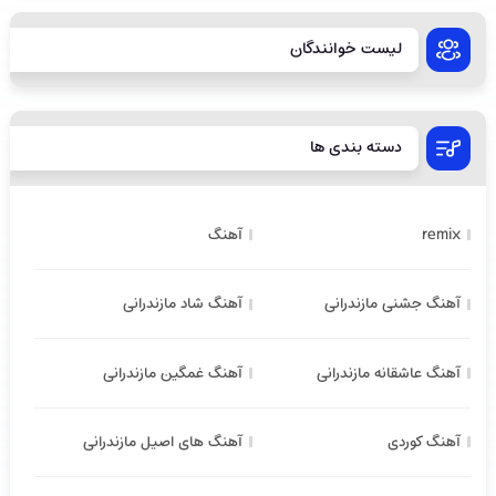
لیست خوانندگان
دسته بندی ها
remix
آهنگ
آهنگ جشنی مازندرانی
آهنگ شاد مازندرانی
آهنگ عاشقانه مازندرانی
آهنگ غمگین مازندرانی
آهنگ کوردی
آهنگ های اصیل مازندرانی