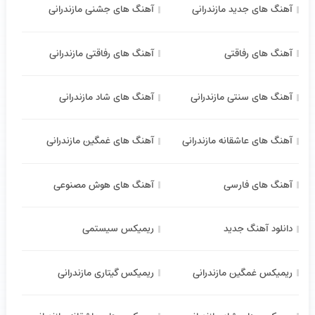
آهنگ های جدید مازندرانی
آهنگ های جشنی مازندرانی
آهنگ های رفاقتی
آهنگ های رفاقتی مازندرانی
آهنگ های سنتی مازندرانی
آهنگ های شاد مازندرانی
آهنگ های عاشقانه مازندرانی
آهنگ های غمگین مازندرانی
آهنگ های فارسی
آهنگ های هوش مصنوعی
دانلود آهنگ جدید
ریمیکس سیستمی
ریمیکس غمگین مازندرانی
ریمیکس گیتاری مازندرانی