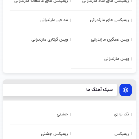
ریمیکس های شاد مازندرانی
ریمیکس های عاشقانه مازندرانی
ریمیکس های مازندرانی
مداحی مازندرانی
ویس غمگین مازندرانی
ویس گیتاری مازندرانی
ویس مازندرانی
سبک آهنگ ها
تک نوازی
جشنی
ریمیکس
ریمیکس جشنی