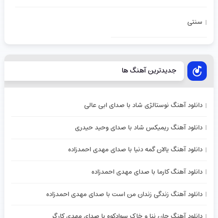
سنتی
جدیدترین آهنگ ها
دانلود آهنگ نوستالژی شاد با صدای ابی عالی
دانلود آهنگ ریمیکس شاد با صدای وحید حیدری
دانلود آهنگ یالان گمه دنیا با صدای مهدی احمدزاده
دانلود آهنگ کارما با صدای مهدی احمدزاده
دانلود آهنگ زندگی زندان من است با صدای مهدی احمدزاده
دانلود آهنگ جان ننا و خاک سوادکوه با صدای مهدی کارگر