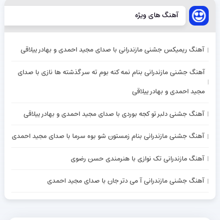
آهنگ های ویژه
آهنگ ریمیکس جشنی مازندرانی با صدای مجید احمدی و بهادر ییلاقی
آهنگ جشنی مازندرانی بنام نمه کنه بوم ته سر گذشته ها نازی با صدای
مجید احمدی و بهادر ییلاقی
آهنگ جشنی دلبر تو کجه بوردی با صدای مجید احمدی و بهادر ییلاقی
آهنگ جشنی مازندرانی بنام زمستون شو بوه سرما با صدای مجید احمدی
آهنگ مازندرانی تک نوازی با هنرمندی حسن رضوی
آهنگ جشنی مازندرانی آ می دتر جان با صدای مجید احمدی