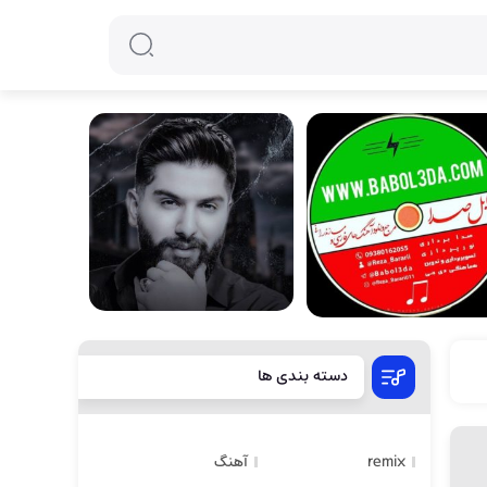
دسته بندی ها
remix
آهنگ