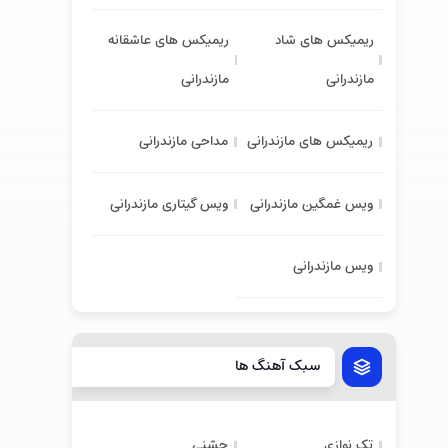
ریمیکس های شاد
ریمیکس های عاشقانه
مازندرانی
مازندرانی
ریمیکس های مازندرانی
مداحی مازندرانی
ویس غمگین مازندرانی
ویس گیتاری مازندرانی
ویس مازندرانی
سبک آهنگ ها
تک نوازی
جشنی