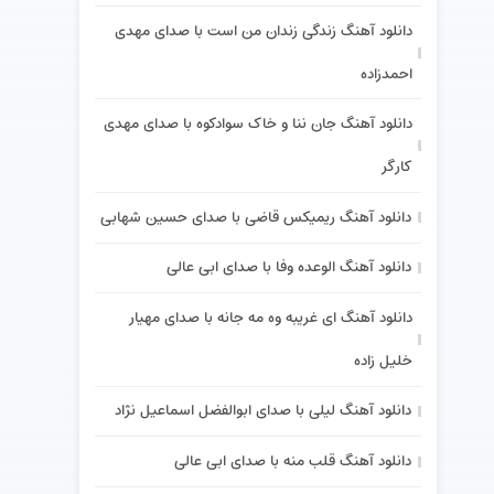
دانلود آهنگ زندگی زندان من است با صدای مهدی
احمدزاده
دانلود آهنگ جان ننا و خاک سوادکوه با صدای مهدی
کارگر
دانلود آهنگ ریمیکس قاضی با صدای حسین شهابی
دانلود آهنگ الوعده وفا با صدای ابی عالی
دانلود آهنگ ای غریبه وه مه جانه با صدای مهیار
خلیل زاده
دانلود آهنگ لیلی با صدای ابوالفضل اسماعیل نژاد
دانلود آهنگ قلب منه با صدای ابی عالی