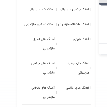
آهنگ جشنی مازندرانی
آهنگ شاد مازندرانی
آهنگ عاشقانه مازندرانی
آهنگ غمگین مازندرانی
آهنگ کوردی
آهنگ های اصیل
مازندرانی
آهنگ های جدید
آهنگ های جشنی
مازندرانی
مازندرانی
آهنگ های رفاقتی
آهنگ های رفاقتی
مازندرانی