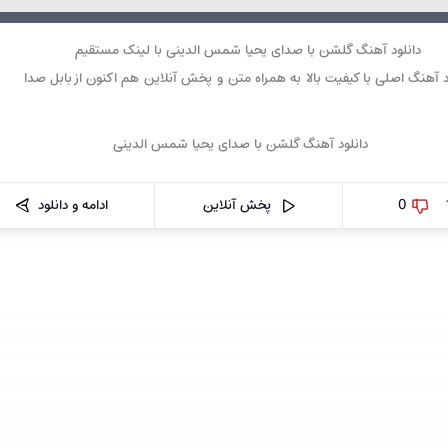
دانلود آهنگ گلشن با صدای یحیا شمس الدینی با لینک مستقیم
د آهنگ اصلی با کیفیت بالا به همراه متن و پخش آنلاین هم اکنون از بابل صدا
0
پخش آنلاین
ادامه و دانلود