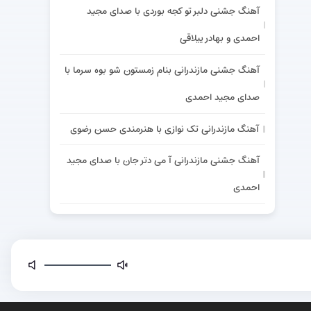
آهنگ جشنی دلبر تو کجه بوردی با صدای مجید
احمدی و بهادر ییلاقی
آهنگ جشنی مازندرانی بنام زمستون شو بوه سرما با
صدای مجید احمدی
آهنگ مازندرانی تک نوازی با هنرمندی حسن رضوی
آهنگ جشنی مازندرانی آ می دتر جان با صدای مجید
احمدی