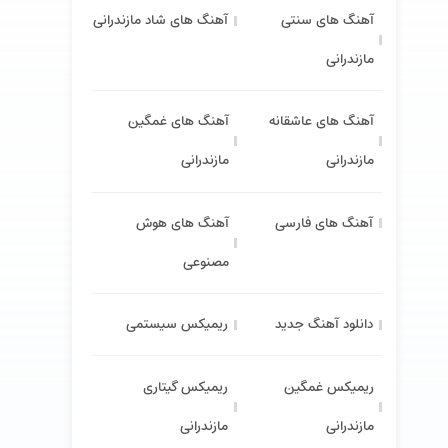
آهنگ های سنتی
آهنگ های شاد مازندرانی
مازندرانی
آهنگ های عاشقانه
آهنگ های غمگین
مازندرانی
مازندرانی
آهنگ های فارسی
آهنگ های هوش
مصنوعی
دانلود آهنگ جدید
ریمیکس سیستمی
ریمیکس غمگین
ریمیکس گیتاری
مازندرانی
مازندرانی