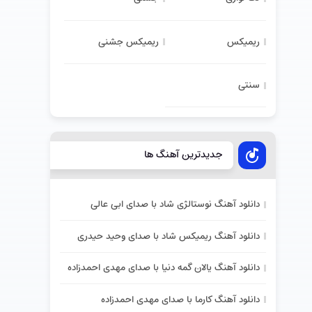
ریمیکس
ریمیکس جشنی
سنتی
جدیدترین آهنگ ها
دانلود آهنگ نوستالژی شاد با صدای ابی عالی
دانلود آهنگ ریمیکس شاد با صدای وحید حیدری
دانلود آهنگ یالان گمه دنیا با صدای مهدی احمدزاده
دانلود آهنگ کارما با صدای مهدی احمدزاده