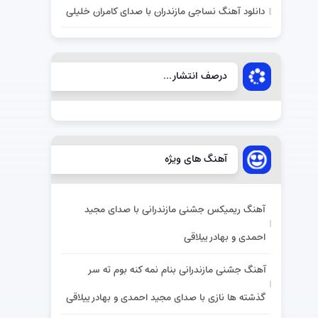
دانلود آهنگ نساجی مازندران با صدای کامران خلیلی
درصف انتشار...
آهنگ های ویژه
آهنگ ریمیکس جشنی مازندرانی با صدای مجید
احمدی و بهادر ییلاقی
آهنگ جشنی مازندرانی بنام نمه کنه بوم ته سر
گذشته ها نازی با صدای مجید احمدی و بهادر ییلاقی