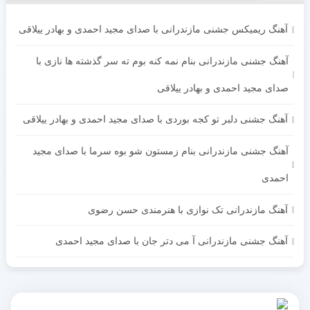
آهنگ ریمیکس جشنی مازندرانی با صدای مجید احمدی و بهادر ییلاقی
آهنگ جشنی مازندرانی بنام نمه کنه بوم ته سر گذشته ها نازی با
صدای مجید احمدی و بهادر ییلاقی
آهنگ جشنی دلبر تو کجه بوردی با صدای مجید احمدی و بهادر ییلاقی
آهنگ جشنی مازندرانی بنام زمستون شو بوه سرما با صدای مجید
احمدی
آهنگ مازندرانی تک نوازی با هنرمندی حسن رضوی
آهنگ جشنی مازندرانی آ می دتر جان با صدای مجید احمدی