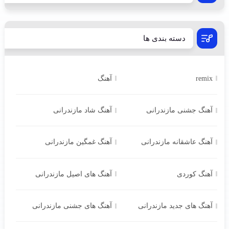
دسته بندی ها
remix
آهنگ
آهنگ جشنی مازندرانی
آهنگ شاد مازندرانی
آهنگ عاشقانه مازندرانی
آهنگ غمگین مازندرانی
آهنگ کوردی
آهنگ های اصیل مازندرانی
آهنگ های جدید مازندرانی
آهنگ های جشنی مازندرانی