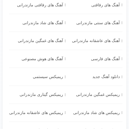
آهنگ های رفاقتی
آهنگ های رفاقتی مازندرانی
آهنگ های سنتی مازندرانی
آهنگ های شاد مازندرانی
آهنگ های عاشقانه مازندرانی
آهنگ های غمگین مازندرانی
آهنگ های فارسی
آهنگ های هوش مصنوعی
دانلود آهنگ جدید
ریمیکس سیستمی
ریمیکس غمگین مازندرانی
ریمیکس گیتاری مازندرانی
ریمیکس های شاد مازندرانی
ریمیکس های عاشقانه مازندرانی