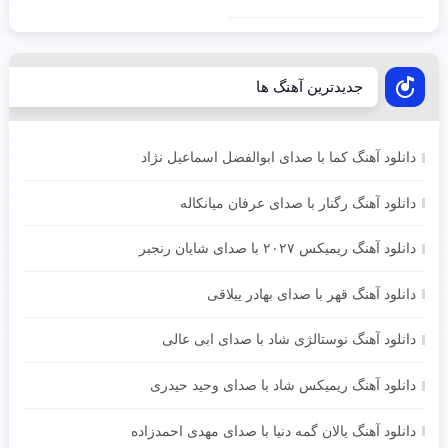
جدیدترین آهنگ ها
دانلود آهنگ کما با صدای ابوالفضل اسماعیل نژاد
دانلود آهنگ رگنار با صدای عرفان میانکاله
دانلود آهنگ ریمیکس ۲۰۲۷ با صدای شایان رنجبر
دانلود آهنگ قهر با صدای بهادر ییلاقی
دانلود آهنگ نوستالژی شاد با صدای ابی عالی
دانلود آهنگ ریمیکس شاد با صدای وحید حیدری
دانلود آهنگ یالان گمه دنیا با صدای مهدی احمدزاده