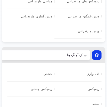
ریمیکس های مازندرانی
مداحی مازندرانی
ویس غمگین مازندرانی
ویس گیتاری مازندرانی
ویس مازندرانی
سبک آهنگ ها
تک نوازی
جشنی
ریمیکس
ریمیکس جشنی
سنتی