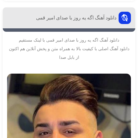
دانلود آهنگ اگه یه روز با صدای امیر قمی
دانلود آهنگ اگه یه روز با صدای امیر قمی با لینک مستقیم
دانلود آهنگ اصلی با کیفیت بالا به همراه متن و پخش آنلاین هم اکنون
از بابل صدا