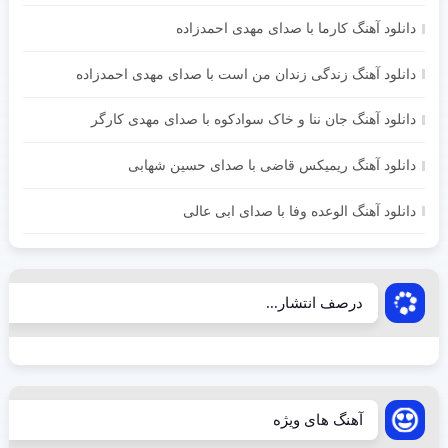
دانلود آهنگ کارما با صدای مهدی احمدزاده
دانلود آهنگ زندگی زندان من است با صدای مهدی احمدزاده
دانلود آهنگ جان ننا و خاک سوادکوه با صدای مهدی کارگر
دانلود آهنگ ریمیکس قاضی با صدای حسین شهابی
دانلود آهنگ الوعده وفا با صدای ابی عالی
درصف انتشار...
آهنگ های ویژه