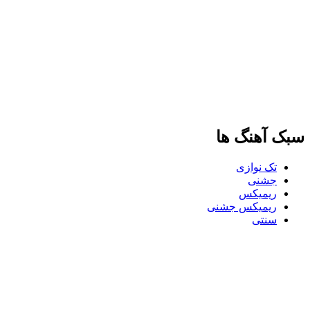
سبک آهنگ ها
تک نوازی
جشنی
ریمیکس
ریمیکس جشنی
سنتی