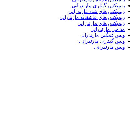
ریمیکس گیتاری مازندرانی
ریمیکس های شاد مازندرانی
ریمیکس های عاشقانه مازندرانی
ریمیکس های مازندرانی
مداحی مازندرانی
ویس غمگین مازندرانی
ویس گیتاری مازندرانی
ویس مازندرانی