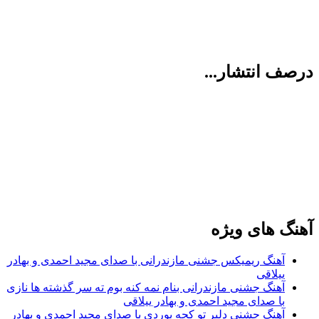
درصف انتشار...
آهنگ های ویژه
آهنگ ریمیکس جشنی مازندرانی با صدای مجید احمدی و بهادر
ییلاقی
آهنگ جشنی مازندرانی بنام نمه کنه بوم ته سر گذشته ها نازی
با صدای مجید احمدی و بهادر ییلاقی
آهنگ جشنی دلبر تو کجه بوردی با صدای مجید احمدی و بهادر