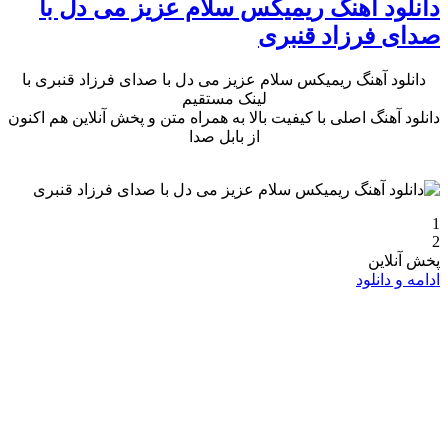
دانلود آهنگ ریمیکس سلام عزیز می دل با
صدای فرزاد قنبری
دانلود آهنگ ریمیکس سلام عزیز می دل با صدای فرزاد قنبری با
لینک مستقیم
دانلود آهنگ اصلی با کیفیت بالا به همراه متن و پخش آنلاین هم اکنون
از بابل صدا
1
2
پخش آنلاین
ادامه و دانلود