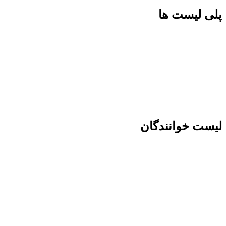
پلی لیست ها
لیست خوانندگان