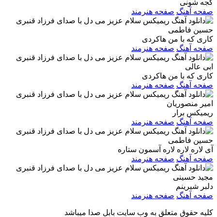
کجه شونی
صفحه آهنگ
صفحه هنرمند
حسین فاطمی
کاری که با من هاکردی
صفحه آهنگ
صفحه هنرمند
ابی عالی
کاری که با من هاکردی
صفحه آهنگ
صفحه هنرمند
امیر منصوریان
ریمیکس برار
صفحه آهنگ
صفحه هنرمند
حسین فاطمی
آی لاره لاره لاره آسمون ستاره
صفحه آهنگ
صفحه هنرمند
مجید حسینی
دلبر شیرینم
صفحه آهنگ
صفحه هنرمند
کلیه حقوق متعلق به وب سایت بابل صدا میباشد