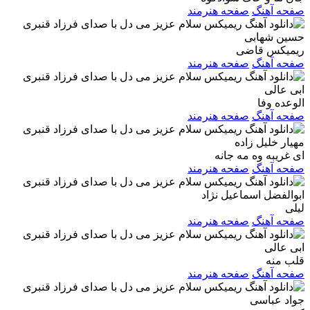
صفحه آهنگ
صفحه هنرمند
حسین شهابی
ریمیکس قاضی
صفحه آهنگ
صفحه هنرمند
ابی عالی
الوعده وفا
صفحه آهنگ
صفحه هنرمند
مهیار خلیل زاده
ای غریبه وه مه جانه
صفحه آهنگ
صفحه هنرمند
ابوالفضل اسماعیل نژاد
لیلی
صفحه آهنگ
صفحه هنرمند
ابی عالی
قلب منه
صفحه آهنگ
صفحه هنرمند
جواد عباسی