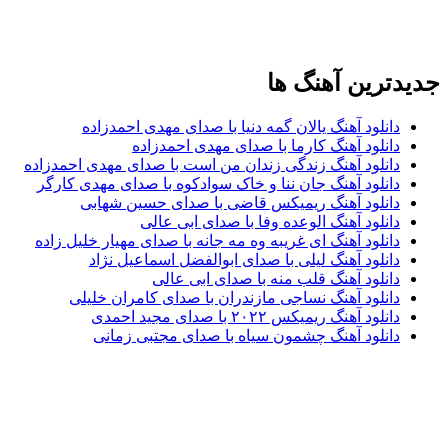
جدیدترین آهنگ ها
دانلود آهنگ یالان گمه دنیا با صدای مهدی احمدزاده
دانلود آهنگ کارما با صدای مهدی احمدزاده
دانلود آهنگ زندگی زندان من است با صدای مهدی احمدزاده
دانلود آهنگ جان ننا و خاک سوادکوه با صدای مهدی کارگر
دانلود آهنگ ریمیکس قاضی با صدای حسین شهابی
دانلود آهنگ الوعده وفا با صدای ابی عالی
دانلود آهنگ ای غریبه وه مه جانه با صدای مهیار خلیل زاده
دانلود آهنگ لیلی با صدای ابوالفضل اسماعیل نژاد
دانلود آهنگ قلب منه با صدای ابی عالی
دانلود آهنگ نساجی مازندران با صدای کامران خلیلی
دانلود آهنگ ریمیکس ۲۰۲۲ با صدای مجید احمدی
دانلود آهنگ چشمون سیاه با صدای مجتبی زمانی