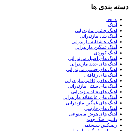
دسته بندی ها
remix
آهنگ
آهنگ جشنی مازندرانی
آهنگ شاد مازندرانی
آهنگ عاشقانه مازندرانی
آهنگ غمگین مازندرانی
آهنگ کوردی
آهنگ های اصیل مازندرانی
آهنگ های جدید مازندرانی
آهنگ های جشنی مازندرانی
آهنگ های رفاقتی
آهنگ های رفاقتی مازندرانی
آهنگ های سنتی مازندرانی
آهنگ های شاد مازندرانی
آهنگ های عاشقانه مازندرانی
آهنگ های غمگین مازندرانی
آهنگ های فارسی
آهنگ های هوش مصنوعی
دانلود آهنگ جدید
ریمیکس سیستمی
ریمیکس غمگین مازندرانی