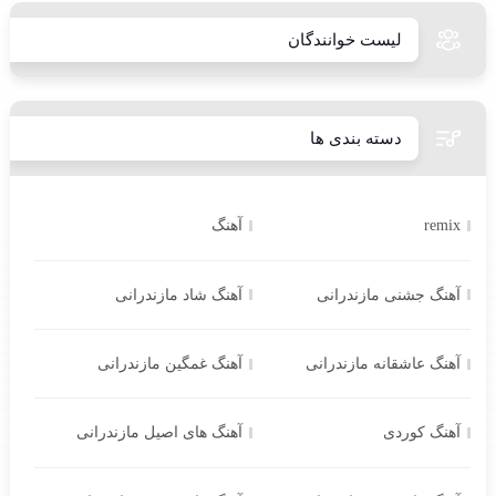
لیست خوانندگان
دسته بندی ها
remix
آهنگ
آهنگ جشنی مازندرانی
آهنگ شاد مازندرانی
آهنگ عاشقانه مازندرانی
آهنگ غمگین مازندرانی
آهنگ کوردی
آهنگ های اصیل مازندرانی