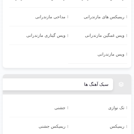
ریمیکس های مازندرانی
مداحی مازندرانی
ویس غمگین مازندرانی
ویس گیتاری مازندرانی
ویس مازندرانی
سبک آهنگ ها
تک نوازی
جشنی
ریمیکس
ریمیکس جشنی