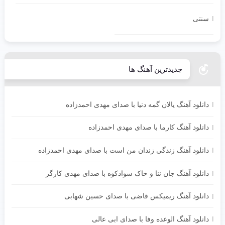
سنتی
جدیدترین آهنگ ها
دانلود آهنگ یالان گمه دنیا با صدای مهدی احمدزاده
دانلود آهنگ کارما با صدای مهدی احمدزاده
دانلود آهنگ زندگی زندان من است با صدای مهدی احمدزاده
دانلود آهنگ جان ننا و خاک سوادکوه با صدای مهدی کارگر
دانلود آهنگ ریمیکس قاضی با صدای حسین شهابی
دانلود آهنگ الوعده وفا با صدای ابی عالی