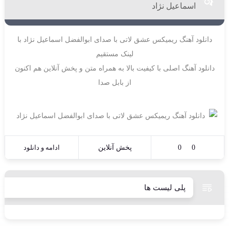
اسماعیل نژاد
دانلود آهنگ ریمیکس عشق لاتی با صدای ابوالفضل اسماعیل نژاد با
لینک مستقیم
دانلود آهنگ اصلی با کیفیت بالا به همراه متن و پخش آنلاین هم اکنون
از بابل صدا
0
0
پخش آنلاین
ادامه و دانلود
پلی لیست ها