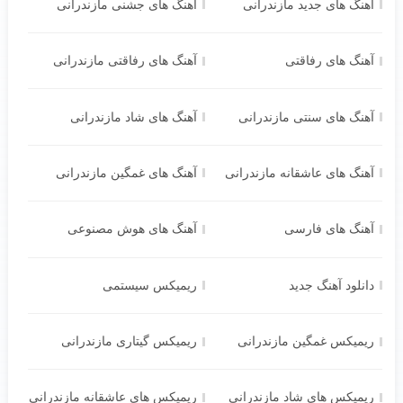
آهنگ های جدید مازندرانی
آهنگ های جشنی مازندرانی
آهنگ های رفاقتی
آهنگ های رفاقتی مازندرانی
آهنگ های سنتی مازندرانی
آهنگ های شاد مازندرانی
آهنگ های عاشقانه مازندرانی
آهنگ های غمگین مازندرانی
آهنگ های فارسی
آهنگ های هوش مصنوعی
دانلود آهنگ جدید
ریمیکس سیستمی
ریمیکس غمگین مازندرانی
ریمیکس گیتاری مازندرانی
ریمیکس های شاد مازندرانی
ریمیکس های عاشقانه مازندرانی