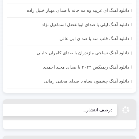
دانلود آهنگ ای غریبه وه مه جانه با صدای مهیار خلیل زاده
دانلود آهنگ لیلی با صدای ابوالفضل اسماعیل نژاد
دانلود آهنگ قلب منه با صدای ابی عالی
دانلود آهنگ نساجی مازندران با صدای کامران خلیلی
دانلود آهنگ ریمیکس ۲۰۲۲ با صدای مجید احمدی
دانلود آهنگ چشمون سیاه با صدای مجتبی زمانی
درصف انتشار...