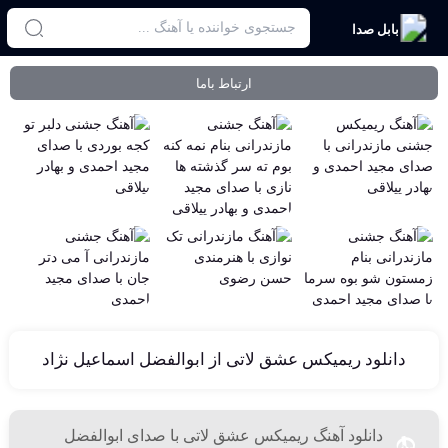
بابل صدا
ارتباط باما
دانلود ریمیکس عشق لاتی از ابوالفضل اسماعیل نژاد
دانلود آهنگ ریمیکس عشق لاتی با صدای ابوالفضل