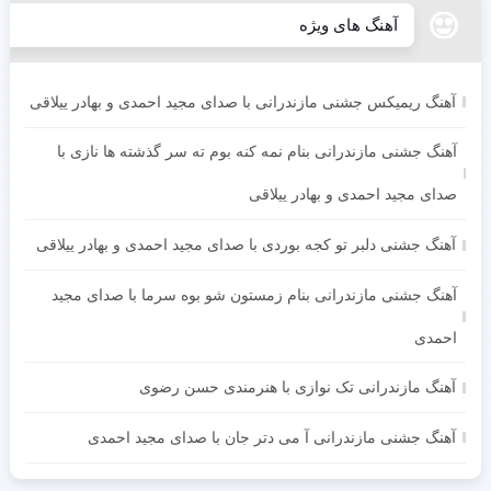
آهنگ های ویژه
آهنگ ریمیکس جشنی مازندرانی با صدای مجید احمدی و بهادر ییلاقی
آهنگ جشنی مازندرانی بنام نمه کنه بوم ته سر گذشته ها نازی با
صدای مجید احمدی و بهادر ییلاقی
آهنگ جشنی دلبر تو کجه بوردی با صدای مجید احمدی و بهادر ییلاقی
آهنگ جشنی مازندرانی بنام زمستون شو بوه سرما با صدای مجید
احمدی
آهنگ مازندرانی تک نوازی با هنرمندی حسن رضوی
آهنگ جشنی مازندرانی آ می دتر جان با صدای مجید احمدی