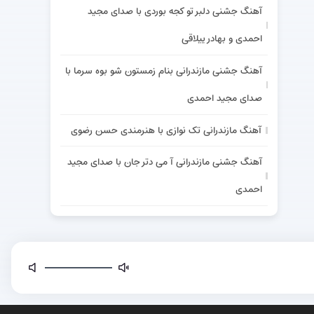
آهنگ جشنی دلبر تو کجه بوردی با صدای مجید
احمدی و بهادر ییلاقی
آهنگ جشنی مازندرانی بنام زمستون شو بوه سرما با
صدای مجید احمدی
آهنگ مازندرانی تک نوازی با هنرمندی حسن رضوی
آهنگ جشنی مازندرانی آ می دتر جان با صدای مجید
احمدی