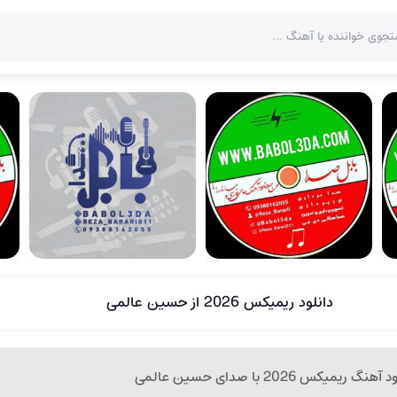
دانلود ریمیکس 2026 از حسین عالمی
آهنگ ریمیکس 2026 با صدای حسین عالمی