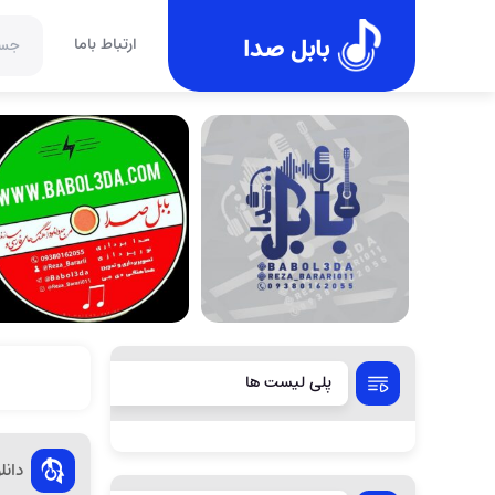
بابل صدا
ارتباط باما
پلی لیست ها
دانلود 