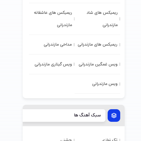
ریمیکس های شاد
ریمیکس های عاشقانه
مازندرانی
مازندرانی
ریمیکس های مازندرانی
مداحی مازندرانی
ویس غمگین مازندرانی
ویس گیتاری مازندرانی
ویس مازندرانی
سبک آهنگ ها
تک نوازی
جشنی