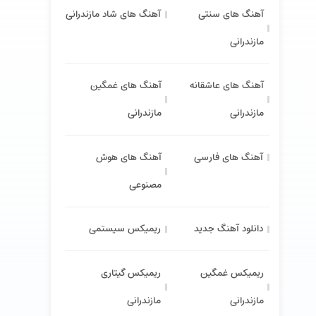
آهنگ های سنتی
آهنگ های شاد مازندرانی
مازندرانی
آهنگ های عاشقانه
آهنگ های غمگین
مازندرانی
مازندرانی
آهنگ های فارسی
آهنگ های هوش
مصنوعی
دانلود آهنگ جدید
ریمیکس سیستمی
ریمیکس غمگین
ریمیکس گیتاری
مازندرانی
مازندرانی