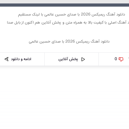
دانلود آهنگ ریمیکس 2026 با صدای حسین عالمی با لینک مستقیم
د آهنگ اصلی با کیفیت بالا به همراه متن و پخش آنلاین هم اکنون از بابل صدا
0
پخش آنلاین
ادامه و دانلود