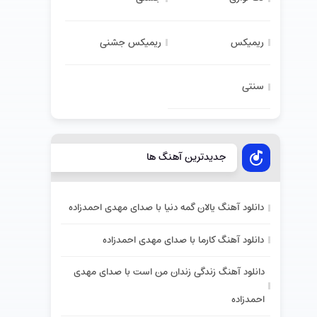
ریمیکس
ریمیکس جشنی
سنتی
جدیدترین آهنگ ها
دانلود آهنگ یالان گمه دنیا با صدای مهدی احمدزاده
دانلود آهنگ کارما با صدای مهدی احمدزاده
دانلود آهنگ زندگی زندان من است با صدای مهدی
احمدزاده