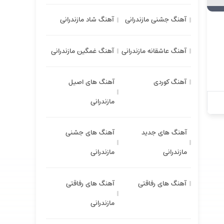
آهنگ جشنی مازندرانی
آهنگ شاد مازندرانی
آهنگ عاشقانه مازندرانی
آهنگ غمگین مازندرانی
آهنگ کوردی
آهنگ های اصیل
مازندرانی
آهنگ های جدید
آهنگ های جشنی
مازندرانی
مازندرانی
آهنگ های رفاقتی
آهنگ های رفاقتی
مازندرانی