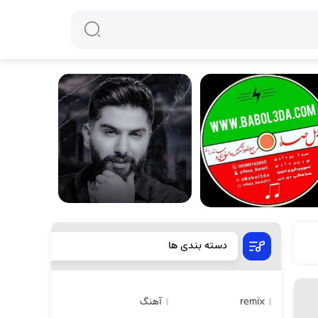
دسته بندی ها
remix
آهنگ