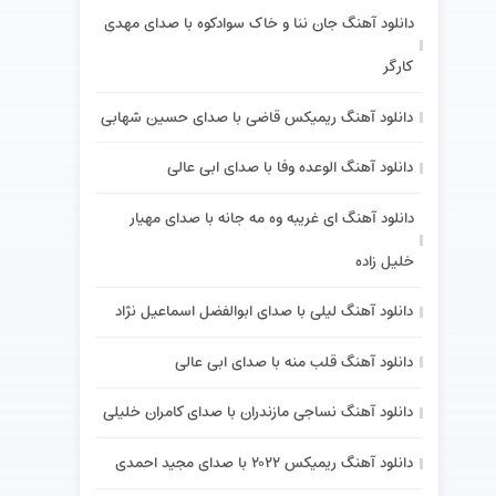
دانلود آهنگ جان ننا و خاک سوادکوه با صدای مهدی
کارگر
دانلود آهنگ ریمیکس قاضی با صدای حسین شهابی
دانلود آهنگ الوعده وفا با صدای ابی عالی
دانلود آهنگ ای غریبه وه مه جانه با صدای مهیار
خلیل زاده
دانلود آهنگ لیلی با صدای ابوالفضل اسماعیل نژاد
دانلود آهنگ قلب منه با صدای ابی عالی
دانلود آهنگ نساجی مازندران با صدای کامران خلیلی
دانلود آهنگ ریمیکس ۲۰۲۲ با صدای مجید احمدی