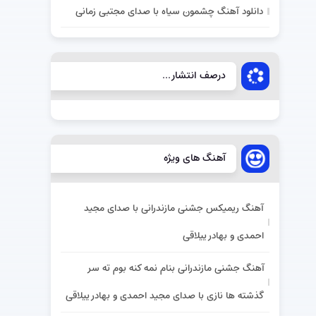
دانلود آهنگ چشمون سیاه با صدای مجتبی زمانی
درصف انتشار...
آهنگ های ویژه
آهنگ ریمیکس جشنی مازندرانی با صدای مجید
احمدی و بهادر ییلاقی
آهنگ جشنی مازندرانی بنام نمه کنه بوم ته سر
گذشته ها نازی با صدای مجید احمدی و بهادر ییلاقی