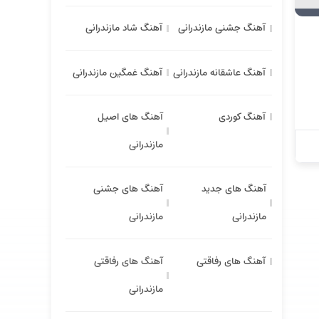
آهنگ جشنی مازندرانی
آهنگ شاد مازندرانی
آهنگ عاشقانه مازندرانی
آهنگ غمگین مازندرانی
آهنگ کوردی
آهنگ های اصیل
مازندرانی
آهنگ های جدید
آهنگ های جشنی
مازندرانی
مازندرانی
آهنگ های رفاقتی
آهنگ های رفاقتی
مازندرانی