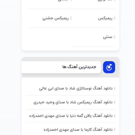
ریمیکس
ریمیکس جشنی
سنتی
جدیدترین آهنگ ها
دانلود آهنگ نوستالژی شاد با صدای ابی عالی
دانلود آهنگ ریمیکس شاد با صدای وحید حیدری
دانلود آهنگ یالان گمه دنیا با صدای مهدی احمدزاده
دانلود آهنگ کارما با صدای مهدی احمدزاده