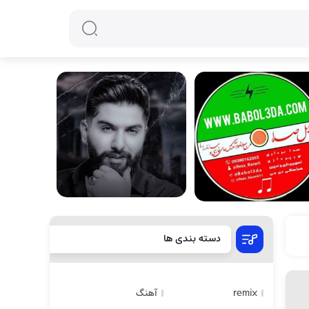
دسته بندی ها
remix
آهنگ