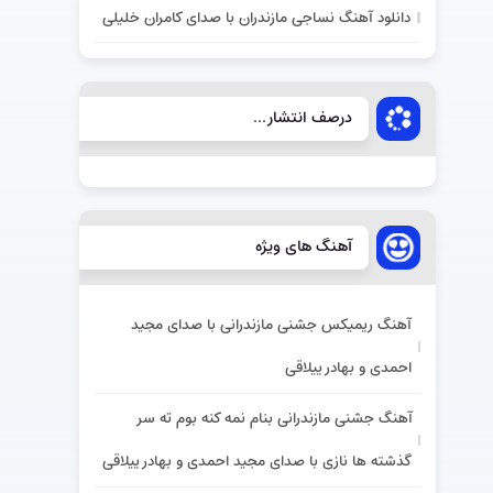
دانلود آهنگ نساجی مازندران با صدای کامران خلیلی
درصف انتشار...
آهنگ های ویژه
آهنگ ریمیکس جشنی مازندرانی با صدای مجید
احمدی و بهادر ییلاقی
آهنگ جشنی مازندرانی بنام نمه کنه بوم ته سر
گذشته ها نازی با صدای مجید احمدی و بهادر ییلاقی