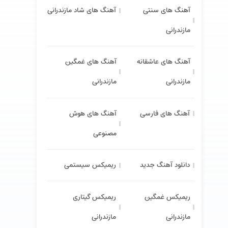
آهنگ های سنتی
آهنگ های شاد مازندرانی
مازندرانی
آهنگ های عاشقانه
آهنگ های غمگین
مازندرانی
مازندرانی
آهنگ های فارسی
آهنگ های هوش
مصنوعی
دانلود آهنگ جدید
ریمیکس سیستمی
ریمیکس غمگین
ریمیکس گیتاری
مازندرانی
مازندرانی