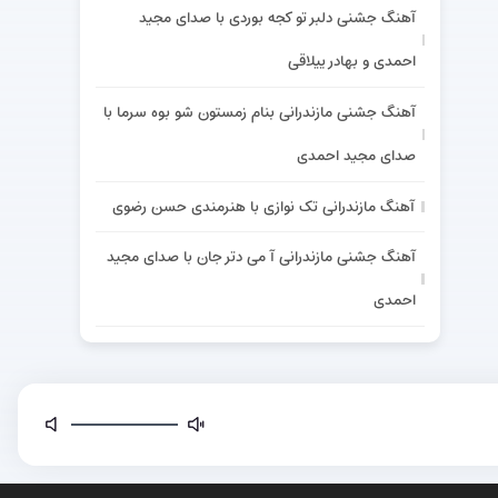
آهنگ جشنی دلبر تو کجه بوردی با صدای مجید
احمدی و بهادر ییلاقی
آهنگ جشنی مازندرانی بنام زمستون شو بوه سرما با
صدای مجید احمدی
آهنگ مازندرانی تک نوازی با هنرمندی حسن رضوی
آهنگ جشنی مازندرانی آ می دتر جان با صدای مجید
احمدی