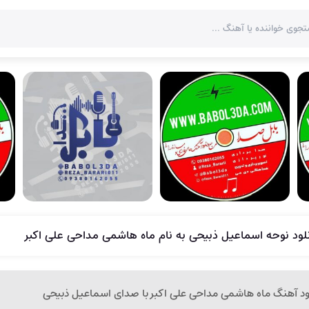
نلود نوحه اسماعیل ذبیحی به نام ماه هاشمی مداحی علی اکبر
لود آهنگ ماه هاشمی مداحی علی اکبر با صدای اسماعیل ذبیحی