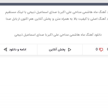
د آهنگ ماه هاشمی مداحی علی اکبر با صدای اسماعیل ذبیحی با لینک مستقیم
د آهنگ اصلی با کیفیت بالا به همراه متن و پخش آنلاین هم اکنون از بابل صدا
0
پخش آنلاین
ادامه و دانلود