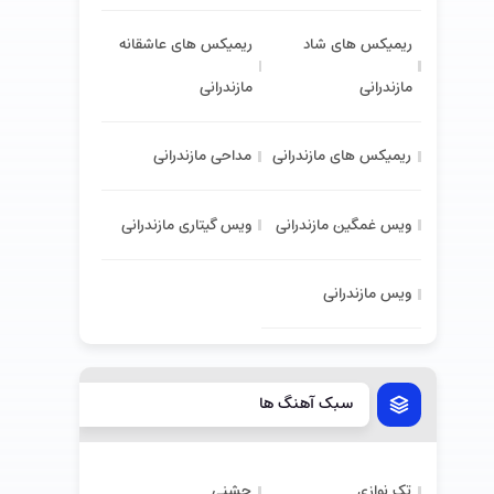
ریمیکس های شاد
ریمیکس های عاشقانه
مازندرانی
مازندرانی
ریمیکس های مازندرانی
مداحی مازندرانی
ویس غمگین مازندرانی
ویس گیتاری مازندرانی
ویس مازندرانی
سبک آهنگ ها
تک نوازی
جشنی