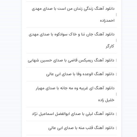
دانلود آهنگ زندگی زندان من است با صدای مهدی
احمدزاده
دانلود آهنگ جان ننا و خاک سوادکوه با صدای مهدی
کارگر
دانلود آهنگ ریمیکس قاضی با صدای حسین شهابی
دانلود آهنگ الوعده وفا با صدای ابی عالی
دانلود آهنگ ای غریبه وه مه جانه با صدای مهیار
خلیل زاده
دانلود آهنگ لیلی با صدای ابوالفضل اسماعیل نژاد
دانلود آهنگ قلب منه با صدای ابی عالی