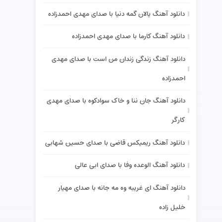
دانلود آهنگ یالان گمه دنیا با صدای مهدی احمدزاده
دانلود آهنگ کارما با صدای مهدی احمدزاده
دانلود آهنگ زندگی زندان من است با صدای مهدی
احمدزاده
دانلود آهنگ جان ننا و خاک سوادکوه با صدای مهدی
کارگر
دانلود آهنگ ریمیکس قاضی با صدای حسین شهابی
دانلود آهنگ الوعده وفا با صدای ابی عالی
دانلود آهنگ ای غریبه وه مه جانه با صدای مهیار
خلیل زاده