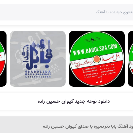
دانلود نوحه جدید کیوان حسین زاده
ود آهنگ بابا دتر بمیره با صدای کیوان حسین زاده