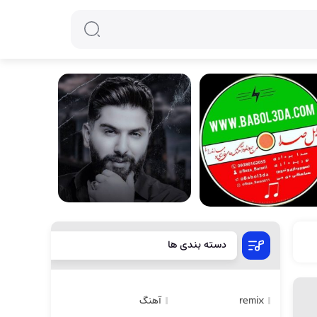
دسته بندی ها
remix
آهنگ