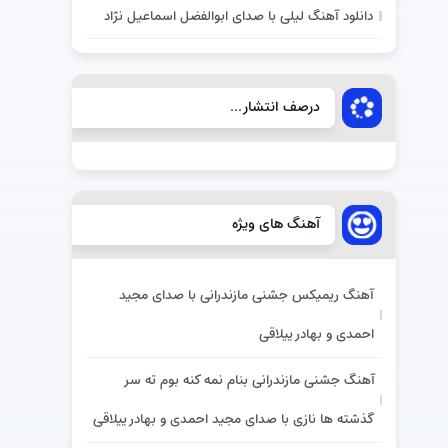
دانلود آهنگ لیلی با صدای ابوالفضل اسماعیل نژاد
درصف انتشار...
آهنگ های ویژه
آهنگ ریمیکس جشنی مازندرانی با صدای مجید
احمدی و بهادر ییلاقی
آهنگ جشنی مازندرانی بنام نمه کنه بوم ته سر
گذشته ها نازی با صدای مجید احمدی و بهادر ییلاقی