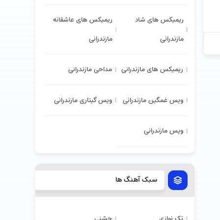
ریمیکس های شاد
ریمیکس های عاشقانه
مازندرانی
مازندرانی
ریمیکس های مازندرانی
مداحی مازندرانی
ویس غمگین مازندرانی
ویس گیتاری مازندرانی
ویس مازندرانی
سبک آهنگ ها
تک نوازی
جشنی