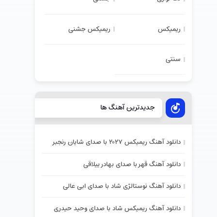
ریمیکس
ریمیکس جشنی
سنتی
جدیدترین آهنگ ها
دانلود آهنگ ریمیکس ۲۰۲۷ با صدای شایان رنجبر
دانلود آهنگ قهر با صدای بهادر ییلاقی
دانلود آهنگ نوستالژی شاد با صدای ابی عالی
دانلود آهنگ ریمیکس شاد با صدای وحید حیدری