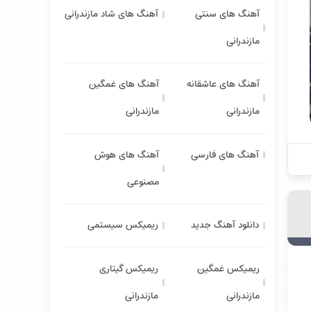
آهنگ های سنتی
آهنگ های شاد مازندرانی
مازندرانی
آهنگ های عاشقانه
آهنگ های غمگین
مازندرانی
مازندرانی
آهنگ های فارسی
آهنگ های هوش
مصنوعی
دانلود آهنگ جدید
ریمیکس سیستمی
ریمیکس غمگین
ریمیکس گیتاری
مازندرانی
مازندرانی