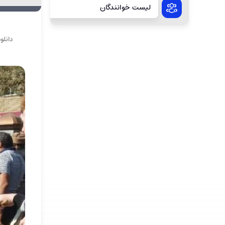
لیست خوانندگان
دانلو