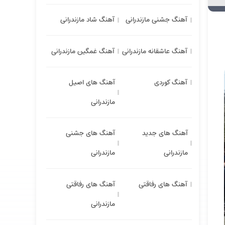
آهنگ جشنی مازندرانی
آهنگ شاد مازندرانی
آهنگ عاشقانه مازندرانی
آهنگ غمگین مازندرانی
آهنگ کوردی
آهنگ های اصیل
مازندرانی
آهنگ های جدید
آهنگ های جشنی
مازندرانی
مازندرانی
آهنگ های رفاقتی
آهنگ های رفاقتی
مازندرانی