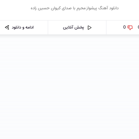
0
پخش آنلاین
ادامه و دانلود