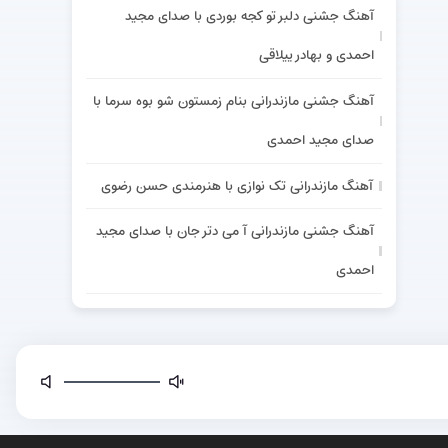
آهنگ جشنی دلبر تو کجه بوردی با صدای مجید
احمدی و بهادر ییلاقی
آهنگ جشنی مازندرانی بنام زمستون شو بوه سرما با
صدای مجید احمدی
آهنگ مازندرانی تک نوازی با هنرمندی حسن رضوی
آهنگ جشنی مازندرانی آ می دتر جان با صدای مجید
احمدی