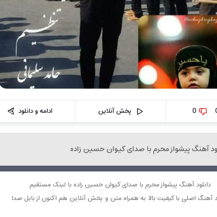
0
پخش آنلاین
ادامه و دانلود
ود آهنگ پیشواز محرم با صدای کیوان حسین زاده
دانلود آهنگ پیشواز محرم با صدای کیوان حسین زاده با لینک مستقیم
د آهنگ اصلی با کیفیت بالا به همراه متن و پخش آنلاین هم اکنون از بابل صدا