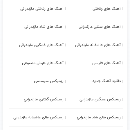
آهنگ های رفاقتی
آهنگ های رفاقتی مازندرانی
آهنگ های سنتی مازندرانی
آهنگ های شاد مازندرانی
آهنگ های عاشقانه مازندرانی
آهنگ های غمگین مازندرانی
آهنگ های فارسی
آهنگ های هوش مصنوعی
دانلود آهنگ جدید
ریمیکس سیستمی
ریمیکس غمگین مازندرانی
ریمیکس گیتاری مازندرانی
ریمیکس های شاد مازندرانی
ریمیکس های عاشقانه مازندرانی