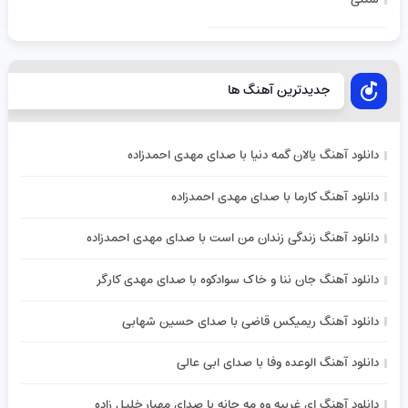
جدیدترین آهنگ ها
دانلود آهنگ یالان گمه دنیا با صدای مهدی احمدزاده
دانلود آهنگ کارما با صدای مهدی احمدزاده
دانلود آهنگ زندگی زندان من است با صدای مهدی احمدزاده
دانلود آهنگ جان ننا و خاک سوادکوه با صدای مهدی کارگر
دانلود آهنگ ریمیکس قاضی با صدای حسین شهابی
دانلود آهنگ الوعده وفا با صدای ابی عالی
دانلود آهنگ ای غریبه وه مه جانه با صدای مهیار خلیل زاده