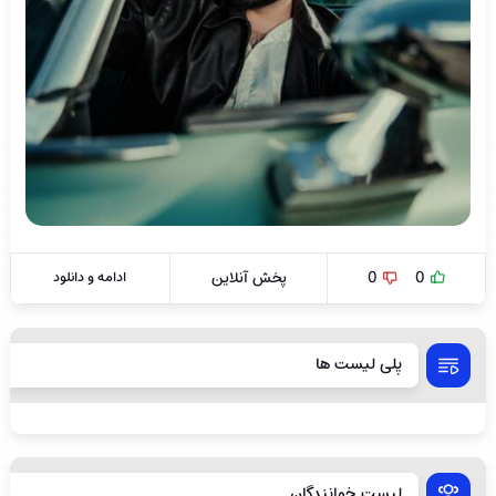
0
0
پخش آنلاین
ادامه و دانلود
پلی لیست ها
لیست خوانندگان