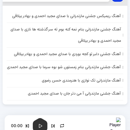
آهنگ ریمیکس جشنی مازندرانی با صدای مجید احمدی و بهادر ییلاقی
آهنگ جشنی مازندرانی بنام نمه کنه بوم ته سر گذشته ها نازی با صدای
مجید احمدی و بهادر ییلاقی
آهنگ جشنی دلبر تو کجه بوردی با صدای مجید احمدی و بهادر ییلاقی
آهنگ جشنی مازندرانی بنام زمستون شو بوه سرما با صدای مجید احمدی
آهنگ مازندرانی تک نوازی با هنرمندی حسن رضوی
آهنگ جشنی مازندرانی آ می دتر جان با صدای مجید احمدی
00:00