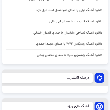
دانلود آهنگ لیلی با صدای ابوالفضل اسماعیل نژاد
دانلود آهنگ قلب منه با صدای ابی عالی
دانلود آهنگ نساجی مازندران با صدای کامران خلیلی
دانلود آهنگ ریمیکس ۲۰۲۲ با صدای مجید احمدی
دانلود آهنگ چشمون سیاه با صدای مجتبی زمانی
درصف انتشار...
آهنگ های ویژه