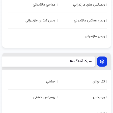
ریمیکس های مازندرانی
مداحی مازندرانی
ویس غمگین مازندرانی
ویس گیتاری مازندرانی
ویس مازندرانی
سبک آهنگ ها
تک نوازی
جشنی
ریمیکس
ریمیکس جشنی
سنتی