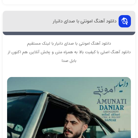
دانلود آهنگ امونتی با صدای دانیار
دانلود آهنگ امونتی با صدای دانیار با لینک مستقیم
دانلود آهنگ اصلی با کیفیت بالا به همراه متن و پخش آنلاین هم اکنون از
بابل صدا