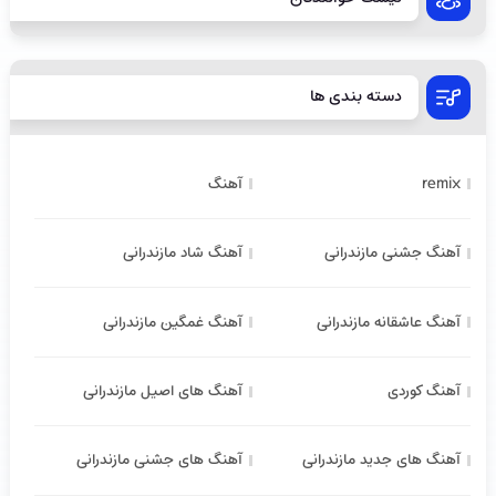
دسته بندی ها
remix
آهنگ
آهنگ جشنی مازندرانی
آهنگ شاد مازندرانی
آهنگ عاشقانه مازندرانی
آهنگ غمگین مازندرانی
آهنگ کوردی
آهنگ های اصیل مازندرانی
آهنگ های جدید مازندرانی
آهنگ های جشنی مازندرانی