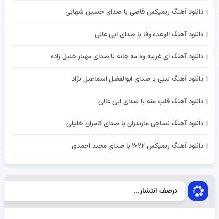
دانلود آهنگ ریمیکس قاضی با صدای حسین شهابی
دانلود آهنگ الوعده وفا با صدای ابی عالی
دانلود آهنگ ای غریبه وه مه جانه با صدای مهیار خلیل زاده
دانلود آهنگ لیلی با صدای ابوالفضل اسماعیل نژاد
دانلود آهنگ قلب منه با صدای ابی عالی
دانلود آهنگ نساجی مازندران با صدای کامران خلیلی
دانلود آهنگ ریمیکس ۲۰۲۲ با صدای مجید احمدی
درصف انتشار...