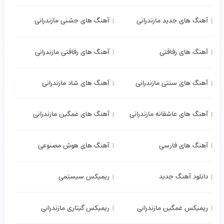
آهنگ های جدید مازندرانی
آهنگ های جشنی مازندرانی
آهنگ های رفاقتی
آهنگ های رفاقتی مازندرانی
آهنگ های سنتی مازندرانی
آهنگ های شاد مازندرانی
آهنگ های عاشقانه مازندرانی
آهنگ های غمگین مازندرانی
آهنگ های فارسی
آهنگ های هوش مصنوعی
دانلود آهنگ جدید
ریمیکس سیستمی
ریمیکس غمگین مازندرانی
ریمیکس گیتاری مازندرانی