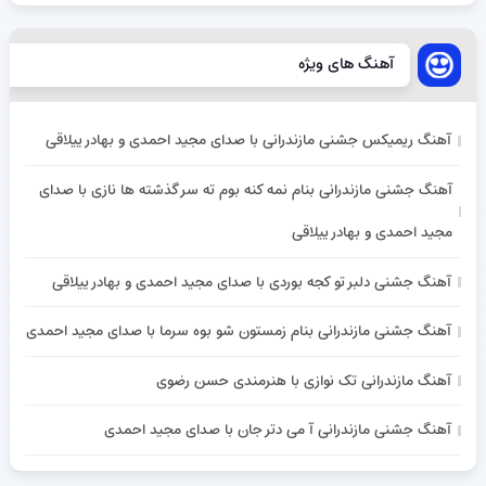
آهنگ های ویژه
آهنگ ریمیکس جشنی مازندرانی با صدای مجید احمدی و بهادر ییلاقی
آهنگ جشنی مازندرانی بنام نمه کنه بوم ته سر گذشته ها نازی با صدای
مجید احمدی و بهادر ییلاقی
آهنگ جشنی دلبر تو کجه بوردی با صدای مجید احمدی و بهادر ییلاقی
آهنگ جشنی مازندرانی بنام زمستون شو بوه سرما با صدای مجید احمدی
آهنگ مازندرانی تک نوازی با هنرمندی حسن رضوی
آهنگ جشنی مازندرانی آ می دتر جان با صدای مجید احمدی