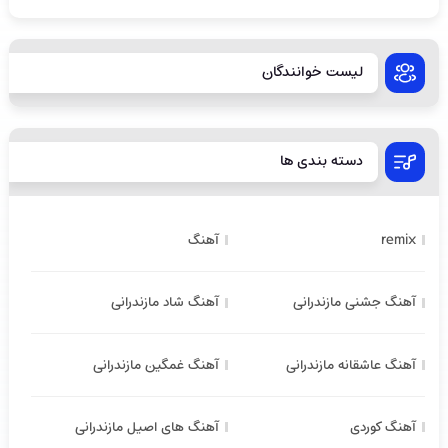
لیست خوانندگان
دسته بندی ها
remix
آهنگ
آهنگ جشنی مازندرانی
آهنگ شاد مازندرانی
آهنگ عاشقانه مازندرانی
آهنگ غمگین مازندرانی
آهنگ کوردی
آهنگ های اصیل مازندرانی