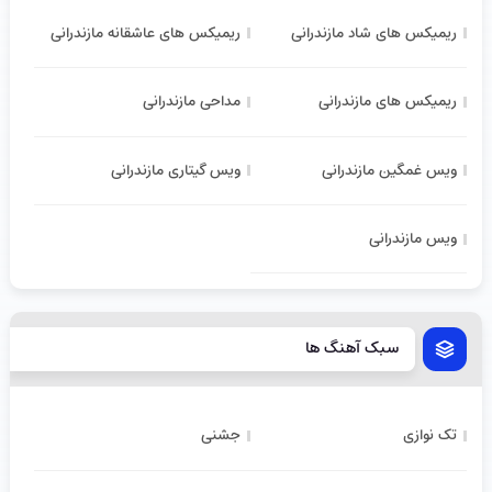
ریمیکس های شاد مازندرانی
ریمیکس های عاشقانه مازندرانی
ریمیکس های مازندرانی
مداحی مازندرانی
ویس غمگین مازندرانی
ویس گیتاری مازندرانی
ویس مازندرانی
سبک آهنگ ها
تک نوازی
جشنی