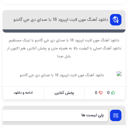
دانلود آهنگ مون لایت اپیزود 18 با صدای دی جی گاندو
دانلود آهنگ مون لایت اپیزود 18 با صدای دی جی گاندو با لینک مستقیم
دانلود آهنگ اصلی با کیفیت بالا به همراه متن و پخش آنلاین هم اکنون از
بابل صدا
0
0
پخش آنلاین
ادامه و دانلود
پلی لیست ها