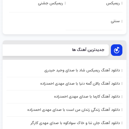
ریمیکس
ریمیکس جشنی
سنتی
جدیدترین آهنگ ها
دانلود آهنگ ریمیکس شاد با صدای وحید حیدری
دانلود آهنگ یالان گمه دنیا با صدای مهدی احمدزاده
دانلود آهنگ کارما با صدای مهدی احمدزاده
دانلود آهنگ زندگی زندان من است با صدای مهدی احمدزاده
دانلود آهنگ جان ننا و خاک سوادکوه با صدای مهدی کارگر