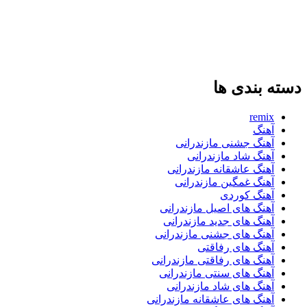
دسته بندی ها
remix
آهنگ
آهنگ جشنی مازندرانی
آهنگ شاد مازندرانی
آهنگ عاشقانه مازندرانی
آهنگ غمگین مازندرانی
آهنگ کوردی
آهنگ های اصیل مازندرانی
آهنگ های جدید مازندرانی
آهنگ های جشنی مازندرانی
آهنگ های رفاقتی
آهنگ های رفاقتی مازندرانی
آهنگ های سنتی مازندرانی
آهنگ های شاد مازندرانی
آهنگ های عاشقانه مازندرانی