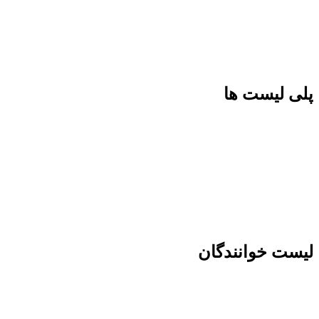
پلی لیست ها
لیست خوانندگان