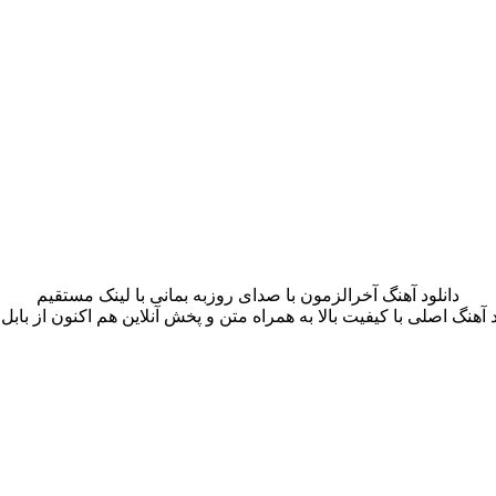
دانلود آهنگ آخرالزمون با صدای روزبه بمانی با لینک مستقیم
د آهنگ اصلی با کیفیت بالا به همراه متن و پخش آنلاین هم اکنون از بابل