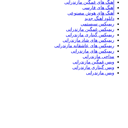
آهنگ های غمگین مازندرانی
آهنگ های فارسی
آهنگ های هوش مصنوعی
دانلود آهنگ جدید
ریمیکس سیستمی
ریمیکس غمگین مازندرانی
ریمیکس گیتاری مازندرانی
ریمیکس های شاد مازندرانی
ریمیکس های عاشقانه مازندرانی
ریمیکس های مازندرانی
مداحی مازندرانی
ویس غمگین مازندرانی
ویس گیتاری مازندرانی
ویس مازندرانی