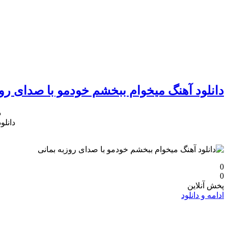
دانلود آهنگ میخوام ببخشم خودمو با صدای روز
د
دانلو
0
0
پخش آنلاین
ادامه و دانلود