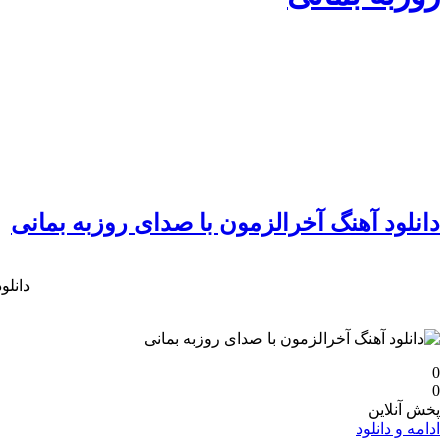
دانلود آهنگ آخرالزمون با صدای روزبه بمانی
دانلو
0
0
پخش آنلاین
ادامه و دانلود