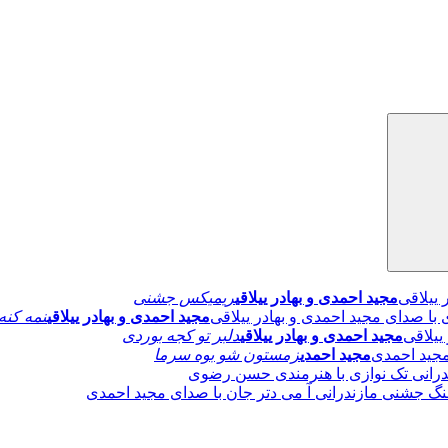
مجید احمدی و بهادر ییلاقی
ریمیکس جشنی
مجید احمدی و بهادر ییلاقی
نمه کنه
مجید احمدی و بهادر ییلاقی
دلبر تو کجه بوردی
مجید احمدی
زمستون شو بوه سرما
درانی تک نوازی با هنرمندی حسن رضوی
نگ جشنی مازندرانی آ می دتر جان با صدای مجید احمدی