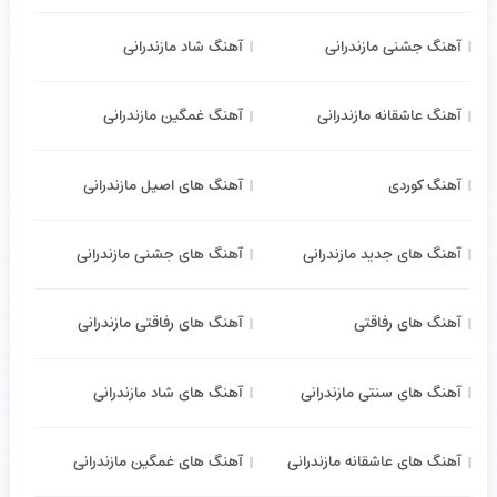
آهنگ جشنی مازندرانی
آهنگ شاد مازندرانی
آهنگ عاشقانه مازندرانی
آهنگ غمگین مازندرانی
آهنگ کوردی
آهنگ های اصیل مازندرانی
آهنگ های جدید مازندرانی
آهنگ های جشنی مازندرانی
آهنگ های رفاقتی
آهنگ های رفاقتی مازندرانی
آهنگ های سنتی مازندرانی
آهنگ های شاد مازندرانی
آهنگ های عاشقانه مازندرانی
آهنگ های غمگین مازندرانی