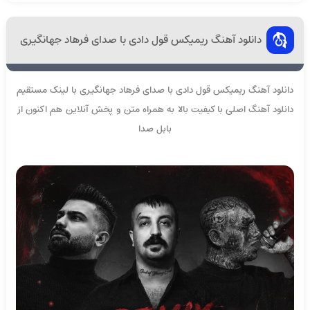
دانلود آهنگ ریمیکس قول دادی با صدای فرهاد جهانگیری
دانلود آهنگ ریمیکس قول دادی با صدای فرهاد جهانگیری با لینک مستقیم
دانلود آهنگ اصلی با کیفیت بالا به همراه متن و پخش آنلاین هم اکنون از
بابل صدا