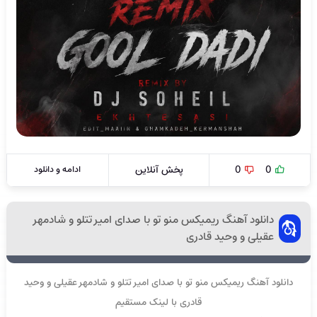
0
0
پخش آنلاین
ادامه و دانلود
دانلود آهنگ ریمیکس منو تو با صدای امیر تتلو و شادمهر
عقیلی و وحید قادری
دانلود آهنگ ریمیکس منو تو با صدای امیر تتلو و شادمهر عقیلی و وحید
قادری با لینک مستقیم