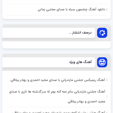
دانلود آهنگ چشمون سیاه با صدای مجتبی زمانی
درصف انتشار...
آهنگ های ویژه
آهنگ ریمیکس جشنی مازندرانی با صدای مجید احمدی و بهادر ییلاقی
آهنگ جشنی مازندرانی بنام نمه کنه بوم ته سر گذشته ها نازی با صدای
مجید احمدی و بهادر ییلاقی
آهنگ جشنی دلبر تو کجه بوردی با صدای مجید احمدی و بهادر ییلاقی