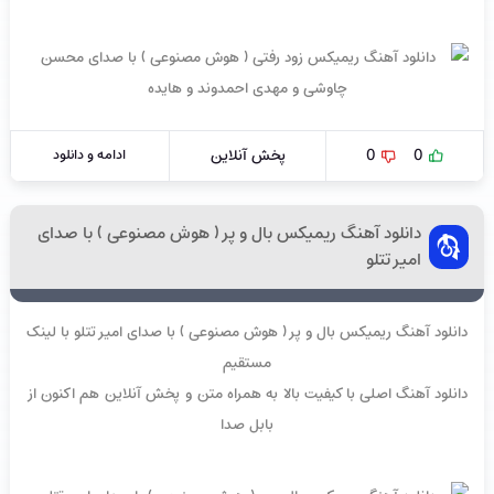
0
0
پخش آنلاین
ادامه و دانلود
دانلود آهنگ ریمیکس بال و پر ( هوش مصنوعی ) با صدای
امیر تتلو
دانلود آهنگ ریمیکس بال و پر ( هوش مصنوعی ) با صدای امیر تتلو با لینک
مستقیم
دانلود آهنگ اصلی با کیفیت بالا به همراه متن و پخش آنلاین هم اکنون از
بابل صدا