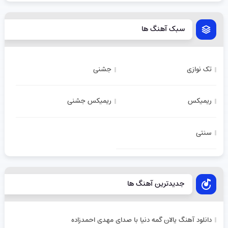
سبک آهنگ ها
تک نوازی
جشنی
ریمیکس
ریمیکس جشنی
سنتی
جدیدترین آهنگ ها
دانلود آهنگ یالان گمه دنیا با صدای مهدی احمدزاده