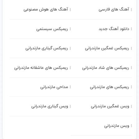
آهنگ های فارسی
آهنگ های هوش مصنوعی
دانلود آهنگ جدید
ریمیکس سیستمی
ریمیکس غمگین مازندرانی
ریمیکس گیتاری مازندرانی
ریمیکس های شاد مازندرانی
ریمیکس های عاشقانه مازندرانی
ریمیکس های مازندرانی
مداحی مازندرانی
ویس غمگین مازندرانی
ویس گیتاری مازندرانی
ویس مازندرانی