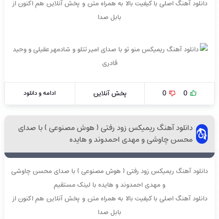
دانلود آهنگ اصلی با کیفیت بالا به همراه متن و پخش آنلاین هم اکنون از
بابل صدا
0
0
پخش آنلاین
ادامه و دانلود
دانلود آهنگ ریمیکس زود رفتی ( هوش مصنوعی ) با صدای
محسن چاوشی و مهدی احمدوند و هایده
دانلود آهنگ ریمیکس زود رفتی ( هوش مصنوعی ) با صدای محسن چاوشی
و مهدی احمدوند و هایده با لینک مستقیم
دانلود آهنگ اصلی با کیفیت بالا به همراه متن و پخش آنلاین هم اکنون از
بابل صدا