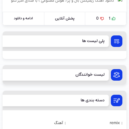
1
0
پخش آنلاین
ادامه و دانلود
پلی لیست ها
لیست خوانندگان
دسته بندی ها
remix
آهنگ