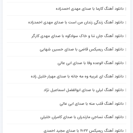
دانلود آهنگ کارما با صدای مهدی احمدزاده
دانلود آهنگ زندگی زندان من است با صدای مهدی احمدزاده
دانلود آهنگ جان ننا و خاک سوادکوه با صدای مهدی کارگر
دانلود آهنگ ریمیکس قاضی با صدای حسین شهابی
دانلود آهنگ الوعده وفا با صدای ابی عالی
دانلود آهنگ ای غریبه وه مه جانه با صدای مهیار خلیل زاده
دانلود آهنگ لیلی با صدای ابوالفضل اسماعیل نژاد
دانلود آهنگ قلب منه با صدای ابی عالی
دانلود آهنگ نساجی مازندران با صدای کامران خلیلی
دانلود آهنگ ریمیکس ۲۰۲۲ با صدای مجید احمدی