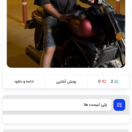
2
0
پخش آنلاین
ادامه و دانلود
پلی لیست ها