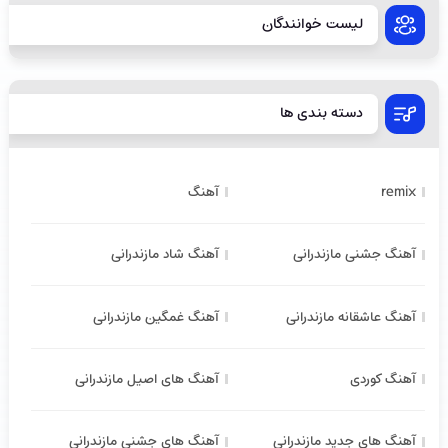
لیست خوانندگان
دسته بندی ها
remix
آهنگ
آهنگ جشنی مازندرانی
آهنگ شاد مازندرانی
آهنگ عاشقانه مازندرانی
آهنگ غمگین مازندرانی
آهنگ کوردی
آهنگ های اصیل مازندرانی
آهنگ های جدید مازندرانی
آهنگ های جشنی مازندرانی