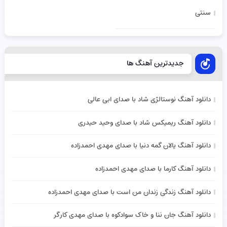
سنتی
جدیدترین آهنگ ها
دانلود آهنگ نوستالژی شاد با صدای ابی عالی
دانلود آهنگ ریمیکس شاد با صدای وحید حیدری
دانلود آهنگ یالان گمه دنیا با صدای مهدی احمدزاده
دانلود آهنگ کارما با صدای مهدی احمدزاده
دانلود آهنگ زندگی زندان من است با صدای مهدی احمدزاده
دانلود آهنگ جان ننا و خاک سوادکوه با صدای مهدی کارگر