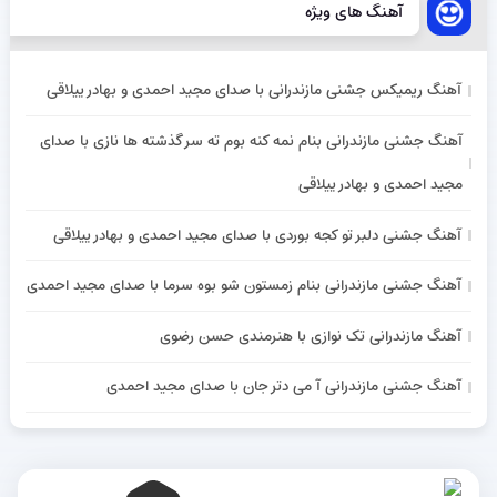
آهنگ های ویژه
آهنگ ریمیکس جشنی مازندرانی با صدای مجید احمدی و بهادر ییلاقی
آهنگ جشنی مازندرانی بنام نمه کنه بوم ته سر گذشته ها نازی با صدای
مجید احمدی و بهادر ییلاقی
آهنگ جشنی دلبر تو کجه بوردی با صدای مجید احمدی و بهادر ییلاقی
آهنگ جشنی مازندرانی بنام زمستون شو بوه سرما با صدای مجید احمدی
آهنگ مازندرانی تک نوازی با هنرمندی حسن رضوی
آهنگ جشنی مازندرانی آ می دتر جان با صدای مجید احمدی