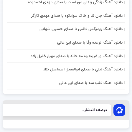
دانلود آهنگ زندگی زندان من است با صدای مهدی احمدزاده
دانلود آهنگ جان ننا و خاک سوادکوه با صدای مهدی کارگر
دانلود آهنگ ریمیکس قاضی با صدای حسین شهابی
دانلود آهنگ الوعده وفا با صدای ابی عالی
دانلود آهنگ ای غریبه وه مه جانه با صدای مهیار خلیل زاده
دانلود آهنگ لیلی با صدای ابوالفضل اسماعیل نژاد
دانلود آهنگ قلب منه با صدای ابی عالی
درصف انتشار...