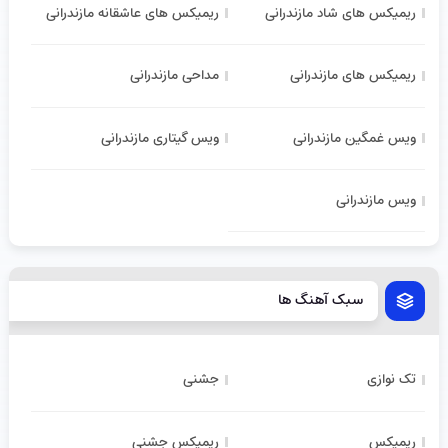
ریمیکس های شاد مازندرانی
ریمیکس های عاشقانه مازندرانی
ریمیکس های مازندرانی
مداحی مازندرانی
ویس غمگین مازندرانی
ویس گیتاری مازندرانی
ویس مازندرانی
سبک آهنگ ها
تک نوازی
جشنی
ریمیکس
ریمیکس جشنی