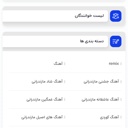
لیست خوانندگان
دسته بندی ها
remix
آهنگ
آهنگ جشنی مازندرانی
آهنگ شاد مازندرانی
آهنگ عاشقانه مازندرانی
آهنگ غمگین مازندرانی
آهنگ کوردی
آهنگ های اصیل مازندرانی