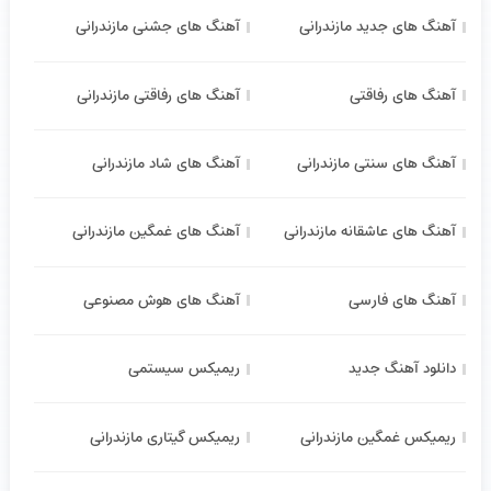
آهنگ های جدید مازندرانی
آهنگ های جشنی مازندرانی
آهنگ های رفاقتی
آهنگ های رفاقتی مازندرانی
آهنگ های سنتی مازندرانی
آهنگ های شاد مازندرانی
آهنگ های عاشقانه مازندرانی
آهنگ های غمگین مازندرانی
آهنگ های فارسی
آهنگ های هوش مصنوعی
دانلود آهنگ جدید
ریمیکس سیستمی
ریمیکس غمگین مازندرانی
ریمیکس گیتاری مازندرانی