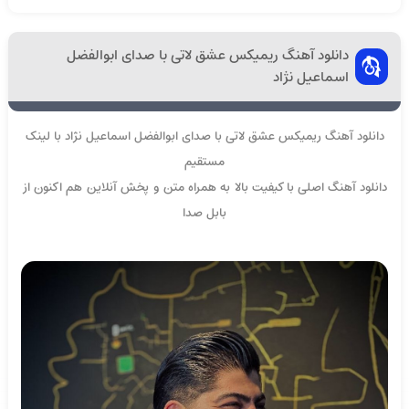
دانلود آهنگ ریمیکس عشق لاتی با صدای ابوالفضل
اسماعیل نژاد
دانلود آهنگ ریمیکس عشق لاتی با صدای ابوالفضل اسماعیل نژاد با لینک
مستقیم
دانلود آهنگ اصلی با کیفیت بالا به همراه متن و پخش آنلاین هم اکنون از
بابل صدا