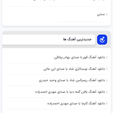
سنتی
جدیدترین آهنگ ها
دانلود آهنگ قهر با صدای بهادر ییلاقی
دانلود آهنگ نوستالژی شاد با صدای ابی عالی
دانلود آهنگ ریمیکس شاد با صدای وحید حیدری
دانلود آهنگ یالان گمه دنیا با صدای مهدی احمدزاده
دانلود آهنگ کارما با صدای مهدی احمدزاده