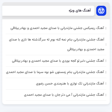
آهنگ های ویژه
آهنگ ریمیکس جشنی مازندرانی با صدای مجید احمدی و بهادر ییلاقی
آهنگ جشنی مازندرانی بنام نمه کنه بوم ته سر گذشته ها نازی با صدای
مجید احمدی و بهادر ییلاقی
آهنگ جشنی دلبر تو کجه بوردی با صدای مجید احمدی و بهادر ییلاقی
آهنگ جشنی مازندرانی بنام زمستون شو بوه سرما با صدای مجید احمدی
آهنگ مازندرانی تک نوازی با هنرمندی حسن رضوی
آهنگ جشنی مازندرانی آ می دتر جان با صدای مجید احمدی