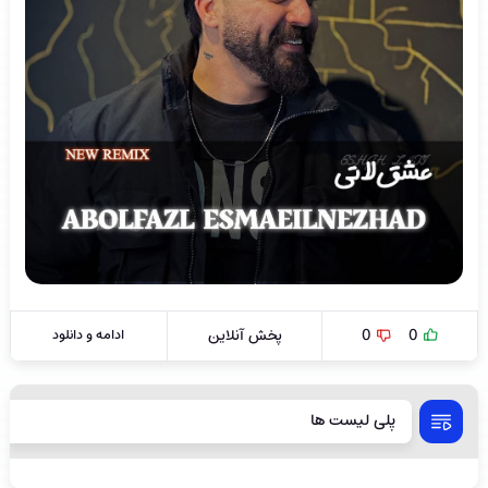
0
0
پخش آنلاین
ادامه و دانلود
پلی لیست ها